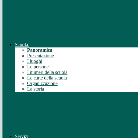
Scuola
Panoramica
Presentazione
I luoghi
Le persone
I numeri della scuola
Le carte della scuola
Organizzazione
La storia
Servizi