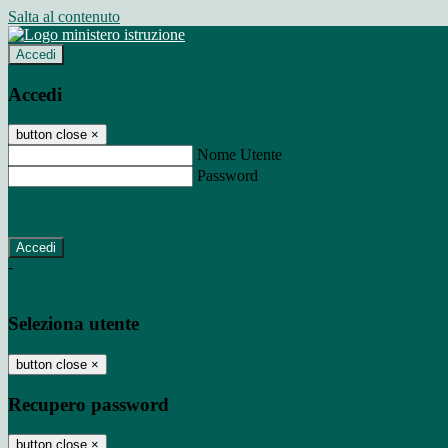
Salta al contenuto
Accedi
Accedi
button close
×
Nome Utente
Password
Password dimenticata?
-
Entra con SPID
Entra con CIE
Seleziona utente
button close
×
Recupero password
button close
×