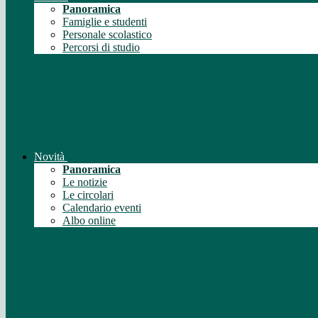
Panoramica
Famiglie e studenti
Personale scolastico
Percorsi di studio
Novità
Panoramica
Le notizie
Le circolari
Calendario eventi
Albo online