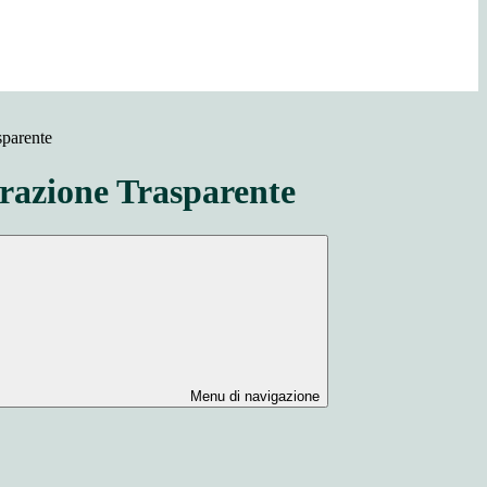
sparente
azione Trasparente
Menu di navigazione