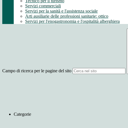
Tecnico per il turismo
Servizi commerciali
Servizi per la sanità e l'assistenza sociale
Arti ausiliarie delle professioni sanitarie: ottico
Servizi per l'enogastronomia e l'ospitalità alberghiera
Campo di ricerca per le pagine del sito
Categorie