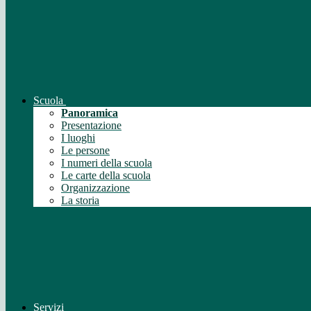
Scuola
Panoramica
Presentazione
I luoghi
Le persone
I numeri della scuola
Le carte della scuola
Organizzazione
La storia
Servizi