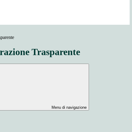
sparente
azione Trasparente
Menu di navigazione