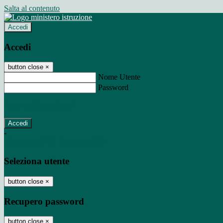
Salta al contenuto
Accedi
Accedi
button close
×
Nome Utente
Password
Password dimenticata?
-
Entra con SPID
Entra con CIE
Seleziona utente
button close
×
Recupero password
button close
×