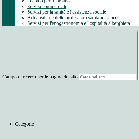
Tecnico per il turismo
Servizi commerciali
Servizi per la sanità e l'assistenza sociale
Arti ausiliarie delle professioni sanitarie: ottico
Servizi per l'enogastronomia e l'ospitalità alberghiera
Campo di ricerca per le pagine del sito
Categorie