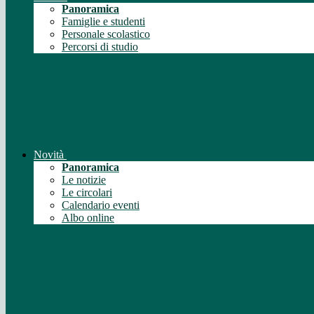
Panoramica
Famiglie e studenti
Personale scolastico
Percorsi di studio
Novità
Panoramica
Le notizie
Le circolari
Calendario eventi
Albo online