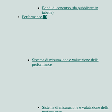
Bandi di concorso (da pubblicare in
tabelle)
Performance
13
Sistema di misurazione e valutazione della
performance
Sistema di misurazione e valutazione della
performance