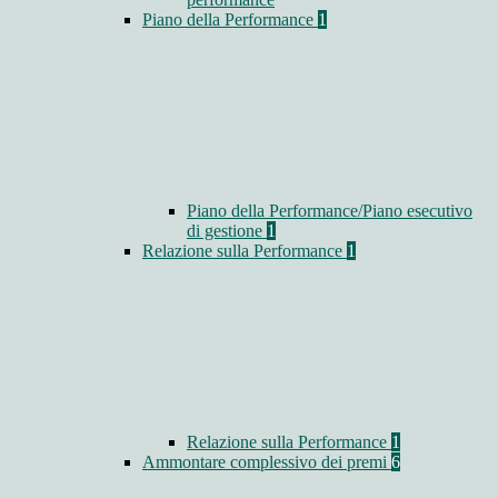
Piano della Performance
1
Piano della Performance/Piano esecutivo
di gestione
1
Relazione sulla Performance
1
Relazione sulla Performance
1
Ammontare complessivo dei premi
6