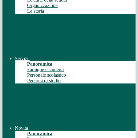
Organizzazione
La storia
Servizi
Panoramica
Famiglie e studenti
Personale scolastico
Percorsi di studio
Novità
Panoramica