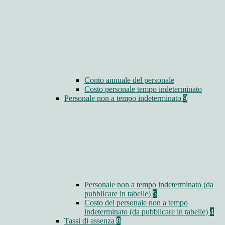
Conto annuale del personale
Costo personale tempo indeterminato
Personale non a tempo indeterminato
9
Personale non a tempo indeterminato (da
pubblicare in tabelle)
5
Costo del personale non a tempo
indeterminato (da pubblicare in tabelle)
4
Tassi di assenza
8