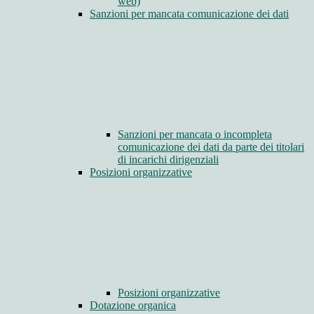
web)
Sanzioni per mancata comunicazione dei dati
Sanzioni per mancata o incompleta
comunicazione dei dati da parte dei titolari
di incarichi dirigenziali
Posizioni organizzative
Posizioni organizzative
Dotazione organica