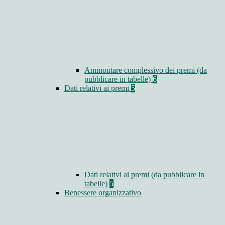
Ammontare complessivo dei premi (da
pubblicare in tabelle)
6
Dati relativi ai premi
5
Dati relativi ai premi (da pubblicare in
tabelle)
5
Benessere organizzativo