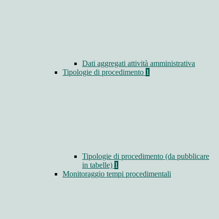
Dati aggregati attività amministrativa
Tipologie di procedimento
1
Tipologie di procedimento (da pubblicare
in tabelle)
1
Monitoraggio tempi procedimentali