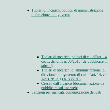
Titolari di incarichi politici, di amministrazione,
di direzione o di governo
Titolari di incarichi politici di cui all'art. 14,
co. 1, del dlgs n. 33/2013 (da pubblicare in
tabelle)
Titolari di incarichi di amministrazione, di
direzione o di governo di cui all'art. 14, co.
1-bis, del dlgs n. 33/2013
Cessati dall'incarico (documentazione da
pubblicare sul sito web)
Sanzioni per mancata comunicazione dei dati