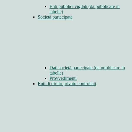
Enti pubblici vigilati (da pubblicare in
tabelle)
Società partecipate
Dati società partecipate (da pubblicare in
tabelle)
Provvedimenti
Enti di diritto privato controllati