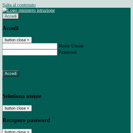
Salta al contenuto
Accedi
Accedi
button close
×
Nome Utente
Password
Password dimenticata?
-
Entra con SPID
Entra con CIE
Seleziona utente
button close
×
Recupero password
button close
×