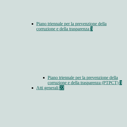
Piano triennale per la prevenzione della
corruzione e della trasparenza
3
Piano triennale per la prevenzione della
corruzione e della trasparenza (PTPCT)
3
Atti generali
22