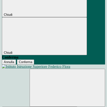
Chiudi
Chiudi
Conferma
Annulla
Conferma