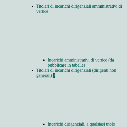
Titolari di incarichi dirigenziali amministrativi di
vertice
Incarichi amministrativi di vertice (da
pubblicare in tabelle)
Titolari di incarichi dirigenziali (dirigenti non
generali)
7
Incarichi dirigenziali, a qualsiasi titolo