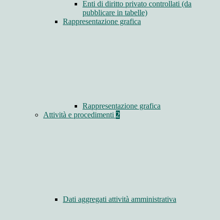
Enti di diritto privato controllati (da
pubblicare in tabelle)
Rappresentazione grafica
Rappresentazione grafica
Attività e procedimenti
2
Dati aggregati attività amministrativa