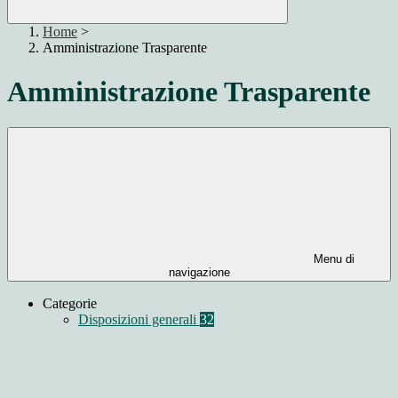
Home
>
Amministrazione Trasparente
Amministrazione Trasparente
Menu di
navigazione
Categorie
Disposizioni generali
32