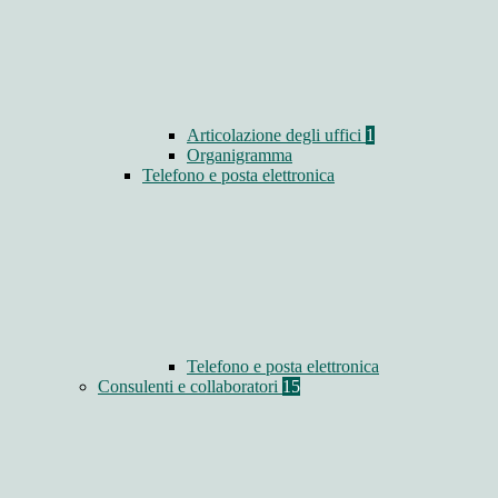
Articolazione degli uffici
1
Organigramma
Telefono e posta elettronica
Telefono e posta elettronica
Consulenti e collaboratori
15