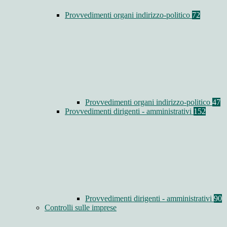
Provvedimenti organi indirizzo-politico
72
Provvedimenti organi indirizzo-politico
47
Provvedimenti dirigenti - amministrativi
152
Provvedimenti dirigenti - amministrativi
90
Controlli sulle imprese