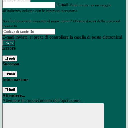
E-mail
Verrà inviato un messaggio
all'indirizzo indicato con le istruzioni necessarie.
Non hai una e-mail associata al nome utente? Effettua il reset della password
tramite la
Login Spaggiari
E-mail inviata, si prega di controllare la casella di posta elettronica!
Errore
Chiudi
Successo
Chiudi
Informazione
Chiudi
Attendere...
Attendere il completamento dell'operazione...