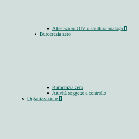
Attestazioni OIV o struttura analoga
1
Burocrazia zero
Burocrazia zero
Attività soggette a controllo
Organizzazione
1