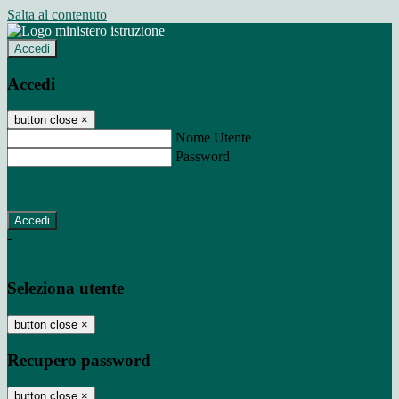
Salta al contenuto
Accedi
Accedi
button close
×
Nome Utente
Password
Password dimenticata?
-
Entra con SPID
Entra con CIE
Seleziona utente
button close
×
Recupero password
button close
×