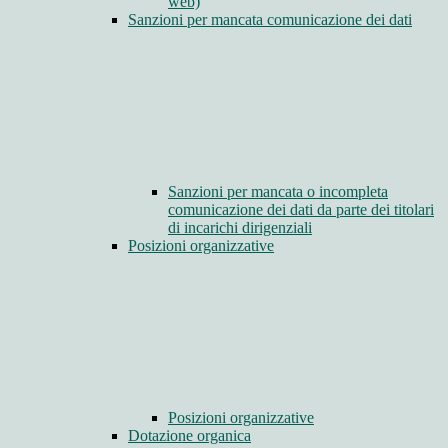
web)
Sanzioni per mancata comunicazione dei dati
Sanzioni per mancata o incompleta
comunicazione dei dati da parte dei titolari
di incarichi dirigenziali
Posizioni organizzative
Posizioni organizzative
Dotazione organica