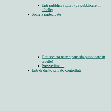
Enti pubblici vigilati (da pubblicare in
tabelle)
Società partecipate
Dati società partecipate (da pubblicare in
tabelle)
Provvedimenti
Enti di diritto privato controllati