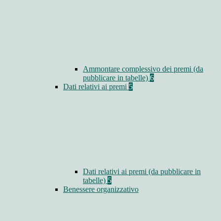
Ammontare complessivo dei premi (da
pubblicare in tabelle)
6
Dati relativi ai premi
5
Dati relativi ai premi (da pubblicare in
tabelle)
5
Benessere organizzativo