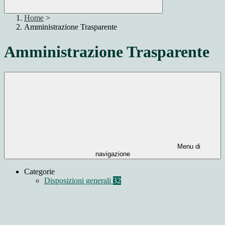
Home
>
Amministrazione Trasparente
Amministrazione Trasparente
Menu di
navigazione
Categorie
Disposizioni generali
32