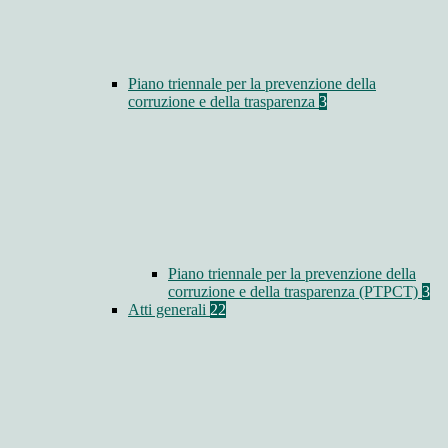
Piano triennale per la prevenzione della
corruzione e della trasparenza
3
Piano triennale per la prevenzione della
corruzione e della trasparenza (PTPCT)
3
Atti generali
22