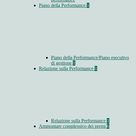
Piano della Performance
1
Piano della Performance/Piano esecutivo
di gestione
1
Relazione sulla Performance
1
Relazione sulla Performance
1
Ammontare complessivo dei premi
6