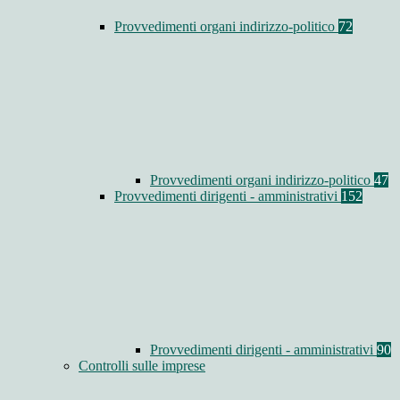
Provvedimenti organi indirizzo-politico
72
Provvedimenti organi indirizzo-politico
47
Provvedimenti dirigenti - amministrativi
152
Provvedimenti dirigenti - amministrativi
90
Controlli sulle imprese