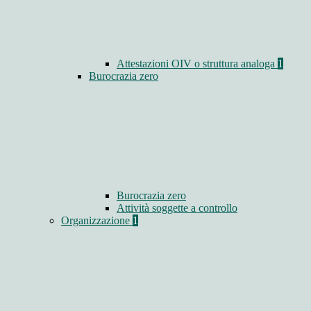
Attestazioni OIV o struttura analoga
1
Burocrazia zero
Burocrazia zero
Attività soggette a controllo
Organizzazione
1