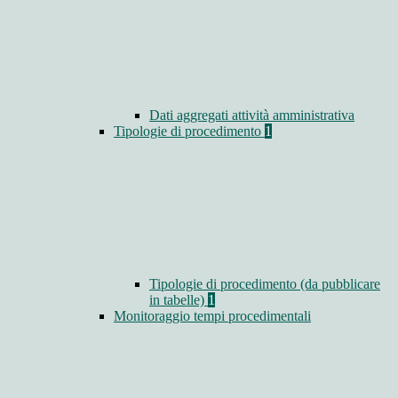
Dati aggregati attività amministrativa
Tipologie di procedimento
1
Tipologie di procedimento (da pubblicare
in tabelle)
1
Monitoraggio tempi procedimentali