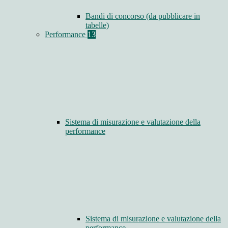
Bandi di concorso (da pubblicare in
tabelle)
Performance
13
Sistema di misurazione e valutazione della
performance
Sistema di misurazione e valutazione della
performance