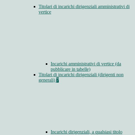
Titolari di incarichi dirigenziali amministrativi di
vertice
Incarichi amministrativi di vertice (da
pubblicare in tabelle)
Titolari di incarichi dirigenziali (dirigenti non
generali)
7
Incarichi dirigenziali, a qualsiasi titolo