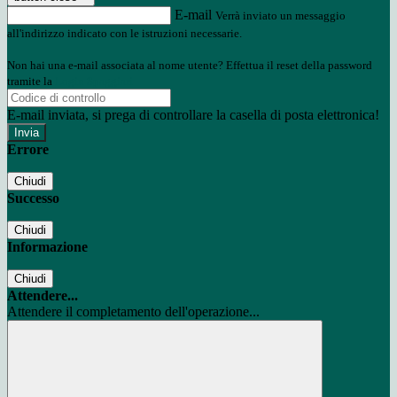
E-mail
Verrà inviato un messaggio
all'indirizzo indicato con le istruzioni necessarie.
Non hai una e-mail associata al nome utente? Effettua il reset della password
tramite la
Login Spaggiari
E-mail inviata, si prega di controllare la casella di posta elettronica!
Errore
Chiudi
Successo
Chiudi
Informazione
Chiudi
Attendere...
Attendere il completamento dell'operazione...