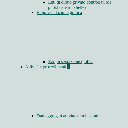
Enti di diritto privato controllati (da
pubblicare in tabelle)
Rappresentazione grafica
Rappresentazione grafica
Attività e procedimenti
2
Dati aggregati attività amministrativa