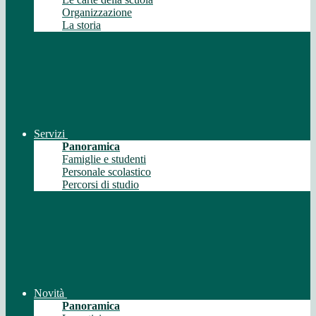
Organizzazione
La storia
Servizi
Panoramica
Famiglie e studenti
Personale scolastico
Percorsi di studio
Novità
Panoramica