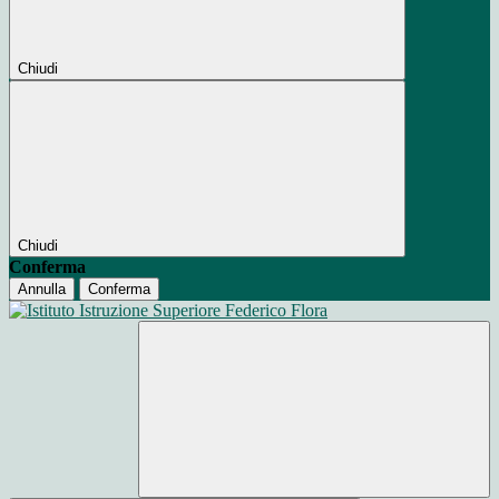
Chiudi
Chiudi
Conferma
Annulla
Conferma