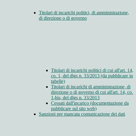
Titolari di incarichi politici, di amministrazione,
di direzione o di governo
Titolari di incarichi politici di cui all'art. 14,
co. 1, del dlgs n. 33/2013 (da pubblicare in
tabelle)
Titolari di incarichi di amministrazione, di
direzione o di governo di cui all'art. 14, co.
1-bis, del dlgs n. 33/2013
Cessati dall'incarico (documentazione da
pubblicare sul sito web)
Sanzioni per mancata comunicazione dei dati