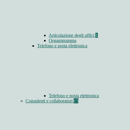
Articolazione degli uffici
1
Organigramma
Telefono e posta elettronica
Telefono e posta elettronica
Consulenti e collaboratori
15