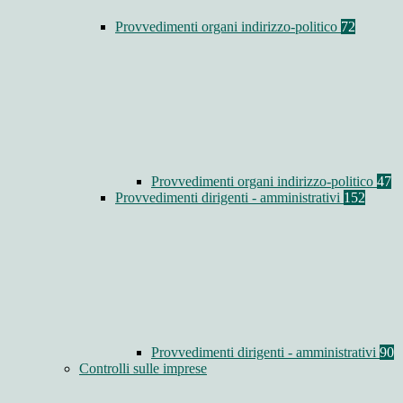
Provvedimenti organi indirizzo-politico
72
Provvedimenti organi indirizzo-politico
47
Provvedimenti dirigenti - amministrativi
152
Provvedimenti dirigenti - amministrativi
90
Controlli sulle imprese