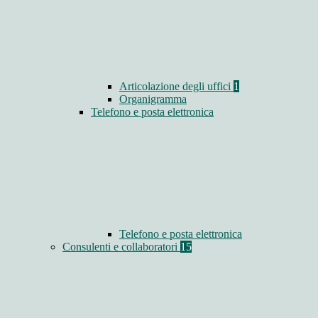
Articolazione degli uffici
1
Organigramma
Telefono e posta elettronica
Telefono e posta elettronica
Consulenti e collaboratori
15