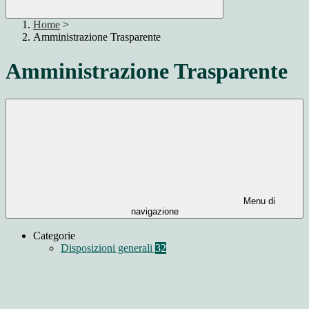
Home
>
Amministrazione Trasparente
Amministrazione Trasparente
Menu di
navigazione
Categorie
Disposizioni generali
32