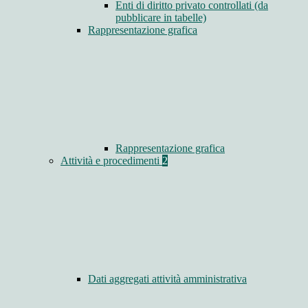
Enti di diritto privato controllati (da
pubblicare in tabelle)
Rappresentazione grafica
Rappresentazione grafica
Attività e procedimenti
2
Dati aggregati attività amministrativa