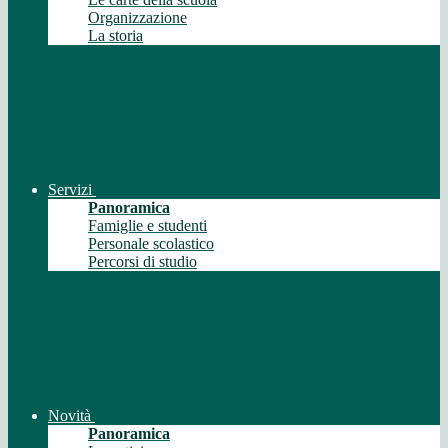
Organizzazione
La storia
Servizi
Panoramica
Famiglie e studenti
Personale scolastico
Percorsi di studio
Novità
Panoramica