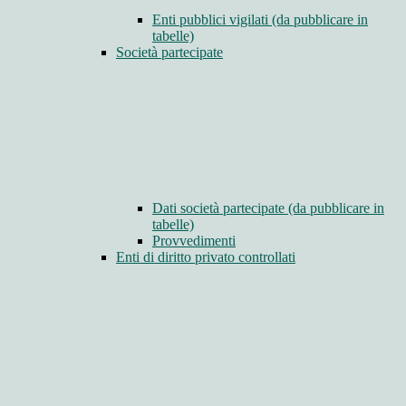
Enti pubblici vigilati (da pubblicare in
tabelle)
Società partecipate
Dati società partecipate (da pubblicare in
tabelle)
Provvedimenti
Enti di diritto privato controllati