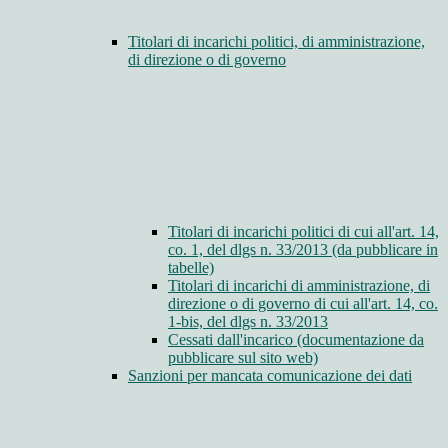
Titolari di incarichi politici, di amministrazione,
di direzione o di governo
Titolari di incarichi politici di cui all'art. 14,
co. 1, del dlgs n. 33/2013 (da pubblicare in
tabelle)
Titolari di incarichi di amministrazione, di
direzione o di governo di cui all'art. 14, co.
1-bis, del dlgs n. 33/2013
Cessati dall'incarico (documentazione da
pubblicare sul sito web)
Sanzioni per mancata comunicazione dei dati