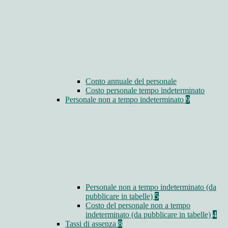
Conto annuale del personale
Costo personale tempo indeterminato
Personale non a tempo indeterminato
9
Personale non a tempo indeterminato (da
pubblicare in tabelle)
5
Costo del personale non a tempo
indeterminato (da pubblicare in tabelle)
4
Tassi di assenza
8