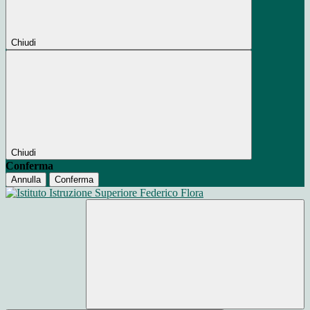
Chiudi
Chiudi
Conferma
Annulla
Conferma