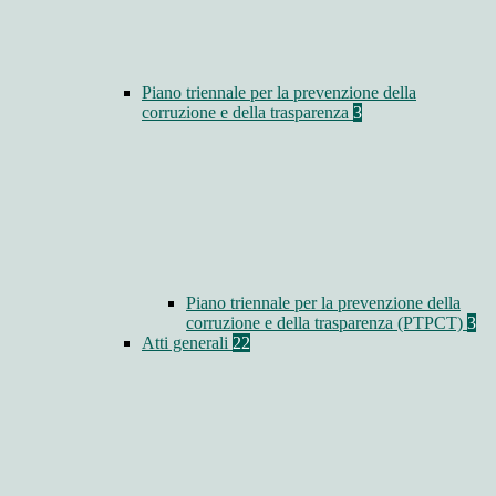
Piano triennale per la prevenzione della
corruzione e della trasparenza
3
Piano triennale per la prevenzione della
corruzione e della trasparenza (PTPCT)
3
Atti generali
22