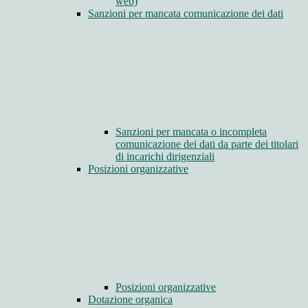
web)
Sanzioni per mancata comunicazione dei dati
Sanzioni per mancata o incompleta
comunicazione dei dati da parte dei titolari
di incarichi dirigenziali
Posizioni organizzative
Posizioni organizzative
Dotazione organica