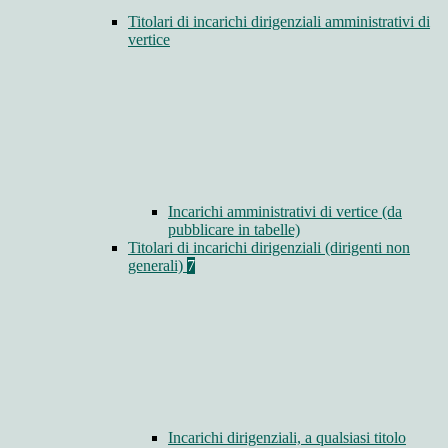
Titolari di incarichi dirigenziali amministrativi di
vertice
Incarichi amministrativi di vertice (da
pubblicare in tabelle)
Titolari di incarichi dirigenziali (dirigenti non
generali)
7
Incarichi dirigenziali, a qualsiasi titolo