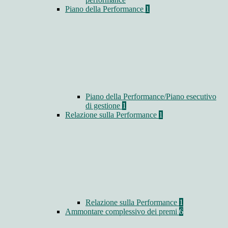
Piano della Performance
1
Piano della Performance/Piano esecutivo
di gestione
1
Relazione sulla Performance
1
Relazione sulla Performance
1
Ammontare complessivo dei premi
6