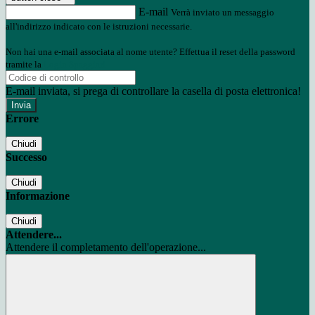
E-mail
Verrà inviato un messaggio
all'indirizzo indicato con le istruzioni necessarie.
Non hai una e-mail associata al nome utente? Effettua il reset della password
tramite la
Login Spaggiari
E-mail inviata, si prega di controllare la casella di posta elettronica!
Errore
Chiudi
Successo
Chiudi
Informazione
Chiudi
Attendere...
Attendere il completamento dell'operazione...