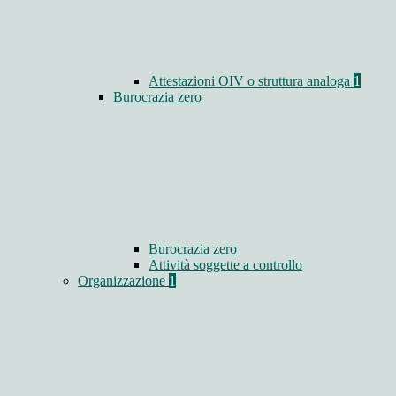
Attestazioni OIV o struttura analoga
1
Burocrazia zero
Burocrazia zero
Attività soggette a controllo
Organizzazione
1