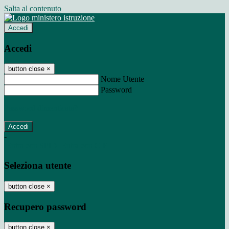
Salta al contenuto
Accedi
Accedi
button close
×
Nome Utente
Password
Password dimenticata?
-
Entra con SPID
Entra con CIE
Seleziona utente
button close
×
Recupero password
button close
×