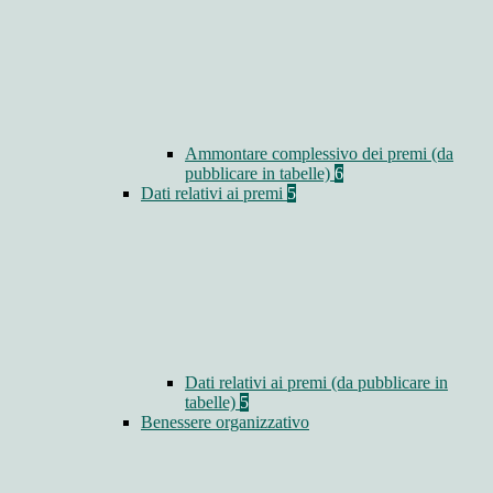
Ammontare complessivo dei premi (da
pubblicare in tabelle)
6
Dati relativi ai premi
5
Dati relativi ai premi (da pubblicare in
tabelle)
5
Benessere organizzativo