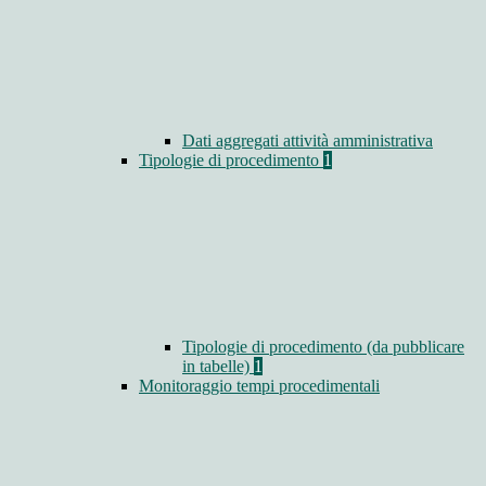
Dati aggregati attività amministrativa
Tipologie di procedimento
1
Tipologie di procedimento (da pubblicare
in tabelle)
1
Monitoraggio tempi procedimentali