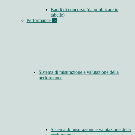
Bandi di concorso (da pubblicare in
tabelle)
Performance
13
Sistema di misurazione e valutazione della
performance
Sistema di misurazione e valutazione della
performance