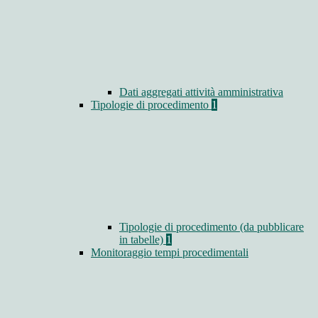
Dati aggregati attività amministrativa
Tipologie di procedimento
1
Tipologie di procedimento (da pubblicare
in tabelle)
1
Monitoraggio tempi procedimentali