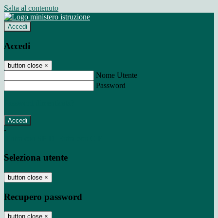
Salta al contenuto
Accedi
Accedi
button close
×
Nome Utente
Password
Password dimenticata?
-
Entra con SPID
Entra con CIE
Seleziona utente
button close
×
Recupero password
button close
×