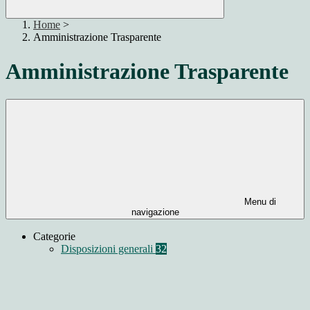
Home
>
Amministrazione Trasparente
Amministrazione Trasparente
Menu di
navigazione
Categorie
Disposizioni generali
32