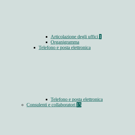
Articolazione degli uffici
1
Organigramma
Telefono e posta elettronica
Telefono e posta elettronica
Consulenti e collaboratori
15