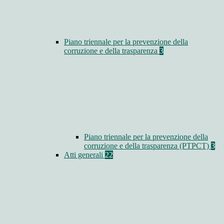
Piano triennale per la prevenzione della
corruzione e della trasparenza
3
Piano triennale per la prevenzione della
corruzione e della trasparenza (PTPCT)
3
Atti generali
22