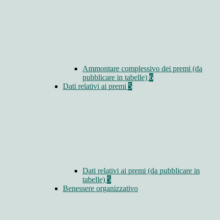
Ammontare complessivo dei premi (da
pubblicare in tabelle)
6
Dati relativi ai premi
5
Dati relativi ai premi (da pubblicare in
tabelle)
5
Benessere organizzativo