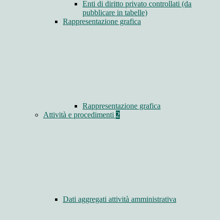
Enti di diritto privato controllati (da
pubblicare in tabelle)
Rappresentazione grafica
Rappresentazione grafica
Attività e procedimenti
2
Dati aggregati attività amministrativa