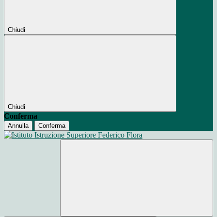
Chiudi
Chiudi
Conferma
Annulla
Conferma