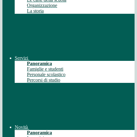
Organizzazione
La storia
Servizi
Panoramica
Famiglie e studenti
Personale scolastico
Percorsi di studio
Novità
Panoramica