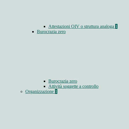
Attestazioni OIV o struttura analoga
1
Burocrazia zero
Burocrazia zero
Attività soggette a controllo
Organizzazione
1