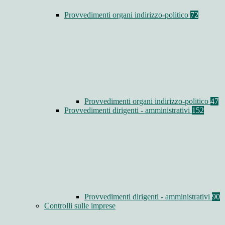
Provvedimenti organi indirizzo-politico
72
Provvedimenti organi indirizzo-politico
47
Provvedimenti dirigenti - amministrativi
152
Provvedimenti dirigenti - amministrativi
90
Controlli sulle imprese