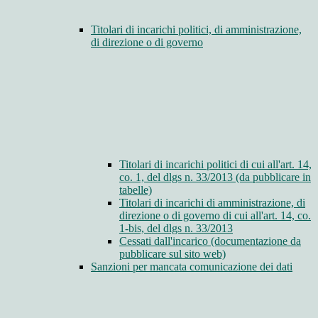
Titolari di incarichi politici, di amministrazione,
di direzione o di governo
Titolari di incarichi politici di cui all'art. 14,
co. 1, del dlgs n. 33/2013 (da pubblicare in
tabelle)
Titolari di incarichi di amministrazione, di
direzione o di governo di cui all'art. 14, co.
1-bis, del dlgs n. 33/2013
Cessati dall'incarico (documentazione da
pubblicare sul sito web)
Sanzioni per mancata comunicazione dei dati