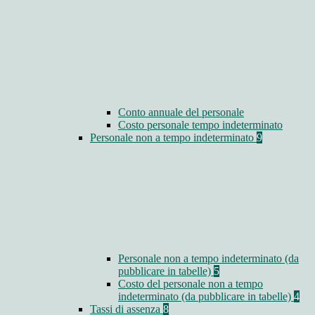
Conto annuale del personale
Costo personale tempo indeterminato
Personale non a tempo indeterminato
9
Personale non a tempo indeterminato (da
pubblicare in tabelle)
5
Costo del personale non a tempo
indeterminato (da pubblicare in tabelle)
4
Tassi di assenza
8