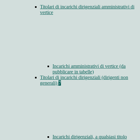
Titolari di incarichi dirigenziali amministrativi di
vertice
Incarichi amministrativi di vertice (da
pubblicare in tabelle)
Titolari di incarichi dirigenziali (dirigenti non
generali)
7
Incarichi dirigenziali, a qualsiasi titolo