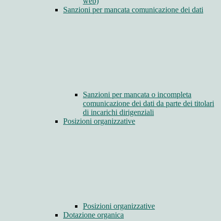
web)
Sanzioni per mancata comunicazione dei dati
Sanzioni per mancata o incompleta
comunicazione dei dati da parte dei titolari
di incarichi dirigenziali
Posizioni organizzative
Posizioni organizzative
Dotazione organica