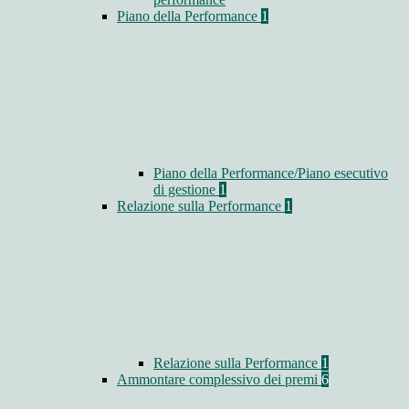
Piano della Performance
1
Piano della Performance/Piano esecutivo
di gestione
1
Relazione sulla Performance
1
Relazione sulla Performance
1
Ammontare complessivo dei premi
6