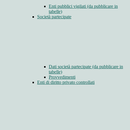
Enti pubblici vigilati (da pubblicare in
tabelle)
Società partecipate
Dati società partecipate (da pubblicare in
tabelle)
Provvedimenti
Enti di diritto privato controllati