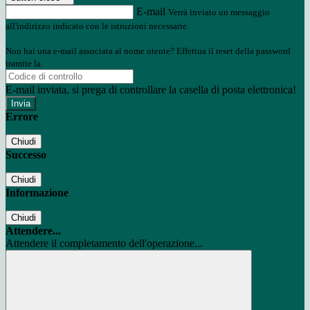
E-mail
Verrà inviato un messaggio
all'indirizzo indicato con le istruzioni necessarie.
Non hai una e-mail associata al nome utente? Effettua il reset della password
tramite la
Login Spaggiari
E-mail inviata, si prega di controllare la casella di posta elettronica!
Errore
Chiudi
Successo
Chiudi
Informazione
Chiudi
Attendere...
Attendere il completamento dell'operazione...