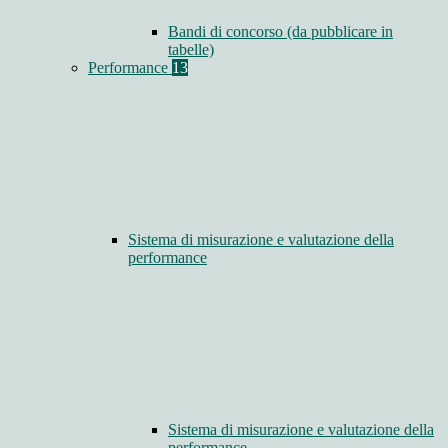
Bandi di concorso (da pubblicare in
tabelle)
Performance
13
Sistema di misurazione e valutazione della
performance
Sistema di misurazione e valutazione della
performance