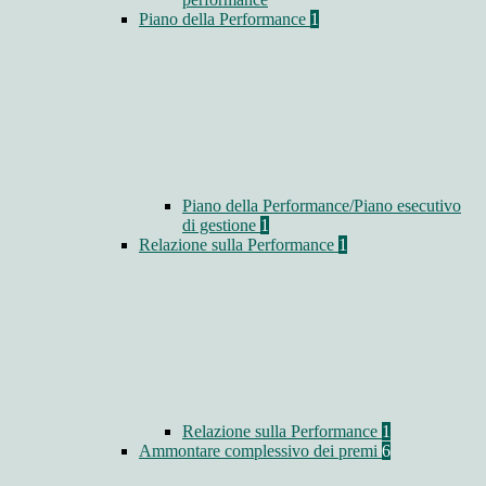
Piano della Performance
1
Piano della Performance/Piano esecutivo
di gestione
1
Relazione sulla Performance
1
Relazione sulla Performance
1
Ammontare complessivo dei premi
6