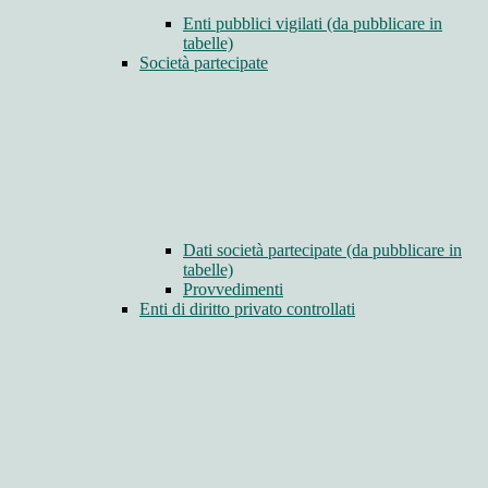
Enti pubblici vigilati (da pubblicare in
tabelle)
Società partecipate
Dati società partecipate (da pubblicare in
tabelle)
Provvedimenti
Enti di diritto privato controllati