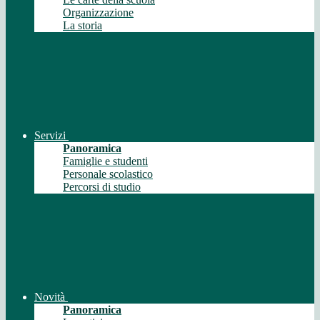
Organizzazione
La storia
Servizi
Panoramica
Famiglie e studenti
Personale scolastico
Percorsi di studio
Novità
Panoramica