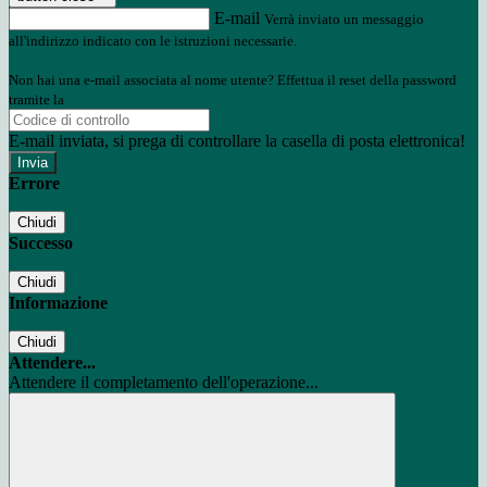
E-mail
Verrà inviato un messaggio
all'indirizzo indicato con le istruzioni necessarie.
Non hai una e-mail associata al nome utente? Effettua il reset della password
tramite la
Login Spaggiari
E-mail inviata, si prega di controllare la casella di posta elettronica!
Errore
Chiudi
Successo
Chiudi
Informazione
Chiudi
Attendere...
Attendere il completamento dell'operazione...