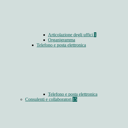
Articolazione degli uffici
1
Organigramma
Telefono e posta elettronica
Telefono e posta elettronica
Consulenti e collaboratori
15