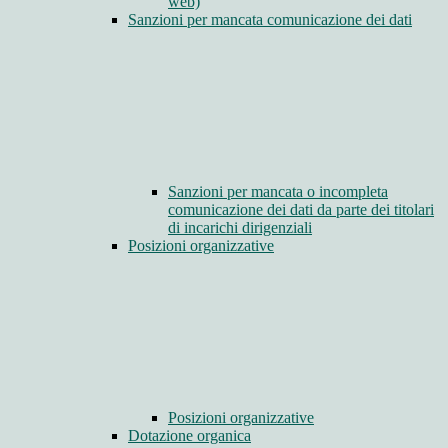
web)
Sanzioni per mancata comunicazione dei dati
Sanzioni per mancata o incompleta
comunicazione dei dati da parte dei titolari
di incarichi dirigenziali
Posizioni organizzative
Posizioni organizzative
Dotazione organica