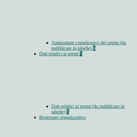
Ammontare complessivo dei premi (da
pubblicare in tabelle)
6
Dati relativi ai premi
5
Dati relativi ai premi (da pubblicare in
tabelle)
5
Benessere organizzativo