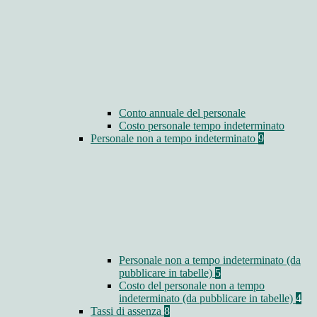
Conto annuale del personale
Costo personale tempo indeterminato
Personale non a tempo indeterminato
9
Personale non a tempo indeterminato (da
pubblicare in tabelle)
5
Costo del personale non a tempo
indeterminato (da pubblicare in tabelle)
4
Tassi di assenza
8