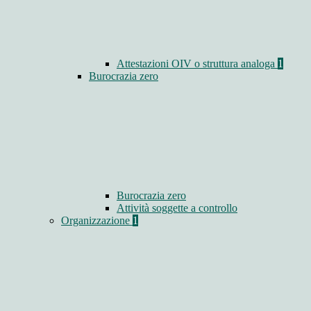
Attestazioni OIV o struttura analoga
1
Burocrazia zero
Burocrazia zero
Attività soggette a controllo
Organizzazione
1