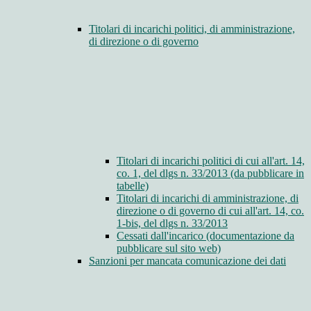
Titolari di incarichi politici, di amministrazione,
di direzione o di governo
Titolari di incarichi politici di cui all'art. 14,
co. 1, del dlgs n. 33/2013 (da pubblicare in
tabelle)
Titolari di incarichi di amministrazione, di
direzione o di governo di cui all'art. 14, co.
1-bis, del dlgs n. 33/2013
Cessati dall'incarico (documentazione da
pubblicare sul sito web)
Sanzioni per mancata comunicazione dei dati