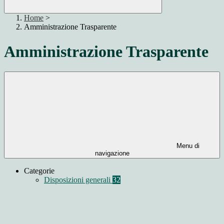
Home
>
Amministrazione Trasparente
Amministrazione Trasparente
Menu di
navigazione
Categorie
Disposizioni generali
32