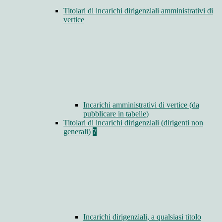
Titolari di incarichi dirigenziali amministrativi di
vertice
Incarichi amministrativi di vertice (da
pubblicare in tabelle)
Titolari di incarichi dirigenziali (dirigenti non
generali)
7
Incarichi dirigenziali, a qualsiasi titolo