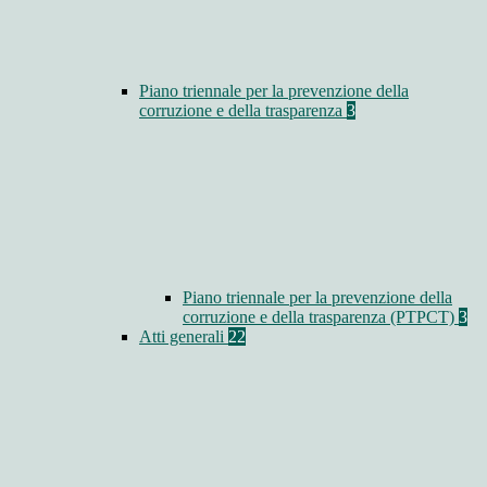
Piano triennale per la prevenzione della
corruzione e della trasparenza
3
Piano triennale per la prevenzione della
corruzione e della trasparenza (PTPCT)
3
Atti generali
22