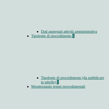
Dati aggregati attività amministrativa
Tipologie di procedimento
1
Tipologie di procedimento (da pubblicare
in tabelle)
1
Monitoraggio tempi procedimentali