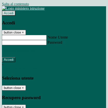
Salta al contenuto
Accedi
Accedi
button close
×
Nome Utente
Password
Password dimenticata?
-
Entra con SPID
Entra con CIE
Seleziona utente
button close
×
Recupero password
button close
×