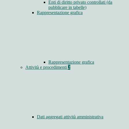
Enti di diritto privato controllati (da
pubblicare in tabelle)
Rappresentazione grafica
Rappresentazione grafica
Attività e procedimenti
2
Dati aggregati attività amministrativa