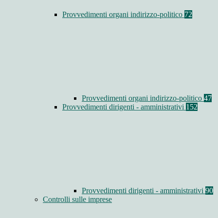
Provvedimenti organi indirizzo-politico
72
Provvedimenti organi indirizzo-politico
47
Provvedimenti dirigenti - amministrativi
152
Provvedimenti dirigenti - amministrativi
90
Controlli sulle imprese