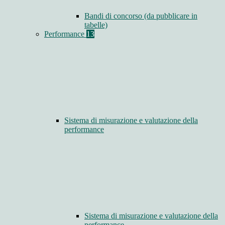
Bandi di concorso (da pubblicare in
tabelle)
Performance
13
Sistema di misurazione e valutazione della
performance
Sistema di misurazione e valutazione della
performance