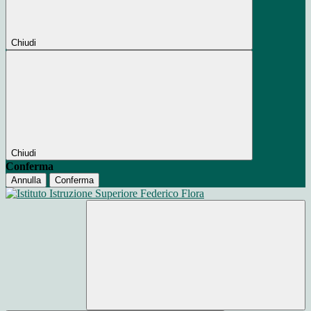
Chiudi
Chiudi
Conferma
Annulla
Conferma