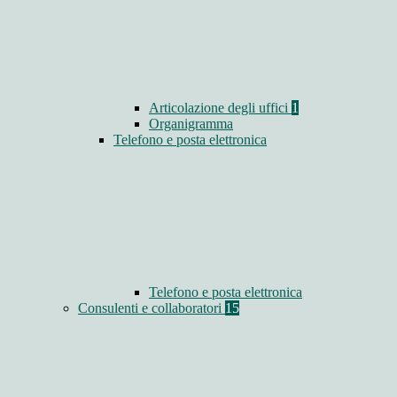
Articolazione degli uffici
1
Organigramma
Telefono e posta elettronica
Telefono e posta elettronica
Consulenti e collaboratori
15