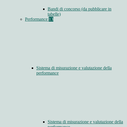
Bandi di concorso (da pubblicare in
tabelle)
Performance
13
Sistema di misurazione e valutazione della
performance
Sistema di misurazione e valutazione della
performance