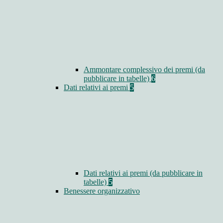
Ammontare complessivo dei premi (da
pubblicare in tabelle)
6
Dati relativi ai premi
5
Dati relativi ai premi (da pubblicare in
tabelle)
5
Benessere organizzativo