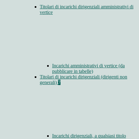
Titolari di incarichi dirigenziali amministrativi di
vertice
Incarichi amministrativi di vertice (da
pubblicare in tabelle)
Titolari di incarichi dirigenziali (dirigenti non
generali)
7
Incarichi dirigenziali, a qualsiasi titolo