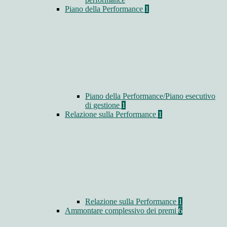
Piano della Performance
1
Piano della Performance/Piano esecutivo
di gestione
1
Relazione sulla Performance
1
Relazione sulla Performance
1
Ammontare complessivo dei premi
6