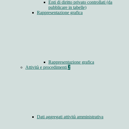
Enti di diritto privato controllati (da
pubblicare in tabelle)
Rappresentazione grafica
Rappresentazione grafica
Attività e procedimenti
2
Dati aggregati attività amministrativa