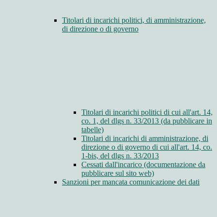
Titolari di incarichi politici, di amministrazione,
di direzione o di governo
Titolari di incarichi politici di cui all'art. 14,
co. 1, del dlgs n. 33/2013 (da pubblicare in
tabelle)
Titolari di incarichi di amministrazione, di
direzione o di governo di cui all'art. 14, co.
1-bis, del dlgs n. 33/2013
Cessati dall'incarico (documentazione da
pubblicare sul sito web)
Sanzioni per mancata comunicazione dei dati