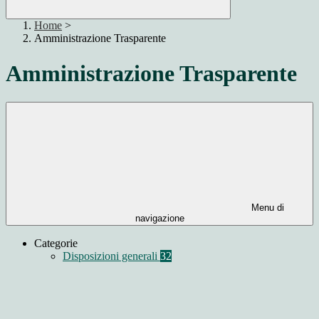
Home
>
Amministrazione Trasparente
Amministrazione Trasparente
Menu di
navigazione
Categorie
Disposizioni generali
32