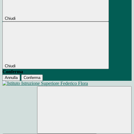
Chiudi
Chiudi
Conferma
Annulla
Conferma