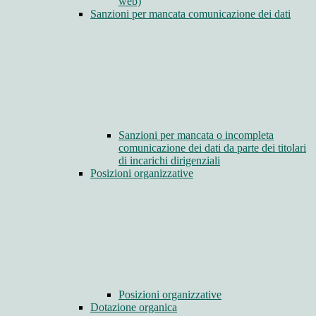
web)
Sanzioni per mancata comunicazione dei dati
Sanzioni per mancata o incompleta
comunicazione dei dati da parte dei titolari
di incarichi dirigenziali
Posizioni organizzative
Posizioni organizzative
Dotazione organica