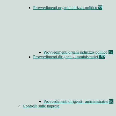
Provvedimenti organi indirizzo-politico
72
Provvedimenti organi indirizzo-politico
47
Provvedimenti dirigenti - amministrativi
152
Provvedimenti dirigenti - amministrativi
90
Controlli sulle imprese