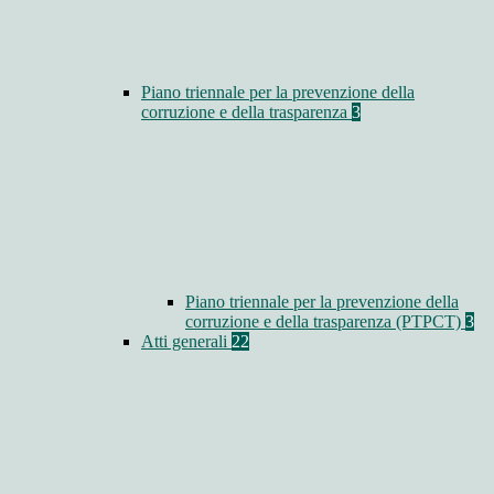
Piano triennale per la prevenzione della
corruzione e della trasparenza
3
Piano triennale per la prevenzione della
corruzione e della trasparenza (PTPCT)
3
Atti generali
22