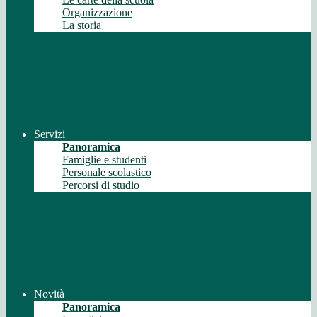
Organizzazione
La storia
Servizi
Panoramica
Famiglie e studenti
Personale scolastico
Percorsi di studio
Novità
Panoramica