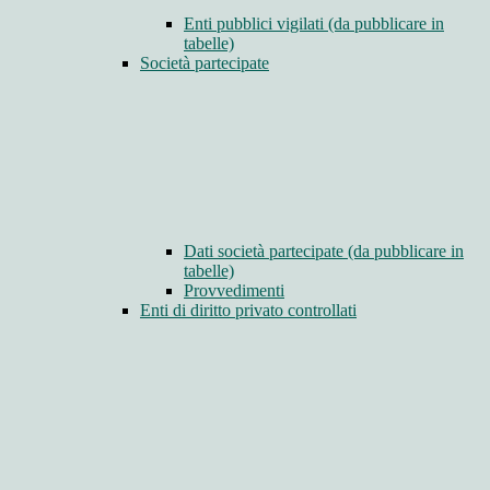
Enti pubblici vigilati (da pubblicare in
tabelle)
Società partecipate
Dati società partecipate (da pubblicare in
tabelle)
Provvedimenti
Enti di diritto privato controllati