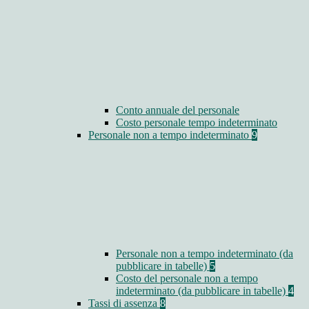
Conto annuale del personale
Costo personale tempo indeterminato
Personale non a tempo indeterminato
9
Personale non a tempo indeterminato (da
pubblicare in tabelle)
5
Costo del personale non a tempo
indeterminato (da pubblicare in tabelle)
4
Tassi di assenza
8