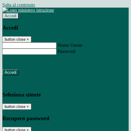
Salta al contenuto
Accedi
Accedi
button close
×
Nome Utente
Password
Password dimenticata?
-
Entra con SPID
Entra con CIE
Seleziona utente
button close
×
Recupero password
button close
×