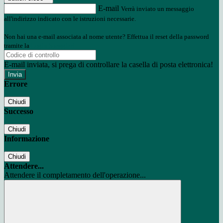
E-mail
Verrà inviato un messaggio
all'indirizzo indicato con le istruzioni necessarie.
Non hai una e-mail associata al nome utente? Effettua il reset della password
tramite la
Login Spaggiari
E-mail inviata, si prega di controllare la casella di posta elettronica!
Errore
Chiudi
Successo
Chiudi
Informazione
Chiudi
Attendere...
Attendere il completamento dell'operazione...