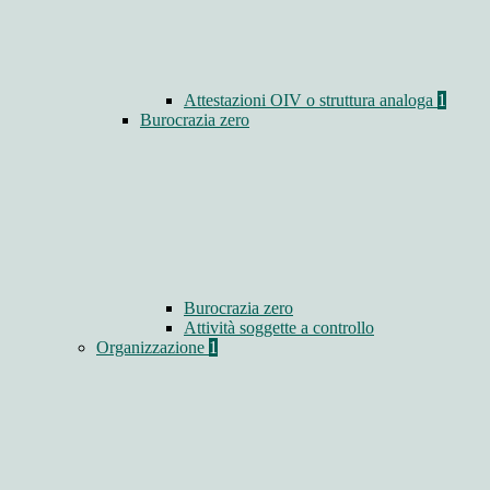
Attestazioni OIV o struttura analoga
1
Burocrazia zero
Burocrazia zero
Attività soggette a controllo
Organizzazione
1