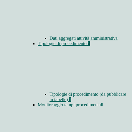
Dati aggregati attività amministrativa
Tipologie di procedimento
1
Tipologie di procedimento (da pubblicare
in tabelle)
1
Monitoraggio tempi procedimentali