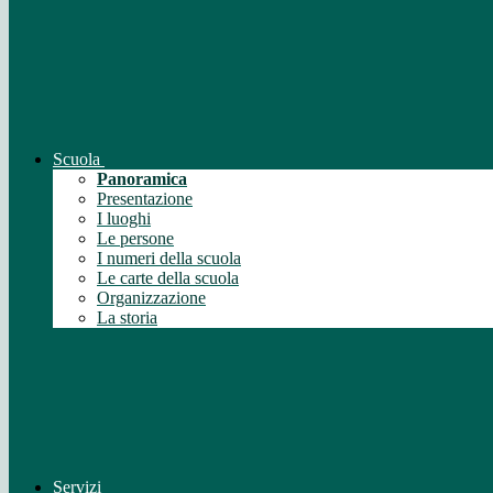
Scuola
Panoramica
Presentazione
I luoghi
Le persone
I numeri della scuola
Le carte della scuola
Organizzazione
La storia
Servizi