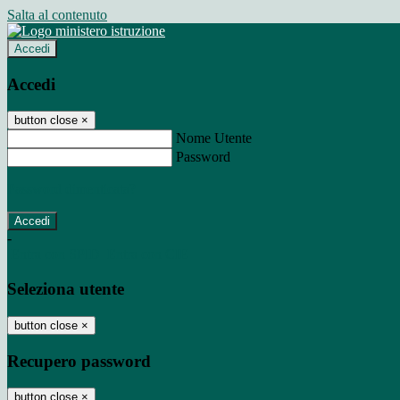
Salta al contenuto
Accedi
Accedi
button close
×
Nome Utente
Password
Password dimenticata?
-
Entra con SPID
Entra con CIE
Seleziona utente
button close
×
Recupero password
button close
×