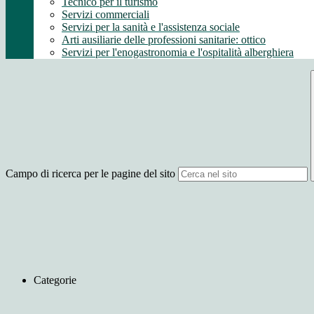
Tecnico per il turismo
Servizi commerciali
Servizi per la sanità e l'assistenza sociale
Arti ausiliarie delle professioni sanitarie: ottico
Servizi per l'enogastronomia e l'ospitalità alberghiera
Campo di ricerca per le pagine del sito
Categorie