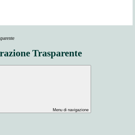
sparente
azione Trasparente
Menu di navigazione