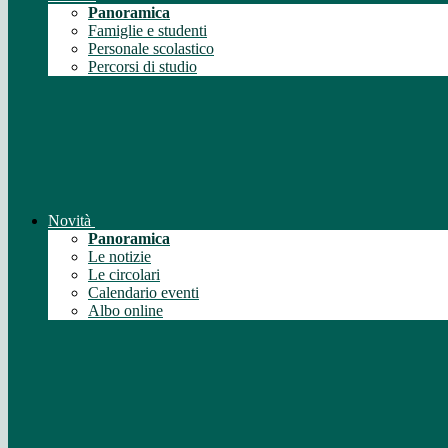
Panoramica
Famiglie e studenti
Personale scolastico
Percorsi di studio
Novità
Panoramica
Le notizie
Le circolari
Calendario eventi
Albo online