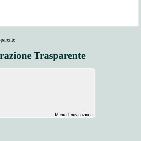
sparente
azione Trasparente
Menu di navigazione