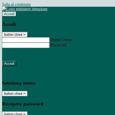
Salta al contenuto
Accedi
Accedi
button close
×
Nome Utente
Password
Password dimenticata?
-
Entra con SPID
Entra con CIE
Seleziona utente
button close
×
Recupero password
button close
×