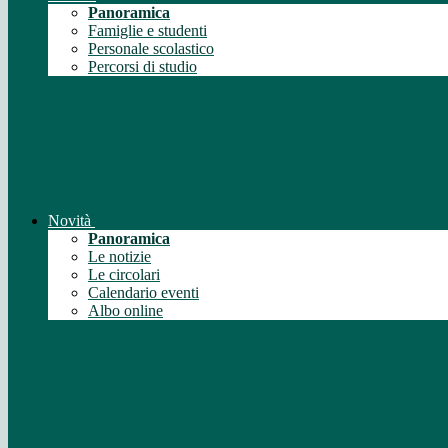
Panoramica
Famiglie e studenti
Personale scolastico
Percorsi di studio
Novità
Panoramica
Le notizie
Le circolari
Calendario eventi
Albo online