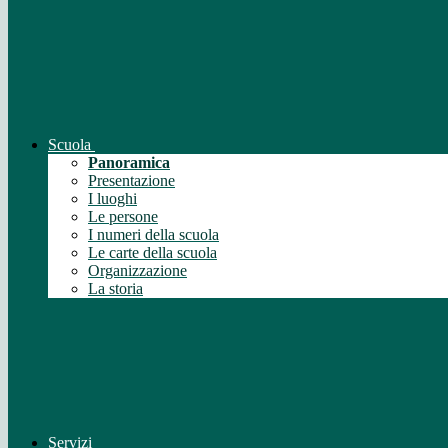
Scuola
Panoramica
Presentazione
I luoghi
Le persone
I numeri della scuola
Le carte della scuola
Organizzazione
La storia
Servizi