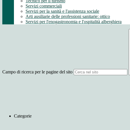
Tecnico per il turismo
Servizi commerciali
Servizi per la sanità e l'assistenza sociale
Arti ausiliarie delle professioni sanitarie: ottico
Servizi per l'enogastronomia e l'ospitalità alberghiera
Campo di ricerca per le pagine del sito
Categorie