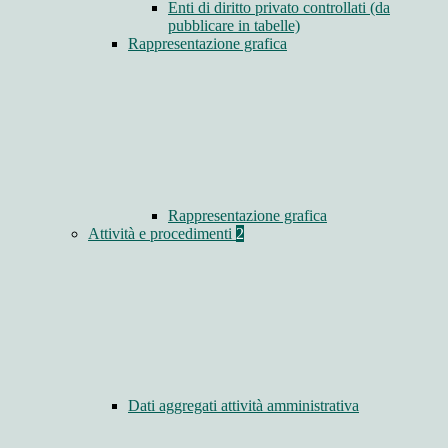
Enti di diritto privato controllati (da
pubblicare in tabelle)
Rappresentazione grafica
Rappresentazione grafica
Attività e procedimenti
2
Dati aggregati attività amministrativa