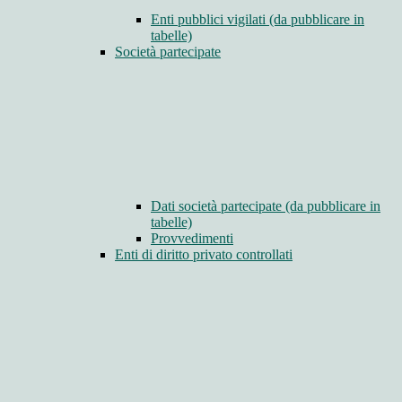
Enti pubblici vigilati (da pubblicare in
tabelle)
Società partecipate
Dati società partecipate (da pubblicare in
tabelle)
Provvedimenti
Enti di diritto privato controllati