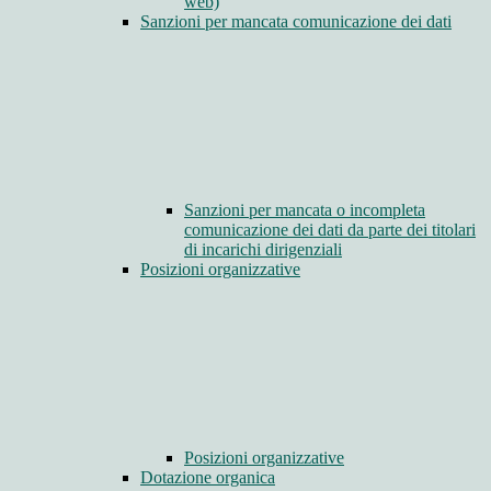
web)
Sanzioni per mancata comunicazione dei dati
Sanzioni per mancata o incompleta
comunicazione dei dati da parte dei titolari
di incarichi dirigenziali
Posizioni organizzative
Posizioni organizzative
Dotazione organica