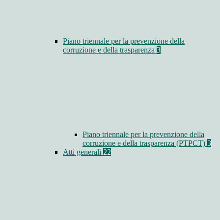
Piano triennale per la prevenzione della
corruzione e della trasparenza
3
Piano triennale per la prevenzione della
corruzione e della trasparenza (PTPCT)
3
Atti generali
22