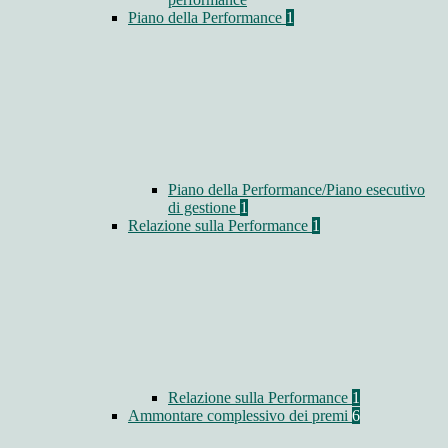
Piano della Performance
1
Piano della Performance/Piano esecutivo
di gestione
1
Relazione sulla Performance
1
Relazione sulla Performance
1
Ammontare complessivo dei premi
6