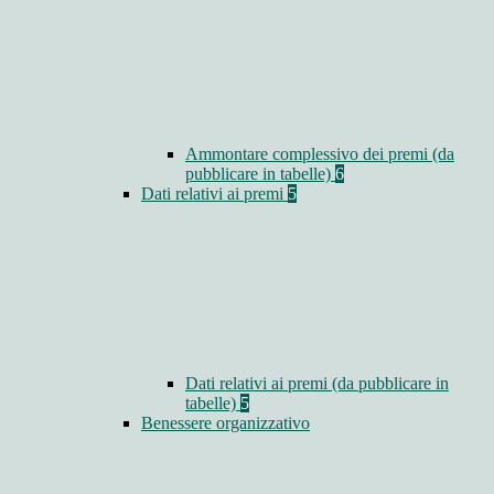
Ammontare complessivo dei premi (da
pubblicare in tabelle)
6
Dati relativi ai premi
5
Dati relativi ai premi (da pubblicare in
tabelle)
5
Benessere organizzativo