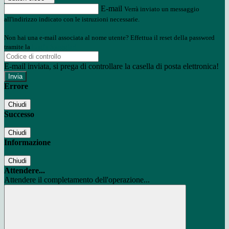
E-mail
Verrà inviato un messaggio
all'indirizzo indicato con le istruzioni necessarie.
Non hai una e-mail associata al nome utente? Effettua il reset della password
tramite la
Login Spaggiari
E-mail inviata, si prega di controllare la casella di posta elettronica!
Errore
Chiudi
Successo
Chiudi
Informazione
Chiudi
Attendere...
Attendere il completamento dell'operazione...