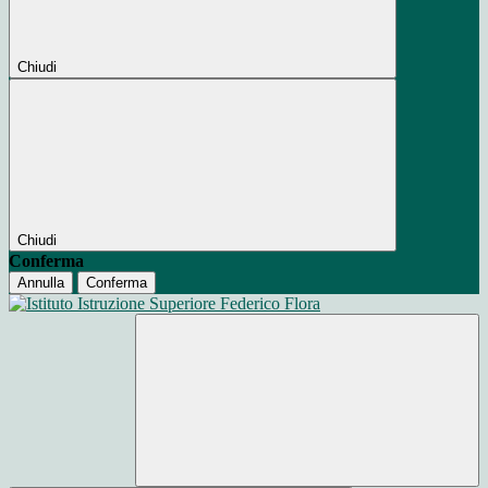
Chiudi
Chiudi
Conferma
Annulla
Conferma