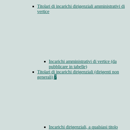
Titolari di incarichi dirigenziali amministrativi di
vertice
Incarichi amministrativi di vertice (da
pubblicare in tabelle)
Titolari di incarichi dirigenziali (dirigenti non
generali)
7
Incarichi dirigenziali, a qualsiasi titolo