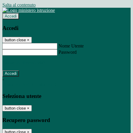
Salta al contenuto
Accedi
Accedi
button close
×
Nome Utente
Password
Password dimenticata?
-
Entra con SPID
Entra con CIE
Seleziona utente
button close
×
Recupero password
button close
×