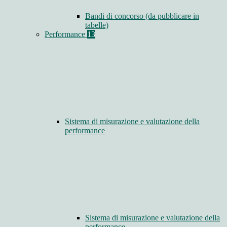
Bandi di concorso (da pubblicare in
tabelle)
Performance
13
Sistema di misurazione e valutazione della
performance
Sistema di misurazione e valutazione della
performance