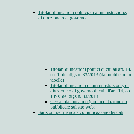
Titolari di incarichi politici, di amministrazione,
di direzione o di governo
Titolari di incarichi politici di cui all'art. 14,
co. 1, del dlgs n. 33/2013 (da pubblicare in
tabelle)
Titolari di incarichi di amministrazione, di
direzione o di governo di cui all'art. 14, co.
1-bis, del dlgs n. 33/2013
Cessati dall'incarico (documentazione da
pubblicare sul sito web)
Sanzioni per mancata comunicazione dei dati