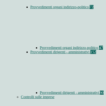
Provvedimenti organi indirizzo-politico
72
Provvedimenti organi indirizzo-politico
47
Provvedimenti dirigenti - amministrativi
152
Provvedimenti dirigenti - amministrativi
90
Controlli sulle imprese