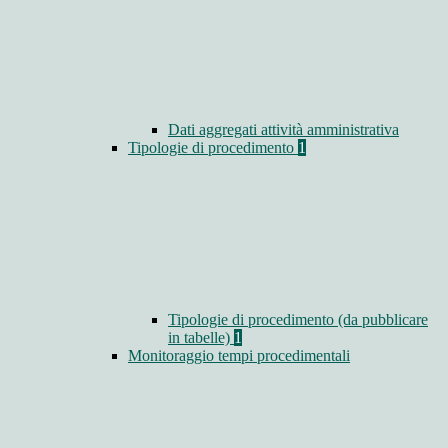
Dati aggregati attività amministrativa
Tipologie di procedimento
1
Tipologie di procedimento (da pubblicare
in tabelle)
1
Monitoraggio tempi procedimentali