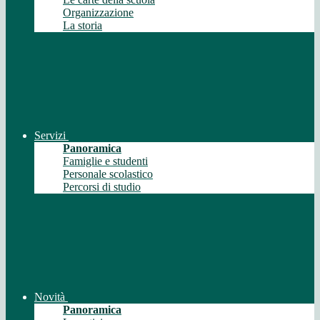
Organizzazione
La storia
Servizi
Panoramica
Famiglie e studenti
Personale scolastico
Percorsi di studio
Novità
Panoramica