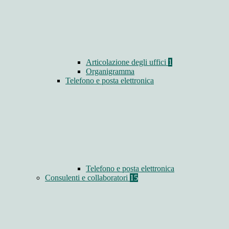
Articolazione degli uffici
1
Organigramma
Telefono e posta elettronica
Telefono e posta elettronica
Consulenti e collaboratori
15