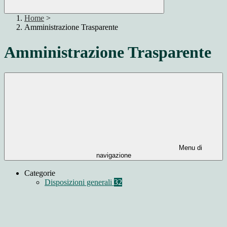
Home
>
Amministrazione Trasparente
Amministrazione Trasparente
Menu di
navigazione
Categorie
Disposizioni generali
32