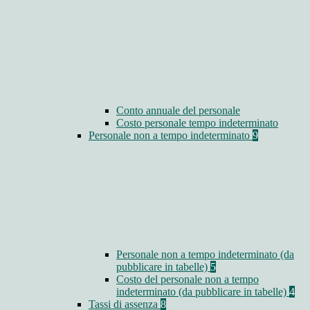
Conto annuale del personale
Costo personale tempo indeterminato
Personale non a tempo indeterminato
9
Personale non a tempo indeterminato (da
pubblicare in tabelle)
5
Costo del personale non a tempo
indeterminato (da pubblicare in tabelle)
4
Tassi di assenza
8