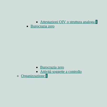
Attestazioni OIV o struttura analoga
1
Burocrazia zero
Burocrazia zero
Attività soggette a controllo
Organizzazione
1