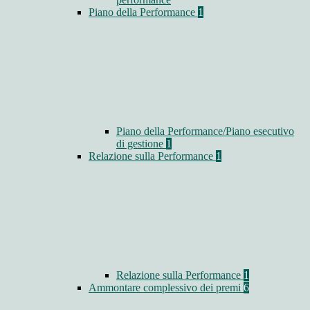
Piano della Performance
1
Piano della Performance/Piano esecutivo
di gestione
1
Relazione sulla Performance
1
Relazione sulla Performance
1
Ammontare complessivo dei premi
6