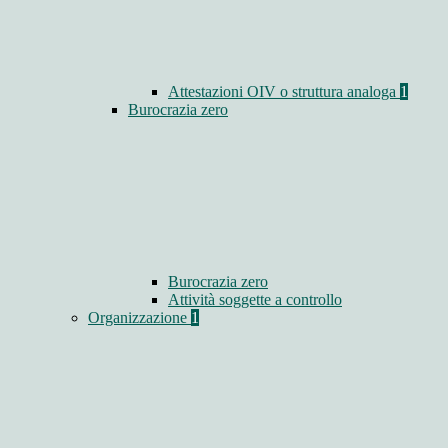
Attestazioni OIV o struttura analoga
1
Burocrazia zero
Burocrazia zero
Attività soggette a controllo
Organizzazione
1