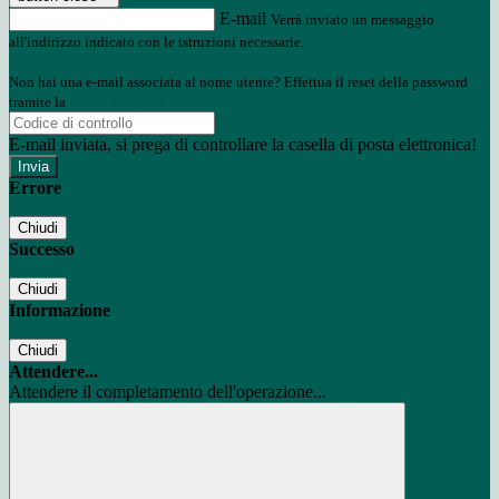
E-mail
Verrà inviato un messaggio
all'indirizzo indicato con le istruzioni necessarie.
Non hai una e-mail associata al nome utente? Effettua il reset della password
tramite la
Login Spaggiari
E-mail inviata, si prega di controllare la casella di posta elettronica!
Errore
Chiudi
Successo
Chiudi
Informazione
Chiudi
Attendere...
Attendere il completamento dell'operazione...