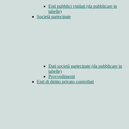
Enti pubblici vigilati (da pubblicare in
tabelle)
Società partecipate
Dati società partecipate (da pubblicare in
tabelle)
Provvedimenti
Enti di diritto privato controllati