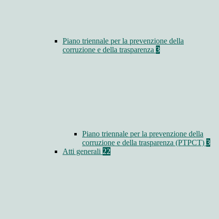
Piano triennale per la prevenzione della
corruzione e della trasparenza
3
Piano triennale per la prevenzione della
corruzione e della trasparenza (PTPCT)
3
Atti generali
22