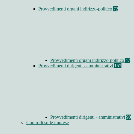
Provvedimenti organi indirizzo-politico
72
Provvedimenti organi indirizzo-politico
47
Provvedimenti dirigenti - amministrativi
152
Provvedimenti dirigenti - amministrativi
90
Controlli sulle imprese