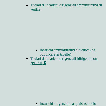
Titolari di incarichi dirigenziali amministrativi di
vertice
Incarichi amministrativi di vertice (da
pubblicare in tabelle)
Titolari di incarichi dirigenziali (dirigenti non
generali)
7
Incarichi dirigenziali, a qualsiasi titolo