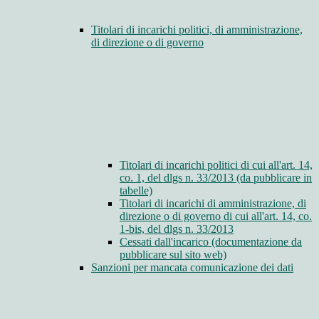
Titolari di incarichi politici, di amministrazione,
di direzione o di governo
Titolari di incarichi politici di cui all'art. 14,
co. 1, del dlgs n. 33/2013 (da pubblicare in
tabelle)
Titolari di incarichi di amministrazione, di
direzione o di governo di cui all'art. 14, co.
1-bis, del dlgs n. 33/2013
Cessati dall'incarico (documentazione da
pubblicare sul sito web)
Sanzioni per mancata comunicazione dei dati