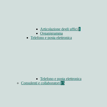
Articolazione degli uffici
1
Organigramma
Telefono e posta elettronica
Telefono e posta elettronica
Consulenti e collaboratori
15