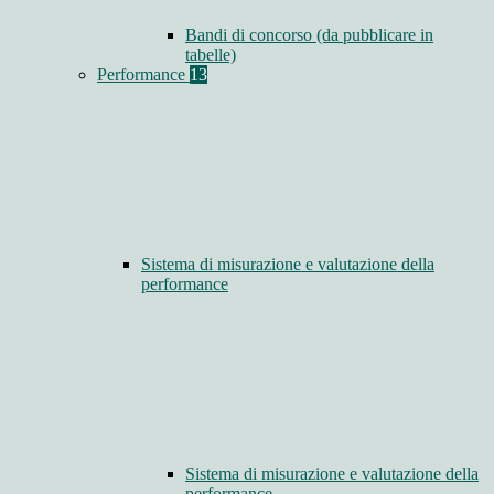
Bandi di concorso (da pubblicare in
tabelle)
Performance
13
Sistema di misurazione e valutazione della
performance
Sistema di misurazione e valutazione della
performance