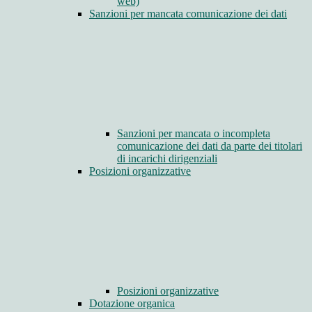
web)
Sanzioni per mancata comunicazione dei dati
Sanzioni per mancata o incompleta
comunicazione dei dati da parte dei titolari
di incarichi dirigenziali
Posizioni organizzative
Posizioni organizzative
Dotazione organica