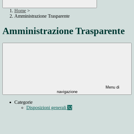
Home
>
Amministrazione Trasparente
Amministrazione Trasparente
Menu di
navigazione
Categorie
Disposizioni generali
32