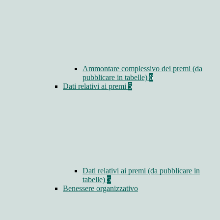
Ammontare complessivo dei premi (da
pubblicare in tabelle)
6
Dati relativi ai premi
5
Dati relativi ai premi (da pubblicare in
tabelle)
5
Benessere organizzativo