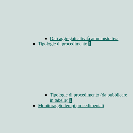
Dati aggregati attività amministrativa
Tipologie di procedimento
1
Tipologie di procedimento (da pubblicare
in tabelle)
1
Monitoraggio tempi procedimentali