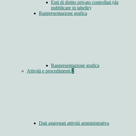
Enti di diritto privato controllati (da
pubblicare in tabelle)
Rappresentazione grafica
Rappresentazione grafica
Attività e procedimenti
2
Dati aggregati attività amministrativa