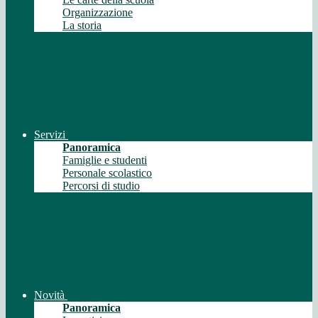
Organizzazione
La storia
Servizi
Panoramica
Famiglie e studenti
Personale scolastico
Percorsi di studio
Novità
Panoramica