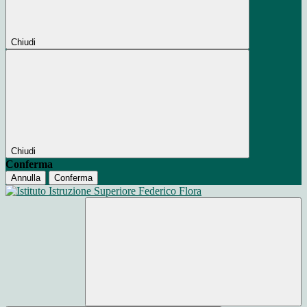
Chiudi
Chiudi
Conferma
Annulla
Conferma