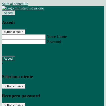
Salta al contenuto
Accedi
Accedi
button close
×
Nome Utente
Password
Password dimenticata?
-
Entra con SPID
Entra con CIE
Seleziona utente
button close
×
Recupero password
button close
×