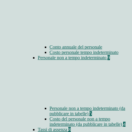
Conto annuale del personale
Costo personale tempo indeterminato
Personale non a tempo indeterminato
9
Personale non a tempo indeterminato (da
pubblicare in tabelle)
5
Costo del personale non a tempo
indeterminato (da pubblicare in tabelle)
4
Tassi di assenza
8