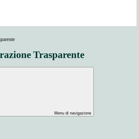
sparente
azione Trasparente
Menu di navigazione