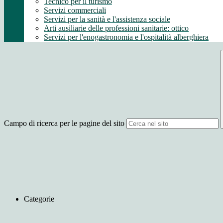
Tecnico per il turismo
Servizi commerciali
Servizi per la sanità e l'assistenza sociale
Arti ausiliarie delle professioni sanitarie: ottico
Servizi per l'enogastronomia e l'ospitalità alberghiera
Campo di ricerca per le pagine del sito
Categorie