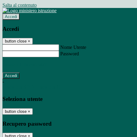
Salta al contenuto
Accedi
Accedi
button close
×
Nome Utente
Password
Password dimenticata?
-
Entra con SPID
Entra con CIE
Seleziona utente
button close
×
Recupero password
button close
×