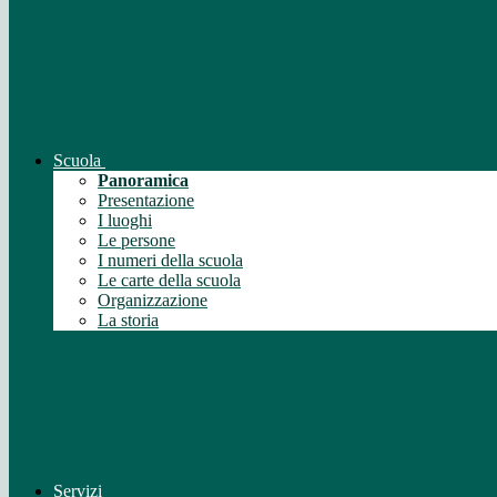
Scuola
Panoramica
Presentazione
I luoghi
Le persone
I numeri della scuola
Le carte della scuola
Organizzazione
La storia
Servizi