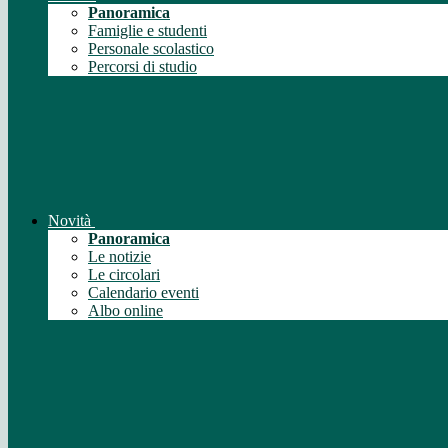
Panoramica
Famiglie e studenti
Personale scolastico
Percorsi di studio
Novità
Panoramica
Le notizie
Le circolari
Calendario eventi
Albo online