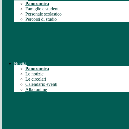
Panoramica
Famiglie e studenti
Personale scolastico
Percorsi di studio
Novità
Panoramica
Le notizie
Le circolari
Calendario eventi
Albo online