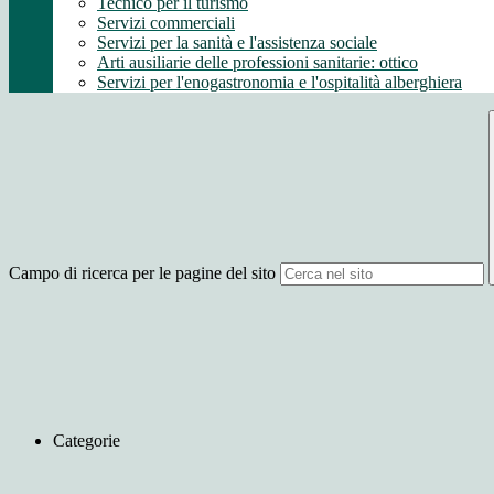
Tecnico per il turismo
Servizi commerciali
Servizi per la sanità e l'assistenza sociale
Arti ausiliarie delle professioni sanitarie: ottico
Servizi per l'enogastronomia e l'ospitalità alberghiera
Campo di ricerca per le pagine del sito
Categorie