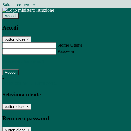
Salta al contenuto
Accedi
Accedi
button close
×
Nome Utente
Password
Password dimenticata?
-
Entra con SPID
Entra con CIE
Seleziona utente
button close
×
Recupero password
button close
×