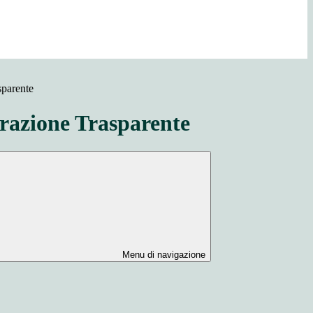
sparente
azione Trasparente
Menu di navigazione