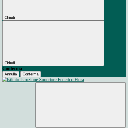
Chiudi
Chiudi
Conferma
Annulla
Conferma