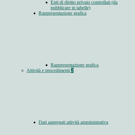
Enti di diritto privato controllati (da
pubblicare in tabelle)
Rappresentazione grafica
Rappresentazione grafica
Attività e procedimenti
2
Dati aggregati attività amministrativa