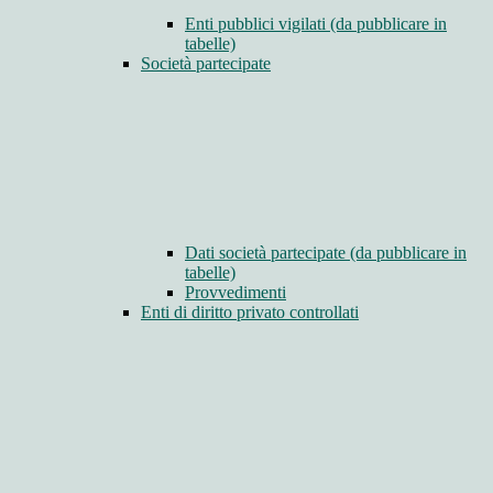
Enti pubblici vigilati (da pubblicare in
tabelle)
Società partecipate
Dati società partecipate (da pubblicare in
tabelle)
Provvedimenti
Enti di diritto privato controllati