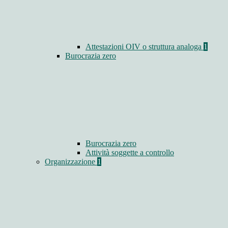
Attestazioni OIV o struttura analoga
1
Burocrazia zero
Burocrazia zero
Attività soggette a controllo
Organizzazione
1