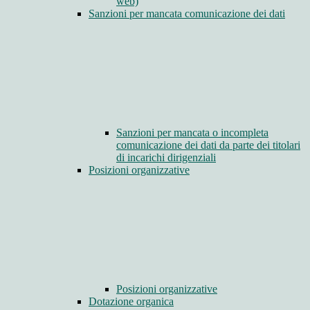
web)
Sanzioni per mancata comunicazione dei dati
Sanzioni per mancata o incompleta
comunicazione dei dati da parte dei titolari
di incarichi dirigenziali
Posizioni organizzative
Posizioni organizzative
Dotazione organica