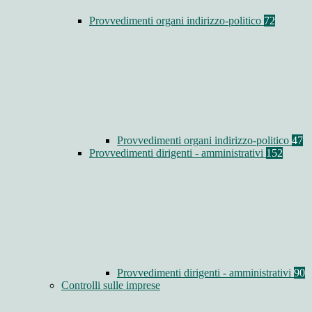
Provvedimenti organi indirizzo-politico
72
Provvedimenti organi indirizzo-politico
47
Provvedimenti dirigenti - amministrativi
152
Provvedimenti dirigenti - amministrativi
90
Controlli sulle imprese