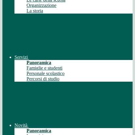
Organizzazione
La storia
Servizi
Panoramica
Famiglie e studenti
Personale scolastico
Percorsi di studio
Novità
Panoramica