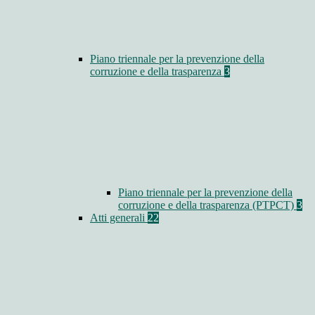
Piano triennale per la prevenzione della
corruzione e della trasparenza
3
Piano triennale per la prevenzione della
corruzione e della trasparenza (PTPCT)
3
Atti generali
22