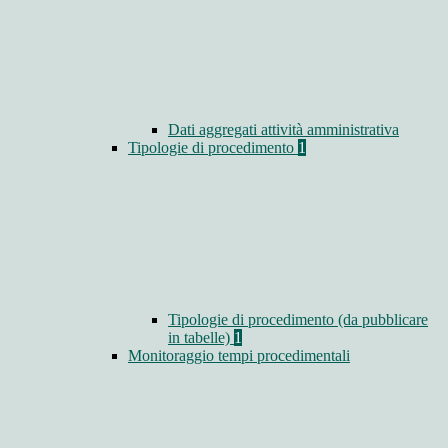
Dati aggregati attività amministrativa
Tipologie di procedimento
1
Tipologie di procedimento (da pubblicare
in tabelle)
1
Monitoraggio tempi procedimentali