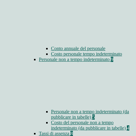
Conto annuale del personale
Costo personale tempo indeterminato
Personale non a tempo indeterminato
9
Personale non a tempo indeterminato (da
pubblicare in tabelle)
5
Costo del personale non a tempo
indeterminato (da pubblicare in tabelle)
4
Tassi di assenza
8