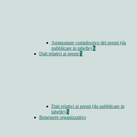
Ammontare complessivo dei premi (da
pubblicare in tabelle)
6
Dati relativi ai premi
5
Dati relativi ai premi (da pubblicare in
tabelle)
5
Benessere organizzativo