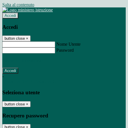
Salta al contenuto
Accedi
Accedi
button close
×
Nome Utente
Password
Password dimenticata?
-
Entra con SPID
Entra con CIE
Seleziona utente
button close
×
Recupero password
button close
×