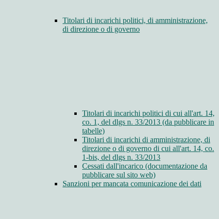
Titolari di incarichi politici, di amministrazione,
di direzione o di governo
Titolari di incarichi politici di cui all'art. 14,
co. 1, del dlgs n. 33/2013 (da pubblicare in
tabelle)
Titolari di incarichi di amministrazione, di
direzione o di governo di cui all'art. 14, co.
1-bis, del dlgs n. 33/2013
Cessati dall'incarico (documentazione da
pubblicare sul sito web)
Sanzioni per mancata comunicazione dei dati