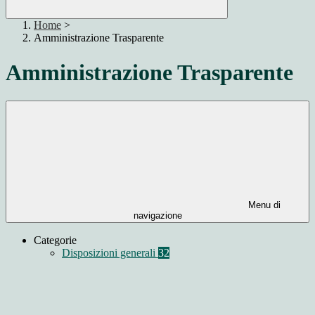
Home
>
Amministrazione Trasparente
Amministrazione Trasparente
Menu di
navigazione
Categorie
Disposizioni generali
32