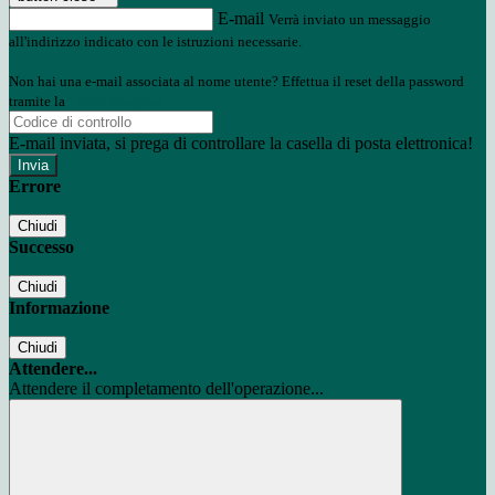
E-mail
Verrà inviato un messaggio
all'indirizzo indicato con le istruzioni necessarie.
Non hai una e-mail associata al nome utente? Effettua il reset della password
tramite la
Login Spaggiari
E-mail inviata, si prega di controllare la casella di posta elettronica!
Errore
Chiudi
Successo
Chiudi
Informazione
Chiudi
Attendere...
Attendere il completamento dell'operazione...