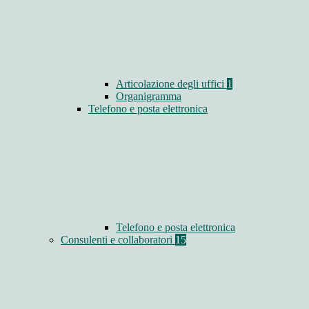
Articolazione degli uffici
1
Organigramma
Telefono e posta elettronica
Telefono e posta elettronica
Consulenti e collaboratori
15