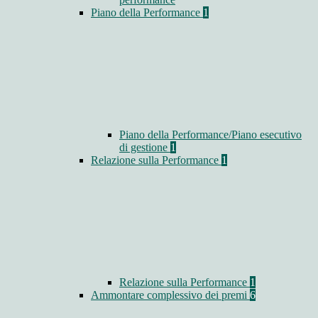
Piano della Performance
1
Piano della Performance/Piano esecutivo
di gestione
1
Relazione sulla Performance
1
Relazione sulla Performance
1
Ammontare complessivo dei premi
6