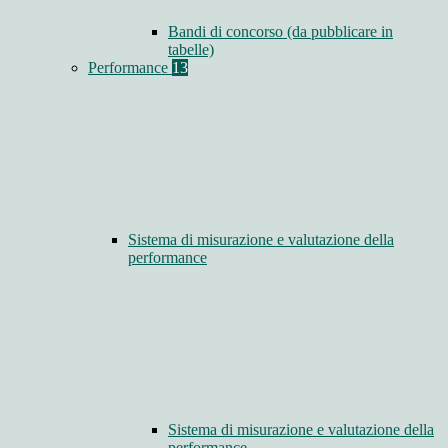
Bandi di concorso (da pubblicare in
tabelle)
Performance
13
Sistema di misurazione e valutazione della
performance
Sistema di misurazione e valutazione della
performance