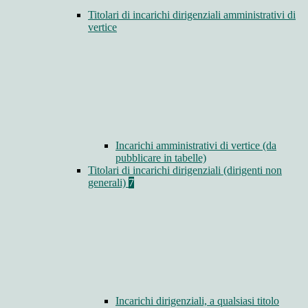
Titolari di incarichi dirigenziali amministrativi di
vertice
Incarichi amministrativi di vertice (da
pubblicare in tabelle)
Titolari di incarichi dirigenziali (dirigenti non
generali)
7
Incarichi dirigenziali, a qualsiasi titolo