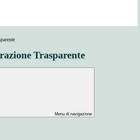
sparente
azione Trasparente
Menu di navigazione