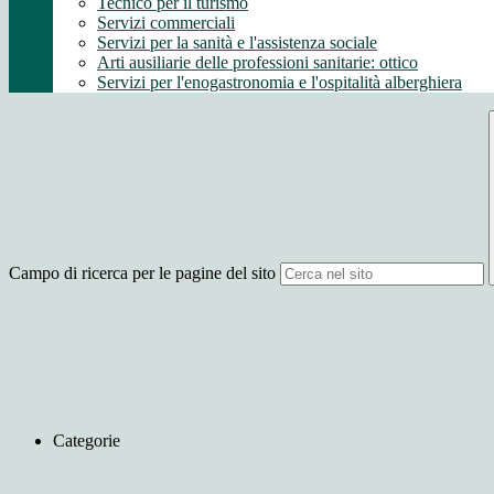
Tecnico per il turismo
Servizi commerciali
Servizi per la sanità e l'assistenza sociale
Arti ausiliarie delle professioni sanitarie: ottico
Servizi per l'enogastronomia e l'ospitalità alberghiera
Campo di ricerca per le pagine del sito
Categorie