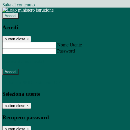
Salta al contenuto
Accedi
Accedi
button close
×
Nome Utente
Password
Password dimenticata?
-
Entra con SPID
Entra con CIE
Seleziona utente
button close
×
Recupero password
button close
×