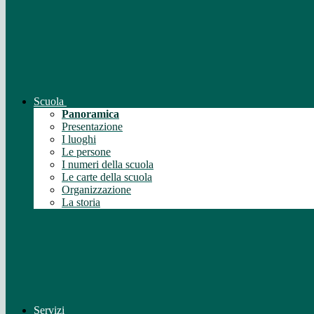
Scuola
Panoramica
Presentazione
I luoghi
Le persone
I numeri della scuola
Le carte della scuola
Organizzazione
La storia
Servizi