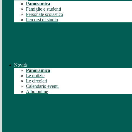
Panoramica
Famiglie e studenti
Personale scolastico
Percorsi di studio
Novità
Panoramica
Le notizie
Le circolari
Calendario eventi
Albo online