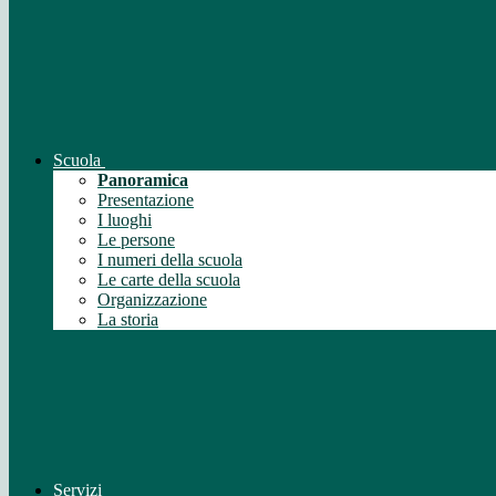
Scuola
Panoramica
Presentazione
I luoghi
Le persone
I numeri della scuola
Le carte della scuola
Organizzazione
La storia
Servizi