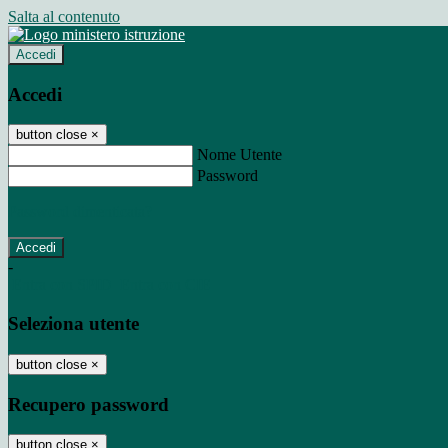
Salta al contenuto
Accedi
Accedi
button close
×
Nome Utente
Password
Password dimenticata?
-
Entra con SPID
Entra con CIE
Seleziona utente
button close
×
Recupero password
button close
×