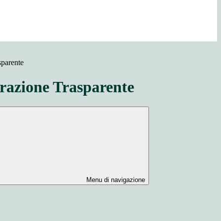
sparente
azione Trasparente
Menu di navigazione