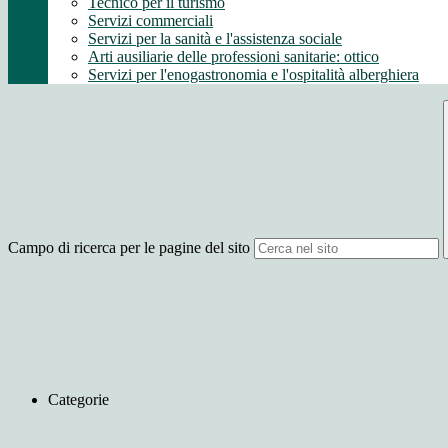
Tecnico per il turismo
Servizi commerciali
Servizi per la sanità e l'assistenza sociale
Arti ausiliarie delle professioni sanitarie: ottico
Servizi per l'enogastronomia e l'ospitalità alberghiera
Campo di ricerca per le pagine del sito
Categorie