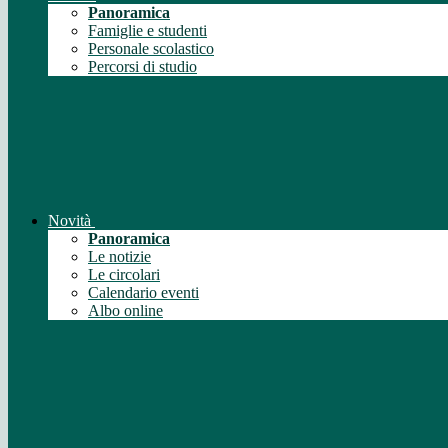
Panoramica
Famiglie e studenti
Personale scolastico
Percorsi di studio
Novità
Panoramica
Le notizie
Le circolari
Calendario eventi
Albo online