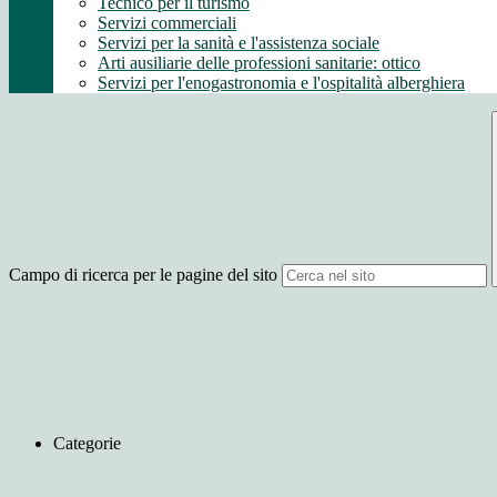
Tecnico per il turismo
Servizi commerciali
Servizi per la sanità e l'assistenza sociale
Arti ausiliarie delle professioni sanitarie: ottico
Servizi per l'enogastronomia e l'ospitalità alberghiera
Campo di ricerca per le pagine del sito
Categorie