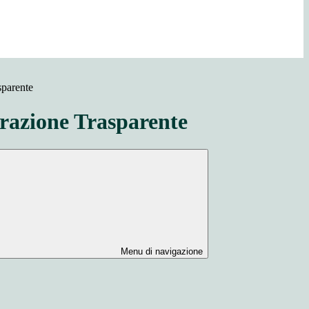
sparente
azione Trasparente
Menu di navigazione