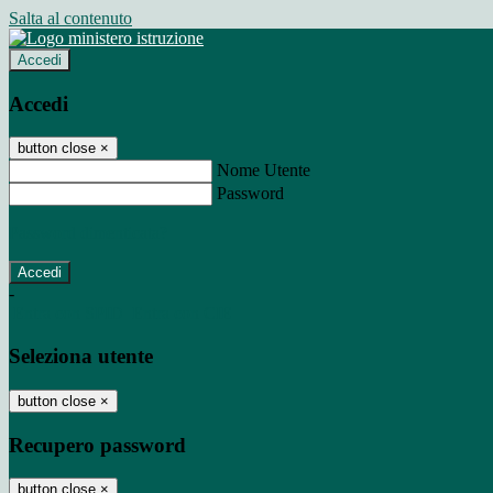
Salta al contenuto
Accedi
Accedi
button close
×
Nome Utente
Password
Password dimenticata?
-
Entra con SPID
Entra con CIE
Seleziona utente
button close
×
Recupero password
button close
×