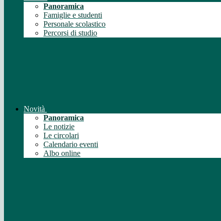
Panoramica
Famiglie e studenti
Personale scolastico
Percorsi di studio
Novità
Panoramica
Le notizie
Le circolari
Calendario eventi
Albo online