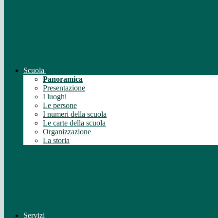
Scuola
Panoramica
Presentazione
I luoghi
Le persone
I numeri della scuola
Le carte della scuola
Organizzazione
La storia
Servizi