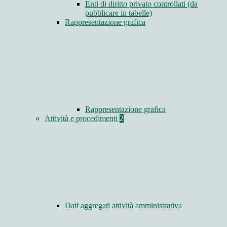
Enti di diritto privato controllati (da
pubblicare in tabelle)
Rappresentazione grafica
Rappresentazione grafica
Attività e procedimenti
2
Dati aggregati attività amministrativa