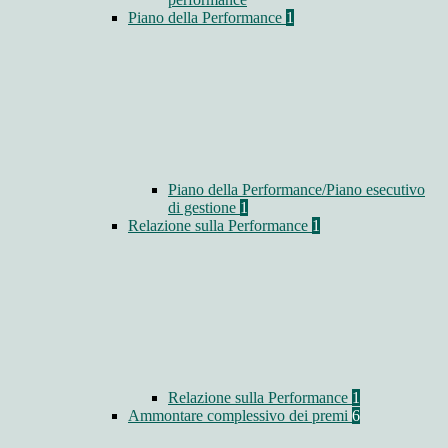
Piano della Performance
1
Piano della Performance/Piano esecutivo
di gestione
1
Relazione sulla Performance
1
Relazione sulla Performance
1
Ammontare complessivo dei premi
6