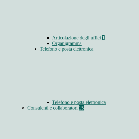
Articolazione degli uffici
1
Organigramma
Telefono e posta elettronica
Telefono e posta elettronica
Consulenti e collaboratori
15