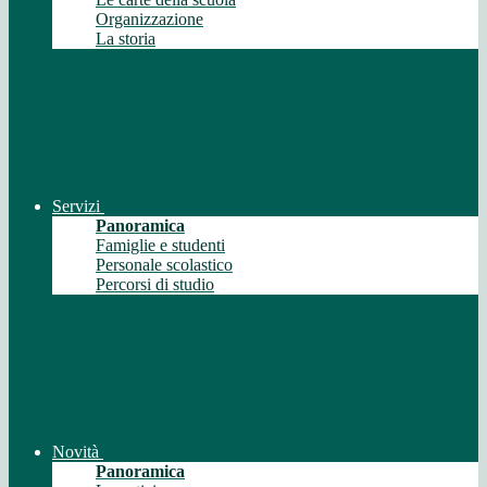
Organizzazione
La storia
Servizi
Panoramica
Famiglie e studenti
Personale scolastico
Percorsi di studio
Novità
Panoramica