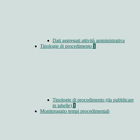
Dati aggregati attività amministrativa
Tipologie di procedimento
1
Tipologie di procedimento (da pubblicare
in tabelle)
1
Monitoraggio tempi procedimentali