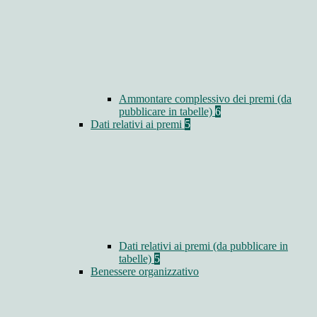
Ammontare complessivo dei premi (da
pubblicare in tabelle)
6
Dati relativi ai premi
5
Dati relativi ai premi (da pubblicare in
tabelle)
5
Benessere organizzativo