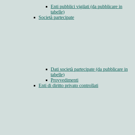
Enti pubblici vigilati (da pubblicare in
tabelle)
Società partecipate
Dati società partecipate (da pubblicare in
tabelle)
Provvedimenti
Enti di diritto privato controllati