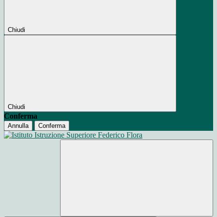
Chiudi
Chiudi
Conferma
Annulla
Conferma