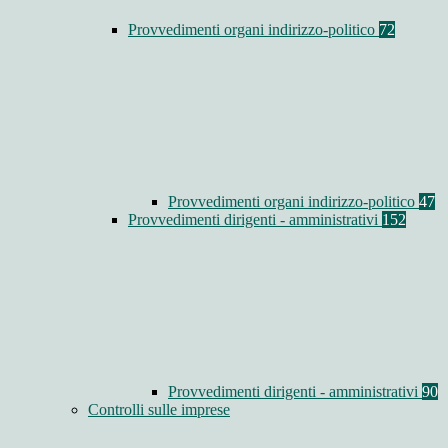
Provvedimenti organi indirizzo-politico
72
Provvedimenti organi indirizzo-politico
47
Provvedimenti dirigenti - amministrativi
152
Provvedimenti dirigenti - amministrativi
90
Controlli sulle imprese