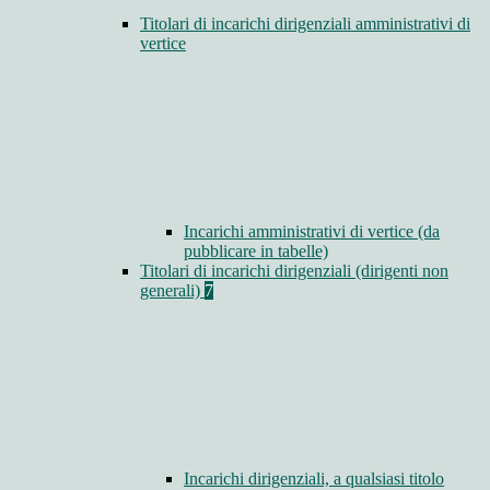
Titolari di incarichi dirigenziali amministrativi di
vertice
Incarichi amministrativi di vertice (da
pubblicare in tabelle)
Titolari di incarichi dirigenziali (dirigenti non
generali)
7
Incarichi dirigenziali, a qualsiasi titolo