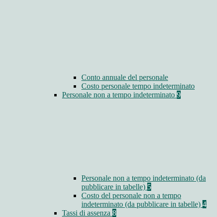
Conto annuale del personale
Costo personale tempo indeterminato
Personale non a tempo indeterminato
9
Personale non a tempo indeterminato (da
pubblicare in tabelle)
5
Costo del personale non a tempo
indeterminato (da pubblicare in tabelle)
4
Tassi di assenza
8