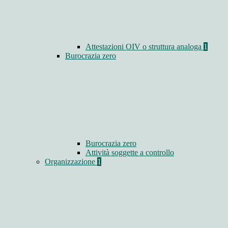
Attestazioni OIV o struttura analoga
1
Burocrazia zero
Burocrazia zero
Attività soggette a controllo
Organizzazione
1