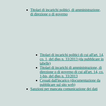
Titolari di incarichi politici, di amministrazione,
di direzione o di governo
Titolari di incarichi politici di cui all'art. 14,
co. 1, del dlgs n. 33/2013 (da pubblicare in
tabelle)
Titolari di incarichi di amministrazione, di
direzione o di governo di cui all'art. 14, co.
1-bis, del dlgs n. 33/2013
Cessati dall'incarico (documentazione da
pubblicare sul sito web)
Sanzioni per mancata comunicazione dei dati