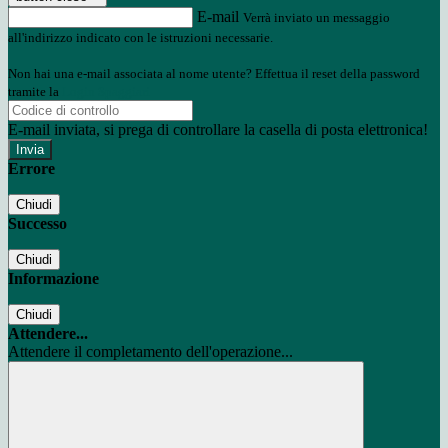
E-mail
Verrà inviato un messaggio
all'indirizzo indicato con le istruzioni necessarie.
Non hai una e-mail associata al nome utente? Effettua il reset della password
tramite la
Login Spaggiari
E-mail inviata, si prega di controllare la casella di posta elettronica!
Errore
Chiudi
Successo
Chiudi
Informazione
Chiudi
Attendere...
Attendere il completamento dell'operazione...