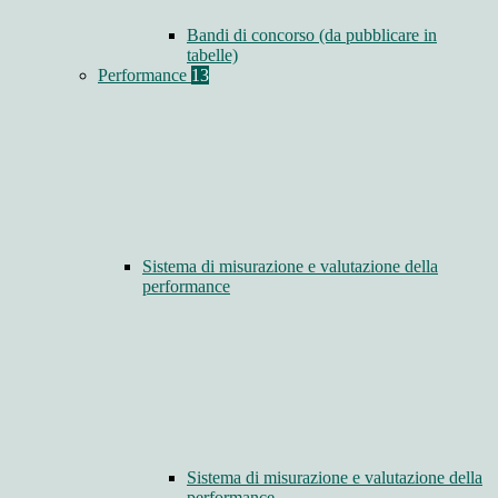
Bandi di concorso (da pubblicare in
tabelle)
Performance
13
Sistema di misurazione e valutazione della
performance
Sistema di misurazione e valutazione della
performance