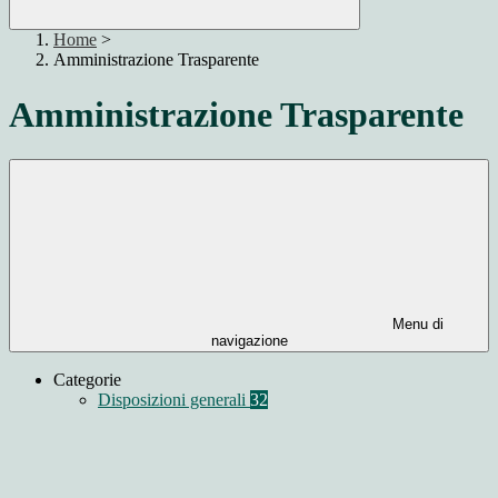
Home
>
Amministrazione Trasparente
Amministrazione Trasparente
Menu di
navigazione
Categorie
Disposizioni generali
32