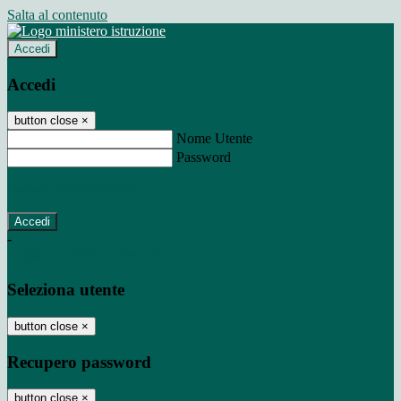
Salta al contenuto
Accedi
Accedi
button close
×
Nome Utente
Password
Password dimenticata?
-
Entra con SPID
Entra con CIE
Seleziona utente
button close
×
Recupero password
button close
×