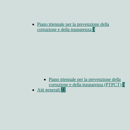
Piano triennale per la prevenzione della
corruzione e della trasparenza
3
Piano triennale per la prevenzione della
corruzione e della trasparenza (PTPCT)
3
Atti generali
22