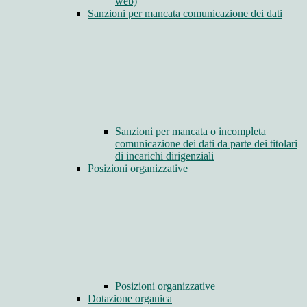
web)
Sanzioni per mancata comunicazione dei dati
Sanzioni per mancata o incompleta
comunicazione dei dati da parte dei titolari
di incarichi dirigenziali
Posizioni organizzative
Posizioni organizzative
Dotazione organica