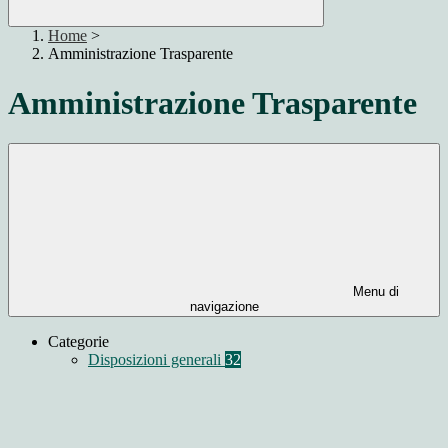
Home
>
Amministrazione Trasparente
Amministrazione Trasparente
Menu di
navigazione
Categorie
Disposizioni generali
32