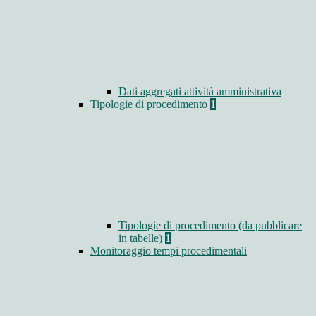
Dati aggregati attività amministrativa
Tipologie di procedimento
1
Tipologie di procedimento (da pubblicare
in tabelle)
1
Monitoraggio tempi procedimentali