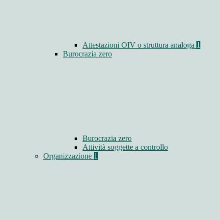
Attestazioni OIV o struttura analoga
1
Burocrazia zero
Burocrazia zero
Attività soggette a controllo
Organizzazione
1