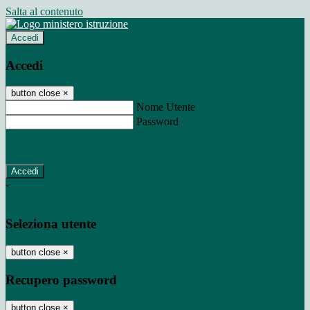
Salta al contenuto
Accedi
Accedi
button close
×
Nome Utente
Password
Password dimenticata?
-
Entra con SPID
Entra con CIE
Seleziona utente
button close
×
Recupero password
button close
×