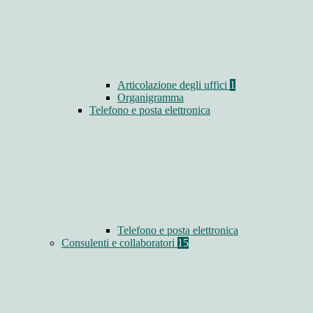
Articolazione degli uffici
1
Organigramma
Telefono e posta elettronica
Telefono e posta elettronica
Consulenti e collaboratori
15