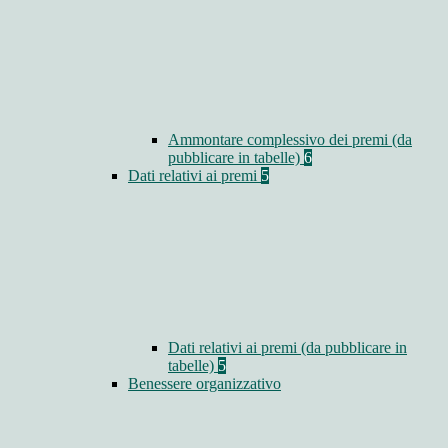
Ammontare complessivo dei premi (da
pubblicare in tabelle)
6
Dati relativi ai premi
5
Dati relativi ai premi (da pubblicare in
tabelle)
5
Benessere organizzativo