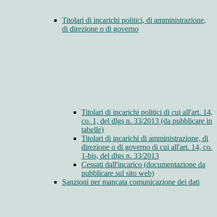
Titolari di incarichi politici, di amministrazione,
di direzione o di governo
Titolari di incarichi politici di cui all'art. 14,
co. 1, del dlgs n. 33/2013 (da pubblicare in
tabelle)
Titolari di incarichi di amministrazione, di
direzione o di governo di cui all'art. 14, co.
1-bis, del dlgs n. 33/2013
Cessati dall'incarico (documentazione da
pubblicare sul sito web)
Sanzioni per mancata comunicazione dei dati