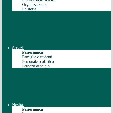
Organizzazione
La storia
Servizi
Panoramica
Famiglie e studenti
Personale scolastico
Percorsi di studio
Novità
Panoramica