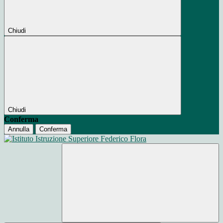
Chiudi
Chiudi
Conferma
Annulla
Conferma