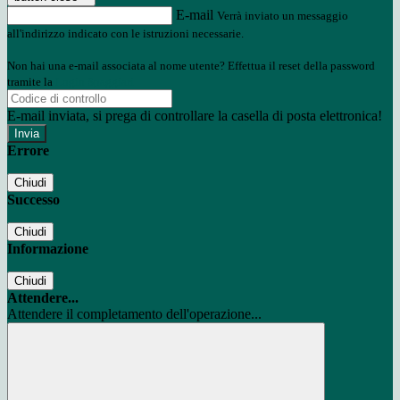
E-mail
Verrà inviato un messaggio
all'indirizzo indicato con le istruzioni necessarie.
Non hai una e-mail associata al nome utente? Effettua il reset della password
tramite la
Login Spaggiari
E-mail inviata, si prega di controllare la casella di posta elettronica!
Errore
Chiudi
Successo
Chiudi
Informazione
Chiudi
Attendere...
Attendere il completamento dell'operazione...