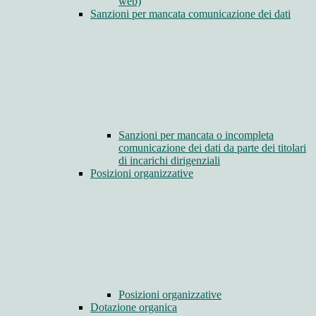
web)
Sanzioni per mancata comunicazione dei dati
Sanzioni per mancata o incompleta
comunicazione dei dati da parte dei titolari
di incarichi dirigenziali
Posizioni organizzative
Posizioni organizzative
Dotazione organica