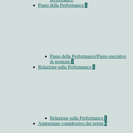
Piano della Performance
1
Piano della Performance/Piano esecutivo
di gestione
1
Relazione sulla Performance
1
Relazione sulla Performance
1
Ammontare complessivo dei premi
6