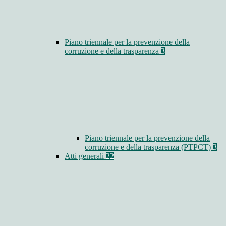
Piano triennale per la prevenzione della
corruzione e della trasparenza
3
Piano triennale per la prevenzione della
corruzione e della trasparenza (PTPCT)
3
Atti generali
22