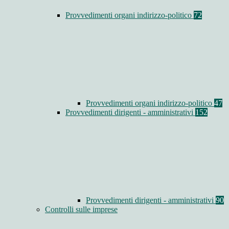
Provvedimenti organi indirizzo-politico
72
Provvedimenti organi indirizzo-politico
47
Provvedimenti dirigenti - amministrativi
152
Provvedimenti dirigenti - amministrativi
90
Controlli sulle imprese