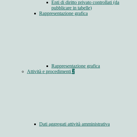
Enti di diritto privato controllati (da
pubblicare in tabelle)
Rappresentazione grafica
Rappresentazione grafica
Attività e procedimenti
2
Dati aggregati attività amministrativa