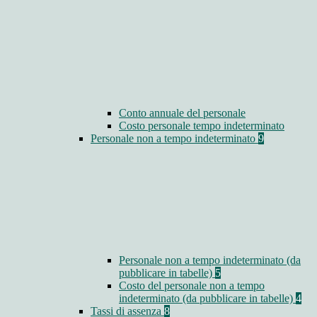
Conto annuale del personale
Costo personale tempo indeterminato
Personale non a tempo indeterminato
9
Personale non a tempo indeterminato (da
pubblicare in tabelle)
5
Costo del personale non a tempo
indeterminato (da pubblicare in tabelle)
4
Tassi di assenza
8