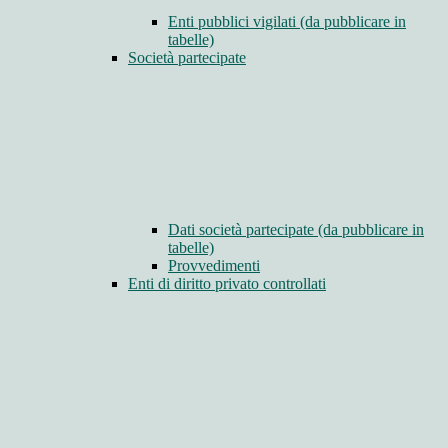
Enti pubblici vigilati (da pubblicare in
tabelle)
Società partecipate
Dati società partecipate (da pubblicare in
tabelle)
Provvedimenti
Enti di diritto privato controllati