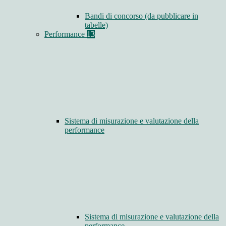
Bandi di concorso (da pubblicare in
tabelle)
Performance
13
Sistema di misurazione e valutazione della
performance
Sistema di misurazione e valutazione della
performance