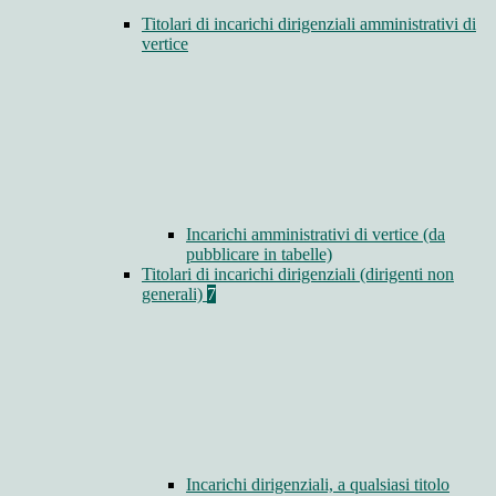
Titolari di incarichi dirigenziali amministrativi di
vertice
Incarichi amministrativi di vertice (da
pubblicare in tabelle)
Titolari di incarichi dirigenziali (dirigenti non
generali)
7
Incarichi dirigenziali, a qualsiasi titolo