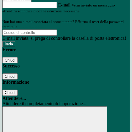
E-mail
Verrà inviato un messaggio
all'indirizzo indicato con le istruzioni necessarie.
Non hai una e-mail associata al nome utente? Effettua il reset della password
tramite la
Login Spaggiari
E-mail inviata, si prega di controllare la casella di posta elettronica!
Errore
Chiudi
Successo
Chiudi
Informazione
Chiudi
Attendere...
Attendere il completamento dell'operazione...