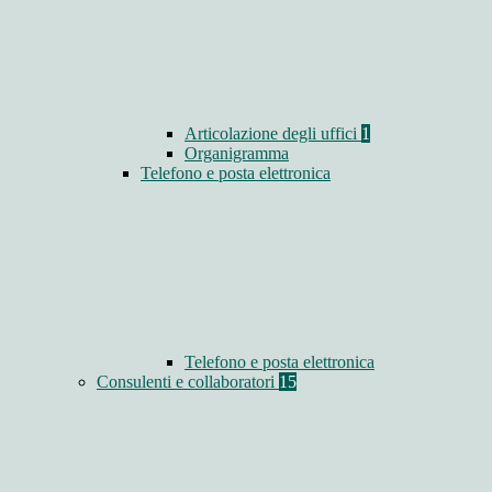
Articolazione degli uffici
1
Organigramma
Telefono e posta elettronica
Telefono e posta elettronica
Consulenti e collaboratori
15