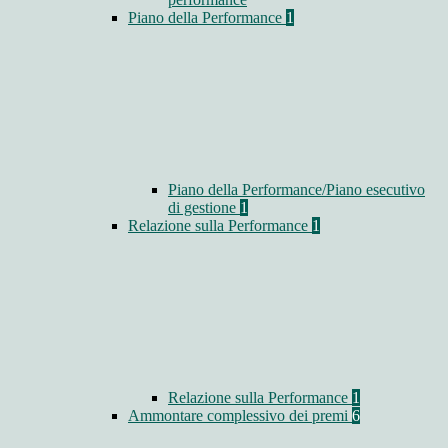
Piano della Performance
1
Piano della Performance/Piano esecutivo
di gestione
1
Relazione sulla Performance
1
Relazione sulla Performance
1
Ammontare complessivo dei premi
6