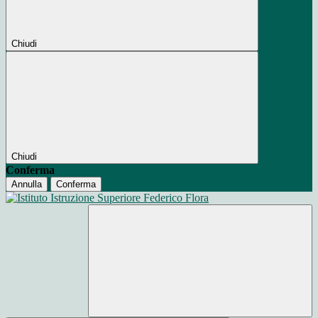
Chiudi
Chiudi
Conferma
Annulla
Conferma