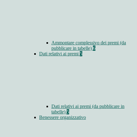
Ammontare complessivo dei premi (da
pubblicare in tabelle)
6
Dati relativi ai premi
5
Dati relativi ai premi (da pubblicare in
tabelle)
5
Benessere organizzativo