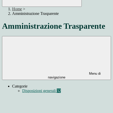
Home
>
Amministrazione Trasparente
Amministrazione Trasparente
Menu di
navigazione
Categorie
Disposizioni generali
32