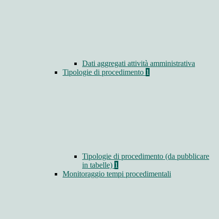
Dati aggregati attività amministrativa
Tipologie di procedimento
1
Tipologie di procedimento (da pubblicare
in tabelle)
1
Monitoraggio tempi procedimentali