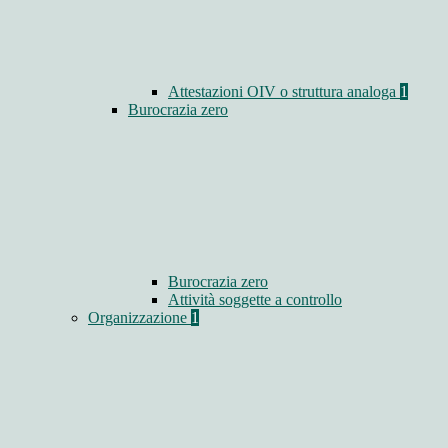
Attestazioni OIV o struttura analoga
1
Burocrazia zero
Burocrazia zero
Attività soggette a controllo
Organizzazione
1