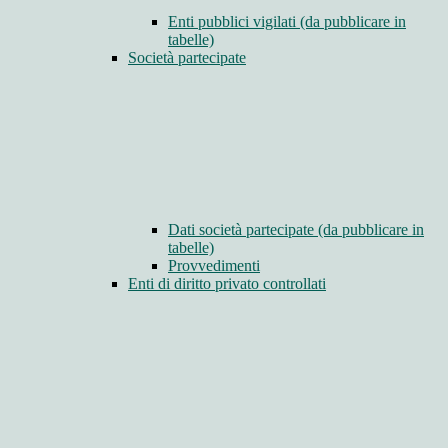
Enti pubblici vigilati (da pubblicare in
tabelle)
Società partecipate
Dati società partecipate (da pubblicare in
tabelle)
Provvedimenti
Enti di diritto privato controllati