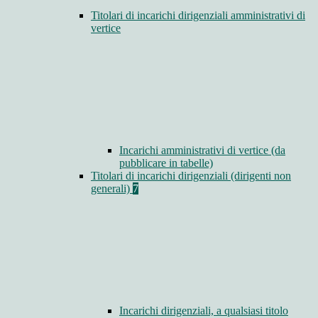
Titolari di incarichi dirigenziali amministrativi di
vertice
Incarichi amministrativi di vertice (da
pubblicare in tabelle)
Titolari di incarichi dirigenziali (dirigenti non
generali)
7
Incarichi dirigenziali, a qualsiasi titolo