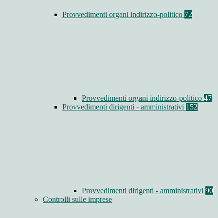
Provvedimenti organi indirizzo-politico
72
Provvedimenti organi indirizzo-politico
47
Provvedimenti dirigenti - amministrativi
152
Provvedimenti dirigenti - amministrativi
90
Controlli sulle imprese