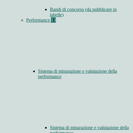
Bandi di concorso (da pubblicare in
tabelle)
Performance
13
Sistema di misurazione e valutazione della
performance
Sistema di misurazione e valutazione della
performance