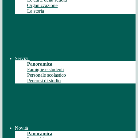
Organizzazione
La storia
Servizi
Panoramica
Famiglie e studenti
Personale scolastico
Percorsi di studio
Novità
Panoramica