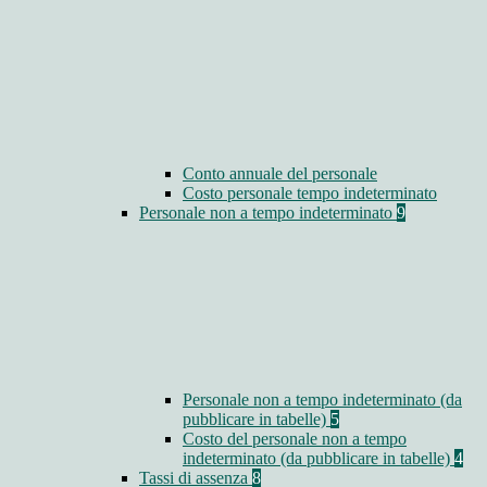
Conto annuale del personale
Costo personale tempo indeterminato
Personale non a tempo indeterminato
9
Personale non a tempo indeterminato (da
pubblicare in tabelle)
5
Costo del personale non a tempo
indeterminato (da pubblicare in tabelle)
4
Tassi di assenza
8