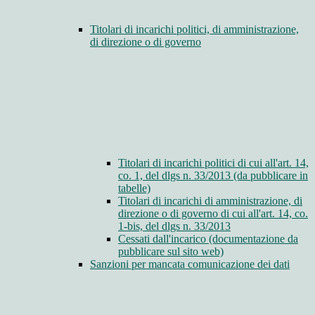
Titolari di incarichi politici, di amministrazione,
di direzione o di governo
Titolari di incarichi politici di cui all'art. 14,
co. 1, del dlgs n. 33/2013 (da pubblicare in
tabelle)
Titolari di incarichi di amministrazione, di
direzione o di governo di cui all'art. 14, co.
1-bis, del dlgs n. 33/2013
Cessati dall'incarico (documentazione da
pubblicare sul sito web)
Sanzioni per mancata comunicazione dei dati