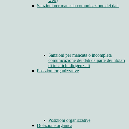
web)
Sanzioni per mancata comunicazione dei dati
Sanzioni per mancata o incompleta
comunicazione dei dati da parte dei titolari
di incarichi dirigenziali
Posizioni organizzative
Posizioni organizzative
Dotazione organica