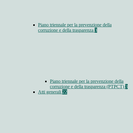
Piano triennale per la prevenzione della
corruzione e della trasparenza
3
Piano triennale per la prevenzione della
corruzione e della trasparenza (PTPCT)
3
Atti generali
22