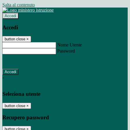
Salta al contenuto
Accedi
Accedi
button close
×
Nome Utente
Password
Password dimenticata?
-
Entra con SPID
Entra con CIE
Seleziona utente
button close
×
Recupero password
button close
×