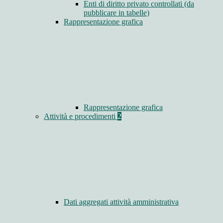
Enti di diritto privato controllati (da
pubblicare in tabelle)
Rappresentazione grafica
Rappresentazione grafica
Attività e procedimenti
2
Dati aggregati attività amministrativa