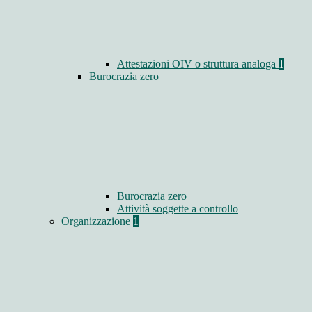
Attestazioni OIV o struttura analoga
1
Burocrazia zero
Burocrazia zero
Attività soggette a controllo
Organizzazione
1