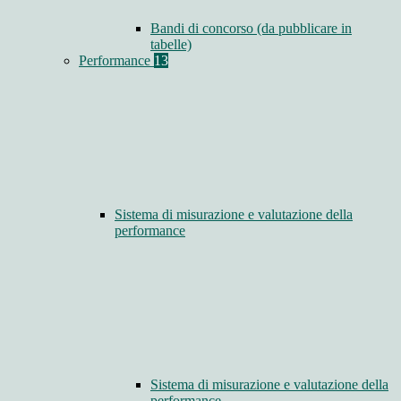
Bandi di concorso (da pubblicare in
tabelle)
Performance
13
Sistema di misurazione e valutazione della
performance
Sistema di misurazione e valutazione della
performance