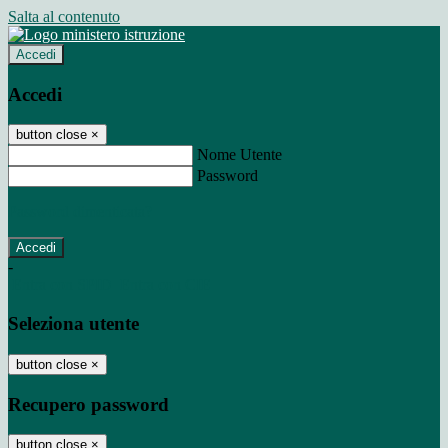
Salta al contenuto
Accedi
Accedi
button close
×
Nome Utente
Password
Password dimenticata?
-
Entra con SPID
Entra con CIE
Seleziona utente
button close
×
Recupero password
button close
×