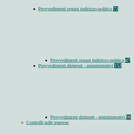
Provvedimenti organi indirizzo-politico
72
Provvedimenti organi indirizzo-politico
47
Provvedimenti dirigenti - amministrativi
152
Provvedimenti dirigenti - amministrativi
90
Controlli sulle imprese