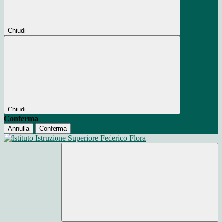
Chiudi
Chiudi
Conferma
Annulla
Conferma