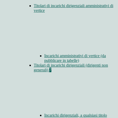
Titolari di incarichi dirigenziali amministrativi di
vertice
Incarichi amministrativi di vertice (da
pubblicare in tabelle)
Titolari di incarichi dirigenziali (dirigenti non
generali)
7
Incarichi dirigenziali, a qualsiasi titolo