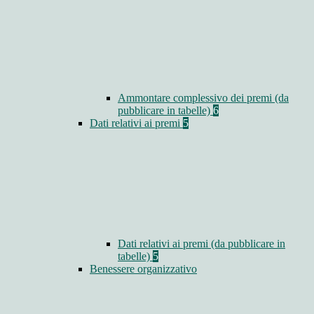
Ammontare complessivo dei premi (da
pubblicare in tabelle)
6
Dati relativi ai premi
5
Dati relativi ai premi (da pubblicare in
tabelle)
5
Benessere organizzativo