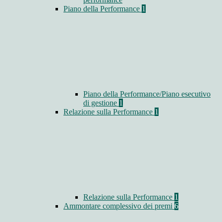
Piano della Performance
1
Piano della Performance/Piano esecutivo
di gestione
1
Relazione sulla Performance
1
Relazione sulla Performance
1
Ammontare complessivo dei premi
6