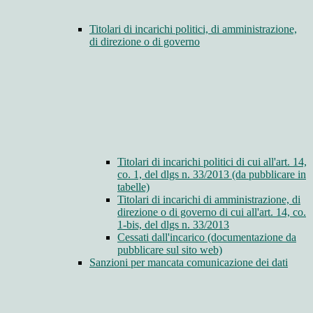
Titolari di incarichi politici, di amministrazione,
di direzione o di governo
Titolari di incarichi politici di cui all'art. 14,
co. 1, del dlgs n. 33/2013 (da pubblicare in
tabelle)
Titolari di incarichi di amministrazione, di
direzione o di governo di cui all'art. 14, co.
1-bis, del dlgs n. 33/2013
Cessati dall'incarico (documentazione da
pubblicare sul sito web)
Sanzioni per mancata comunicazione dei dati