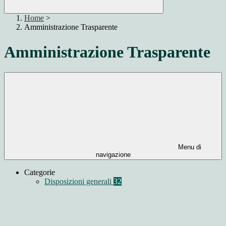
Home
>
Amministrazione Trasparente
Amministrazione Trasparente
Menu di
navigazione
Categorie
Disposizioni generali
32