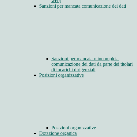
web)
Sanzioni per mancata comunicazione dei dati
Sanzioni per mancata o incompleta
comunicazione dei dati da parte dei titolari
di incarichi dirigenziali
Posizioni organizzative
Posizioni organizzative
Dotazione organica