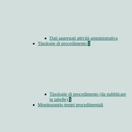
Dati aggregati attività amministrativa
Tipologie di procedimento
1
Tipologie di procedimento (da pubblicare
in tabelle)
1
Monitoraggio tempi procedimentali