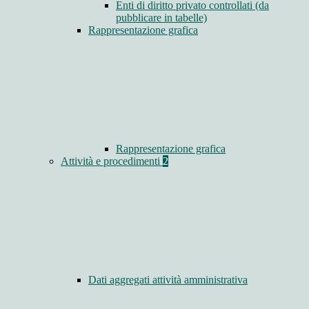
Enti di diritto privato controllati (da
pubblicare in tabelle)
Rappresentazione grafica
Rappresentazione grafica
Attività e procedimenti
2
Dati aggregati attività amministrativa