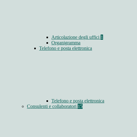
Articolazione degli uffici
1
Organigramma
Telefono e posta elettronica
Telefono e posta elettronica
Consulenti e collaboratori
15