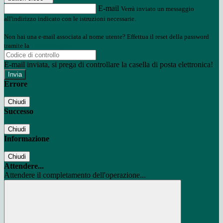
E-mail
Verrà inviato un messaggio
all'indirizzo indicato con le istruzioni necessarie.
Non hai una e-mail associata al nome utente? Effettua il reset della password
tramite la
Login Spaggiari
E-mail inviata, si prega di controllare la casella di posta elettronica!
Errore
Chiudi
Successo
Chiudi
Informazione
Chiudi
Attendere...
Attendere il completamento dell'operazione...