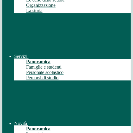
Organizzazione
La storia
Servizi
Panoramica
Famiglie e studenti
Personale scolastico
Percorsi di studio
Novità
Panoramica