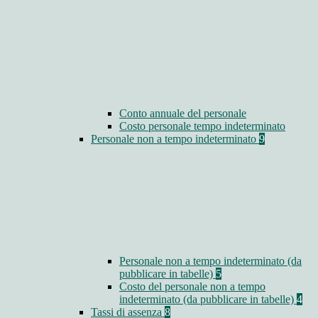
Conto annuale del personale
Costo personale tempo indeterminato
Personale non a tempo indeterminato
9
Personale non a tempo indeterminato (da
pubblicare in tabelle)
5
Costo del personale non a tempo
indeterminato (da pubblicare in tabelle)
4
Tassi di assenza
8