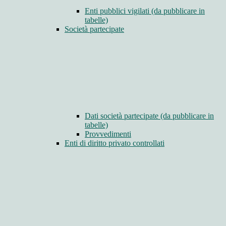
Enti pubblici vigilati (da pubblicare in
tabelle)
Società partecipate
Dati società partecipate (da pubblicare in
tabelle)
Provvedimenti
Enti di diritto privato controllati