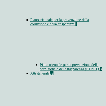
Piano triennale per la prevenzione della
corruzione e della trasparenza
3
Piano triennale per la prevenzione della
corruzione e della trasparenza (PTPCT)
3
Atti generali
22