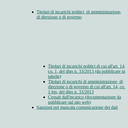
Titolari di incarichi politici, di amministrazione,
di direzione o di governo
Titolari di incarichi politici di cui all'art. 14,
co. 1, del dlgs n. 33/2013 (da pubblicare in
tabelle)
Titolari di incarichi di amministrazione, di
direzione o di governo di cui all'art. 14, co.
1-bis, del dlgs n. 33/2013
Cessati dall'incarico (documentazione da
pubblicare sul sito web)
Sanzioni per mancata comunicazione dei dati