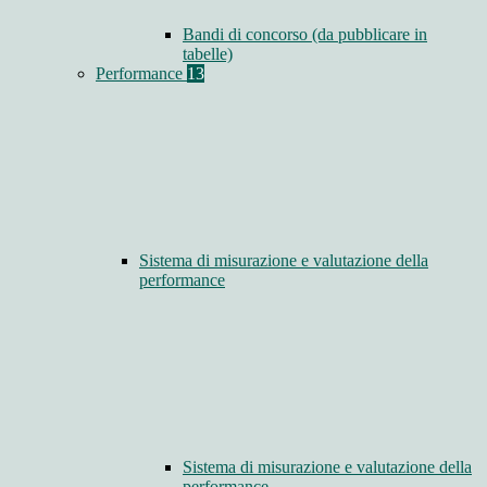
Bandi di concorso (da pubblicare in
tabelle)
Performance
13
Sistema di misurazione e valutazione della
performance
Sistema di misurazione e valutazione della
performance