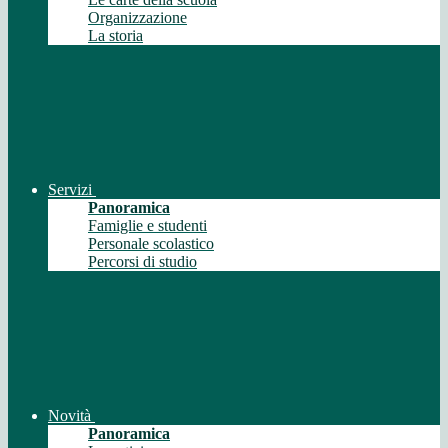
Organizzazione
La storia
Servizi
Panoramica
Famiglie e studenti
Personale scolastico
Percorsi di studio
Novità
Panoramica