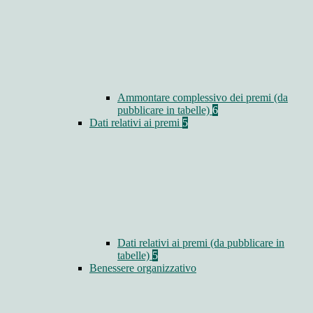
Ammontare complessivo dei premi (da
pubblicare in tabelle)
6
Dati relativi ai premi
5
Dati relativi ai premi (da pubblicare in
tabelle)
5
Benessere organizzativo