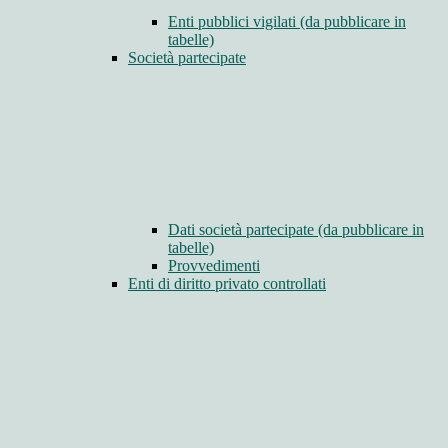
Enti pubblici vigilati (da pubblicare in
tabelle)
Società partecipate
Dati società partecipate (da pubblicare in
tabelle)
Provvedimenti
Enti di diritto privato controllati