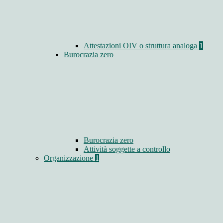
Attestazioni OIV o struttura analoga
1
Burocrazia zero
Burocrazia zero
Attività soggette a controllo
Organizzazione
1