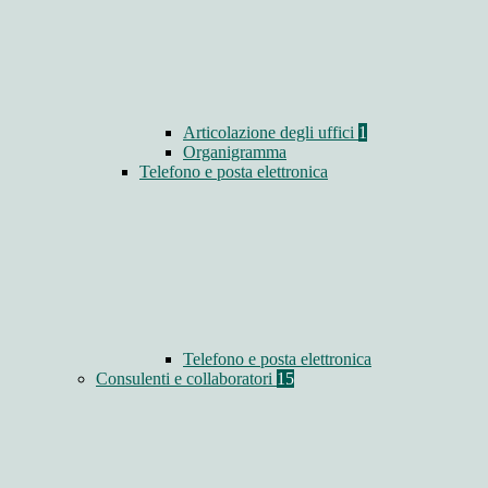
Articolazione degli uffici
1
Organigramma
Telefono e posta elettronica
Telefono e posta elettronica
Consulenti e collaboratori
15