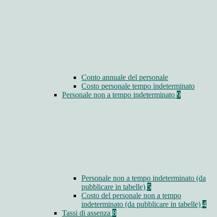
Conto annuale del personale
Costo personale tempo indeterminato
Personale non a tempo indeterminato
9
Personale non a tempo indeterminato (da
pubblicare in tabelle)
5
Costo del personale non a tempo
indeterminato (da pubblicare in tabelle)
4
Tassi di assenza
8