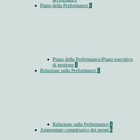
Piano della Performance
1
Piano della Performance/Piano esecutivo
di gestione
1
Relazione sulla Performance
1
Relazione sulla Performance
1
Ammontare complessivo dei premi
6