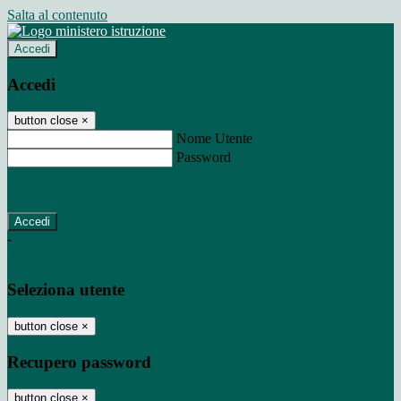
Salta al contenuto
Accedi
Accedi
button close
×
Nome Utente
Password
Password dimenticata?
-
Entra con SPID
Entra con CIE
Seleziona utente
button close
×
Recupero password
button close
×