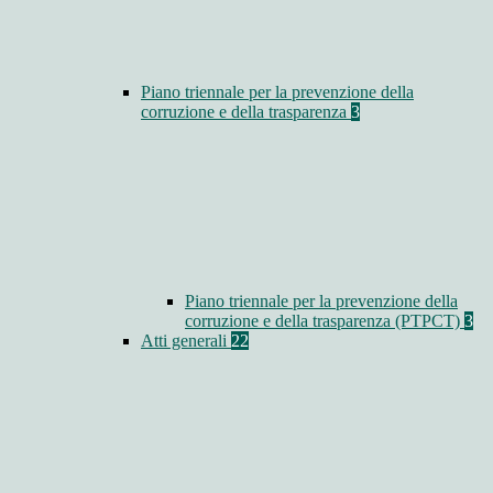
Piano triennale per la prevenzione della
corruzione e della trasparenza
3
Piano triennale per la prevenzione della
corruzione e della trasparenza (PTPCT)
3
Atti generali
22