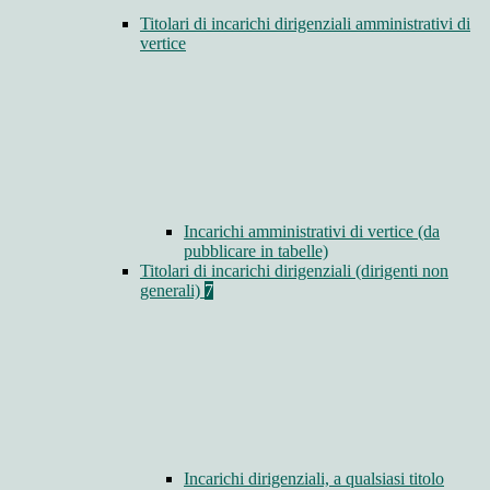
Titolari di incarichi dirigenziali amministrativi di
vertice
Incarichi amministrativi di vertice (da
pubblicare in tabelle)
Titolari di incarichi dirigenziali (dirigenti non
generali)
7
Incarichi dirigenziali, a qualsiasi titolo