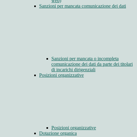
web)
Sanzioni per mancata comunicazione dei dati
Sanzioni per mancata o incompleta
comunicazione dei dati da parte dei titolari
di incarichi dirigenziali
Posizioni organizzative
Posizioni organizzative
Dotazione organica