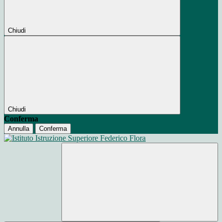
Chiudi
Chiudi
Conferma
Annulla
Conferma