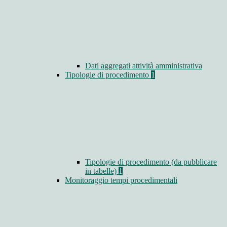
Dati aggregati attività amministrativa
Tipologie di procedimento
1
Tipologie di procedimento (da pubblicare
in tabelle)
1
Monitoraggio tempi procedimentali