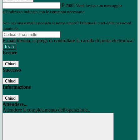
E-mail
Verrà inviato un messaggio
all'indirizzo indicato con le istruzioni necessarie.
Non hai una e-mail associata al nome utente? Effettua il reset della password
tramite la
Login Spaggiari
E-mail inviata, si prega di controllare la casella di posta elettronica!
Errore
Chiudi
Successo
Chiudi
Informazione
Chiudi
Attendere...
Attendere il completamento dell'operazione...