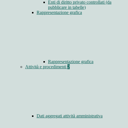
Enti di diritto privato controllati (da
pubblicare in tabelle)
Rappresentazione grafica
Rappresentazione grafica
Attività e procedimenti
2
Dati aggregati attività amministrativa