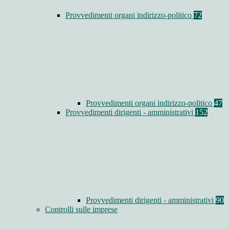
Provvedimenti organi indirizzo-politico
72
Provvedimenti organi indirizzo-politico
47
Provvedimenti dirigenti - amministrativi
152
Provvedimenti dirigenti - amministrativi
90
Controlli sulle imprese