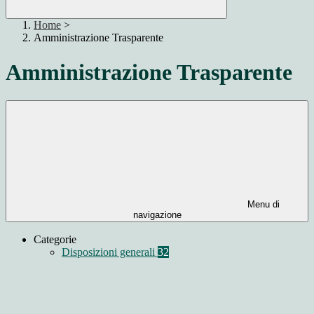
Home
>
Amministrazione Trasparente
Amministrazione Trasparente
Menu di
navigazione
Categorie
Disposizioni generali
32