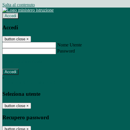
Salta al contenuto
Accedi
Accedi
button close
×
Nome Utente
Password
Password dimenticata?
-
Entra con SPID
Entra con CIE
Seleziona utente
button close
×
Recupero password
button close
×