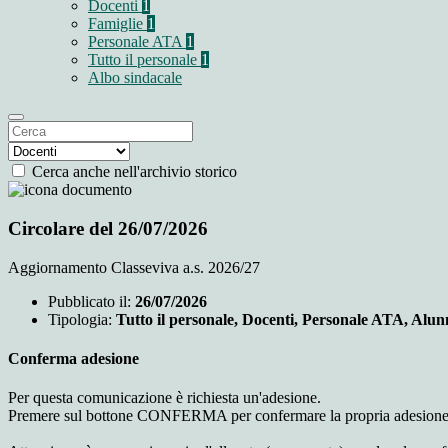
Docenti
1
Famiglie
1
Personale ATA
1
Tutto il personale
1
Albo sindacale
Cerca anche nell'archivio storico
Circolare del 26/07/2026
Aggiornamento Classeviva a.s. 2026/27
Pubblicato il:
26/07/2026
Tipologia:
Tutto il personale, Docenti, Personale ATA, Alun
Conferma adesione
Per questa comunicazione è richiesta un'adesione.
Premere sul bottone CONFERMA per confermare la propria adesione