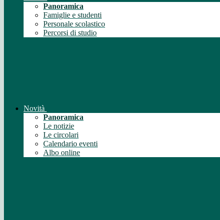
Panoramica
Famiglie e studenti
Personale scolastico
Percorsi di studio
Novità
Panoramica
Le notizie
Le circolari
Calendario eventi
Albo online