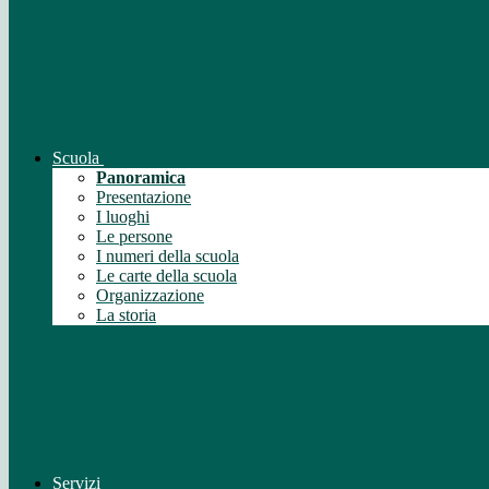
Scuola
Panoramica
Presentazione
I luoghi
Le persone
I numeri della scuola
Le carte della scuola
Organizzazione
La storia
Servizi