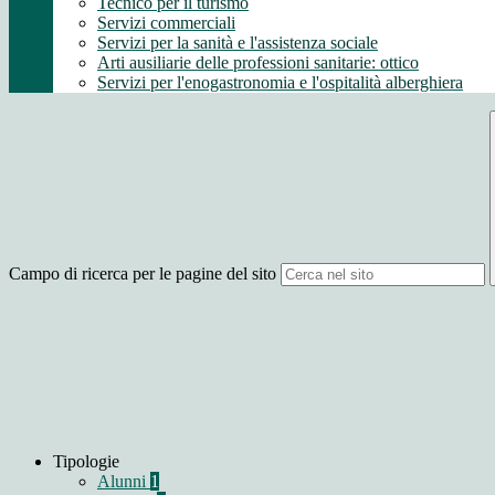
Tecnico per il turismo
Servizi commerciali
Servizi per la sanità e l'assistenza sociale
Arti ausiliarie delle professioni sanitarie: ottico
Servizi per l'enogastronomia e l'ospitalità alberghiera
Campo di ricerca per le pagine del sito
Tipologie
Alunni
1