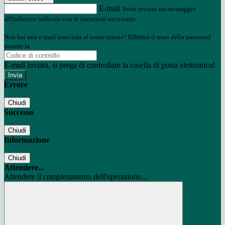
E-mail
Verrà inviato un messaggio
all'indirizzo indicato con le istruzioni necessarie.
Non hai una e-mail associata al nome utente? Effettua il reset della password
tramite la
Login Spaggiari
E-mail inviata, si prega di controllare la casella di posta elettronica!
Errore
Chiudi
Successo
Chiudi
Informazione
Chiudi
Attendere...
Attendere il completamento dell'operazione...