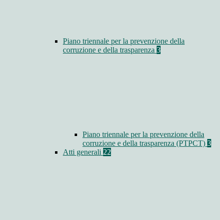
Piano triennale per la prevenzione della
corruzione e della trasparenza
3
Piano triennale per la prevenzione della
corruzione e della trasparenza (PTPCT)
3
Atti generali
22