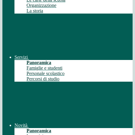
Organizzazione
La storia
Servizi
Panoramica
Famiglie e studenti
Personale scolastico
Percorsi di studio
Novità
Panoramica