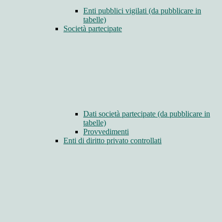
Enti pubblici vigilati (da pubblicare in
tabelle)
Società partecipate
Dati società partecipate (da pubblicare in
tabelle)
Provvedimenti
Enti di diritto privato controllati