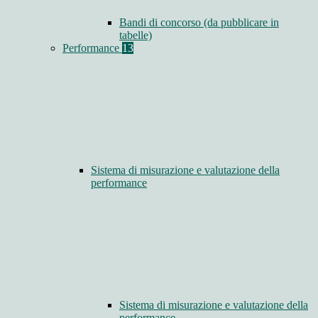
Bandi di concorso (da pubblicare in
tabelle)
Performance
13
Sistema di misurazione e valutazione della
performance
Sistema di misurazione e valutazione della
performance