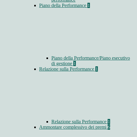
Piano della Performance
1
Piano della Performance/Piano esecutivo
di gestione
1
Relazione sulla Performance
1
Relazione sulla Performance
1
Ammontare complessivo dei premi
6