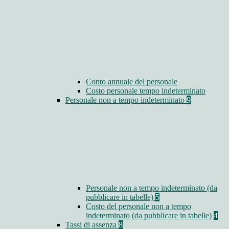
Conto annuale del personale
Costo personale tempo indeterminato
Personale non a tempo indeterminato
9
Personale non a tempo indeterminato (da
pubblicare in tabelle)
5
Costo del personale non a tempo
indeterminato (da pubblicare in tabelle)
4
Tassi di assenza
8