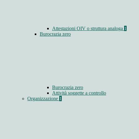
Attestazioni OIV o struttura analoga
1
Burocrazia zero
Burocrazia zero
Attività soggette a controllo
Organizzazione
1