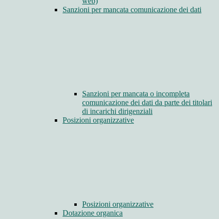
web)
Sanzioni per mancata comunicazione dei dati
Sanzioni per mancata o incompleta
comunicazione dei dati da parte dei titolari
di incarichi dirigenziali
Posizioni organizzative
Posizioni organizzative
Dotazione organica