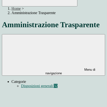
Home
>
Amministrazione Trasparente
Amministrazione Trasparente
Menu di
navigazione
Categorie
Disposizioni generali
32