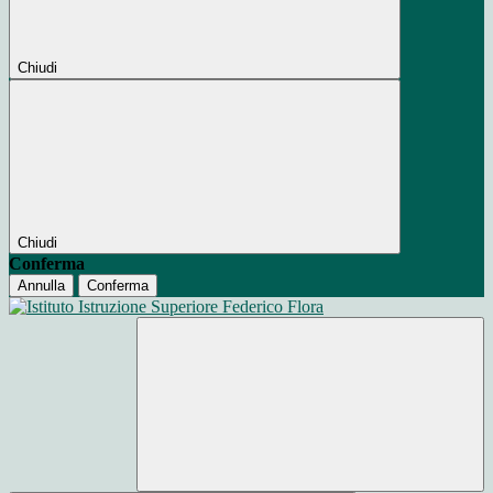
Chiudi
Chiudi
Conferma
Annulla
Conferma