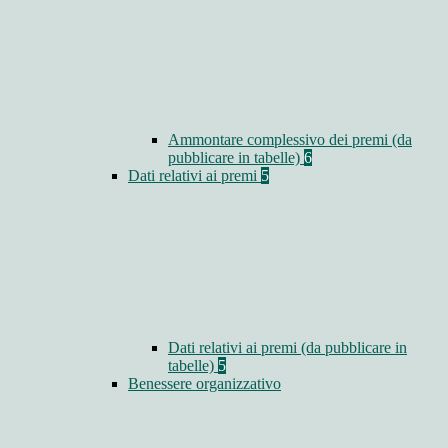
Ammontare complessivo dei premi (da
pubblicare in tabelle)
6
Dati relativi ai premi
5
Dati relativi ai premi (da pubblicare in
tabelle)
5
Benessere organizzativo