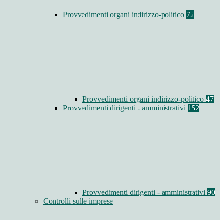
Provvedimenti organi indirizzo-politico
72
Provvedimenti organi indirizzo-politico
47
Provvedimenti dirigenti - amministrativi
152
Provvedimenti dirigenti - amministrativi
90
Controlli sulle imprese