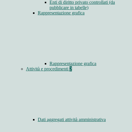
Enti di diritto privato controllati (da
pubblicare in tabelle)
Rappresentazione grafica
Rappresentazione grafica
Attività e procedimenti
2
Dati aggregati attività amministrativa