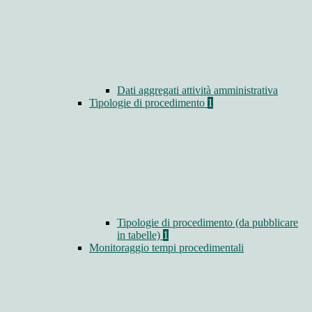
Dati aggregati attività amministrativa
Tipologie di procedimento
1
Tipologie di procedimento (da pubblicare
in tabelle)
1
Monitoraggio tempi procedimentali