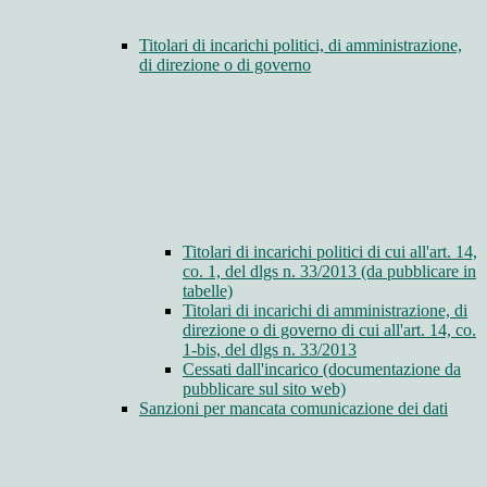
Titolari di incarichi politici, di amministrazione,
di direzione o di governo
Titolari di incarichi politici di cui all'art. 14,
co. 1, del dlgs n. 33/2013 (da pubblicare in
tabelle)
Titolari di incarichi di amministrazione, di
direzione o di governo di cui all'art. 14, co.
1-bis, del dlgs n. 33/2013
Cessati dall'incarico (documentazione da
pubblicare sul sito web)
Sanzioni per mancata comunicazione dei dati