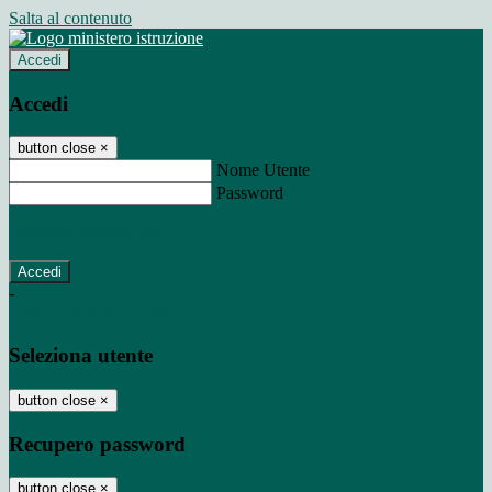
Salta al contenuto
Accedi
Accedi
button close
×
Nome Utente
Password
Password dimenticata?
-
Entra con SPID
Entra con CIE
Seleziona utente
button close
×
Recupero password
button close
×