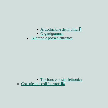
Articolazione degli uffici
1
Organigramma
Telefono e posta elettronica
Telefono e posta elettronica
Consulenti e collaboratori
15