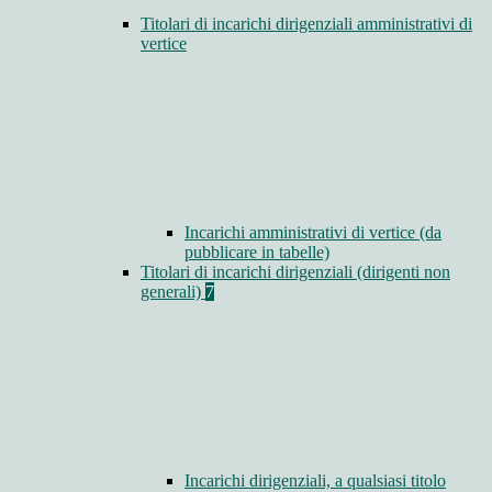
Titolari di incarichi dirigenziali amministrativi di
vertice
Incarichi amministrativi di vertice (da
pubblicare in tabelle)
Titolari di incarichi dirigenziali (dirigenti non
generali)
7
Incarichi dirigenziali, a qualsiasi titolo