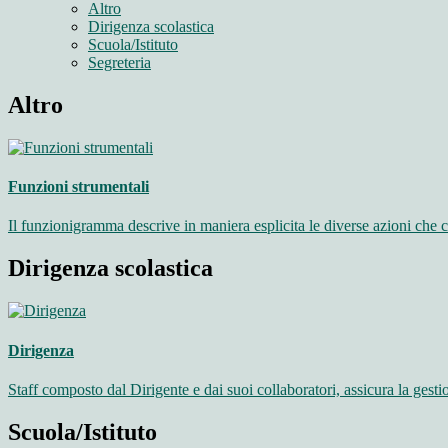
Altro
Dirigenza scolastica
Scuola/Istituto
Segreteria
Altro
Funzioni strumentali
Il funzionigramma descrive in maniera esplicita le diverse azioni che 
Dirigenza scolastica
Dirigenza
Staff composto dal Dirigente e dai suoi collaboratori, assicura la gestio
Scuola/Istituto