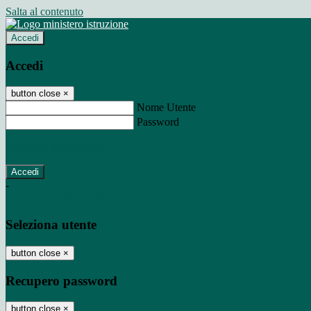
Salta al contenuto
Accedi
Accedi
button close
×
Nome Utente
Password
Password dimenticata?
-
Entra con SPID
Entra con CIE
Seleziona utente
button close
×
Recupero password
button close
×