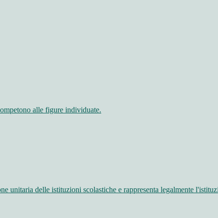
competono alle figure individuate.
ne unitaria delle istituzioni scolastiche e rappresenta legalmente l'istituz