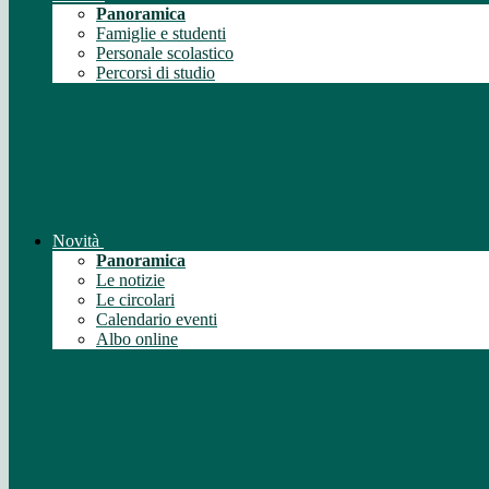
Panoramica
Famiglie e studenti
Personale scolastico
Percorsi di studio
Novità
Panoramica
Le notizie
Le circolari
Calendario eventi
Albo online