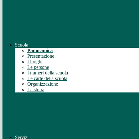
Scuola
Panoramica
Presentazione
I luoghi
Le persone
I numeri della scuola
Le carte della scuola
Organizzazione
La storia
Servizi