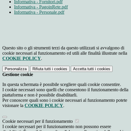
Informativa - Fornitori.pdf
Informativa - PagoinRete.pdf
Informativa - Personale.pdf
Questo sito o gli strumenti terzi da questo utilizzati si avvalgono di
cookie necessari al funzionamento ed utili alle finalità illustrate nella
COOKIE POLICY
.
Personalizza
Rifiuta tutti
i cookies
Accetta tutti
i cookies
Gestione cookie
In questa schermata è possibile scegliere quali cookie consentire.
I cookie necessari sono quelli che consentono il funzionamento della
piattaforma e non è possibile disabilitarli.
Per conoscere quali sono i cookie necessari al funzionamento potete
visionare la
COOKIE POLICY
.
Cookie necessari per il funzionamento
I cookie necessari per il funzionamento non possono essere