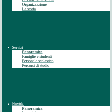
Organizzazione
La storia
Servizi
Panoramica
Famiglie e studenti
Personale scolastico
Percorsi di studio
Novità
Panoramica