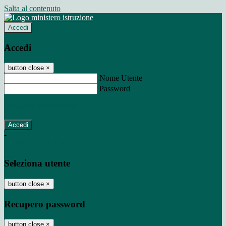
Salta al contenuto
Accedi
Accedi
button close
×
Nome Utente
Password
Password dimenticata?
-
Entra con SPID
Entra con CIE
Seleziona utente
button close
×
Recupero password
button close
×