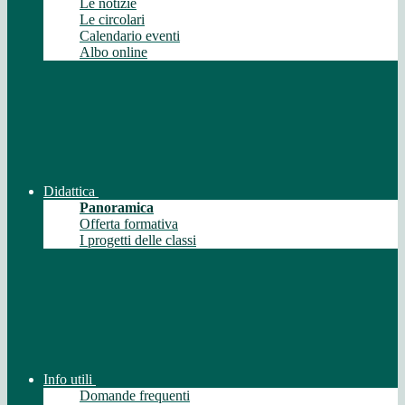
Le notizie
Le circolari
Calendario eventi
Albo online
Didattica
Panoramica
Offerta formativa
I progetti delle classi
Info utili
Domande frequenti