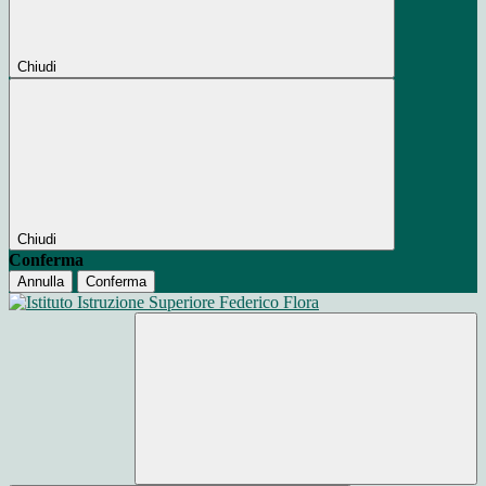
Chiudi
Chiudi
Conferma
Annulla
Conferma