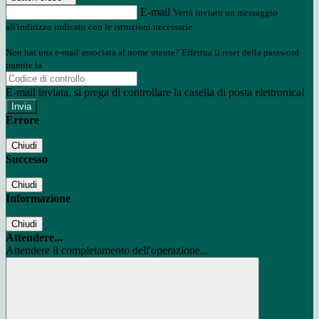
E-mail
Verrà inviato un messaggio
all'indirizzo indicato con le istruzioni necessarie.
Non hai una e-mail associata al nome utente? Effettua il reset della password
tramite la
Login Spaggiari
E-mail inviata, si prega di controllare la casella di posta elettronica!
Errore
Chiudi
Successo
Chiudi
Informazione
Chiudi
Attendere...
Attendere il completamento dell'operazione...