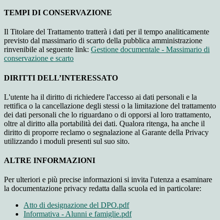
TEMPI DI CONSERVAZIONE
Il Titolare del Trattamento tratterà i dati per il tempo analiticamente
previsto dal massimario di scarto della pubblica amministrazione
rinvenibile al seguente link:
Gestione documentale - Massimario di
conservazione e scarto
DIRITTI DELL’INTERESSATO
L'utente ha il diritto di richiedere l'accesso ai dati personali e la
rettifica o la cancellazione degli stessi o la limitazione del trattamento
dei dati personali che lo riguardano o di opporsi al loro trattamento,
oltre al diritto alla portabilità dei dati. Qualora ritenga, ha anche il
diritto di proporre reclamo o segnalazione al Garante della Privacy
utilizzando i moduli presenti sul suo sito.
ALTRE INFORMAZIONI
Per ulteriori e più precise informazioni si invita l'utenza a esaminare
la documentazione privacy redatta dalla scuola ed in particolare:
Atto di designazione del DPO.pdf
Informativa - Alunni e famiglie.pdf