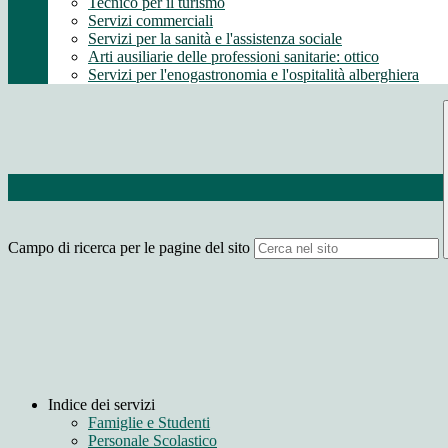
Tecnico per il turismo
Servizi commerciali
Servizi per la sanità e l'assistenza sociale
Arti ausiliarie delle professioni sanitarie: ottico
Servizi per l'enogastronomia e l'ospitalità alberghiera
Campo di ricerca per le pagine del sito
Indice dei servizi
Famiglie e Studenti
Personale Scolastico