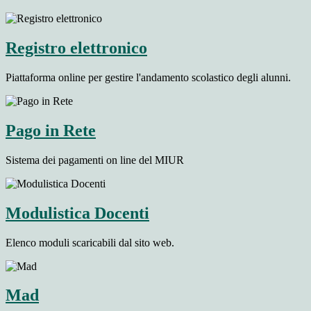
Registro elettronico
Piattaforma online per gestire l'andamento scolastico degli alunni.
Pago in Rete
Sistema dei pagamenti on line del MIUR
Modulistica Docenti
Elenco moduli scaricabili dal sito web.
Mad