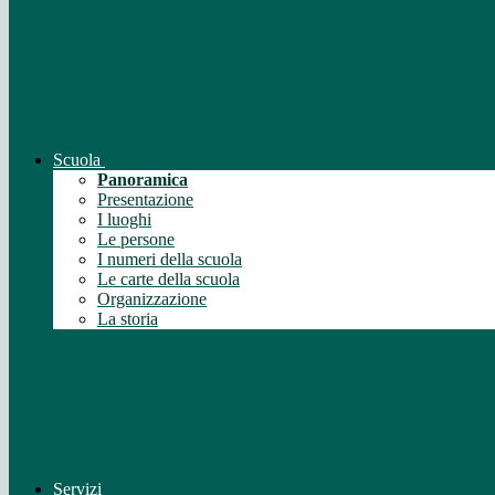
Scuola
Panoramica
Presentazione
I luoghi
Le persone
I numeri della scuola
Le carte della scuola
Organizzazione
La storia
Servizi