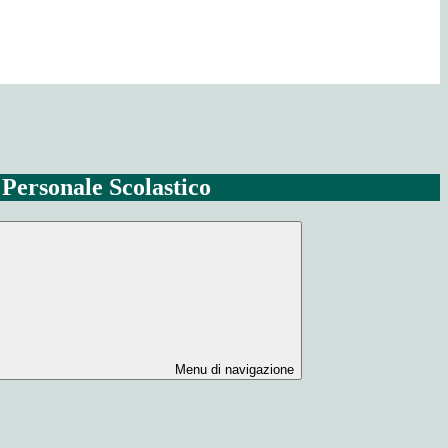
l Personale Scolastico
Menu di navigazione