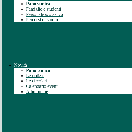
Panoramica
Famiglie e studenti
Personale scolastico
Percorsi di studio
Novità
Panoramica
Le notizie
Le circolari
Calendario eventi
Albo online