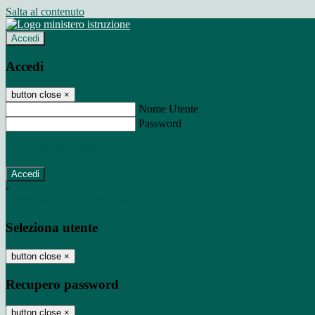
Salta al contenuto
Accedi
Accedi
button close
×
Nome Utente
Password
Password dimenticata?
-
Entra con SPID
Entra con CIE
Seleziona utente
button close
×
Recupero password
button close
×