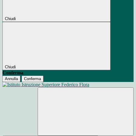
Chiudi
Chiudi
Conferma
Annulla
Conferma