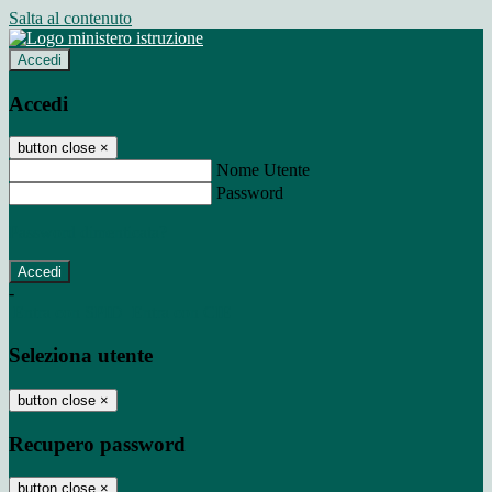
Salta al contenuto
Accedi
Accedi
button close
×
Nome Utente
Password
Password dimenticata?
-
Entra con SPID
Entra con CIE
Seleziona utente
button close
×
Recupero password
button close
×