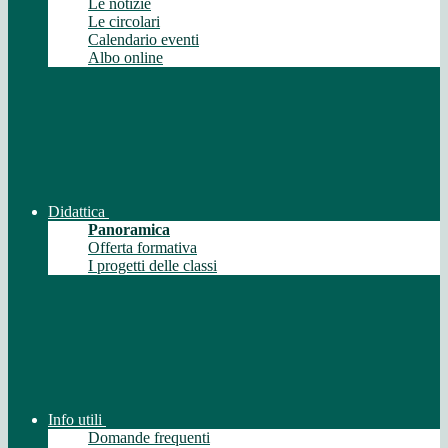
Le notizie
Le circolari
Calendario eventi
Albo online
Didattica
Panoramica
Offerta formativa
I progetti delle classi
Info utili
Domande frequenti