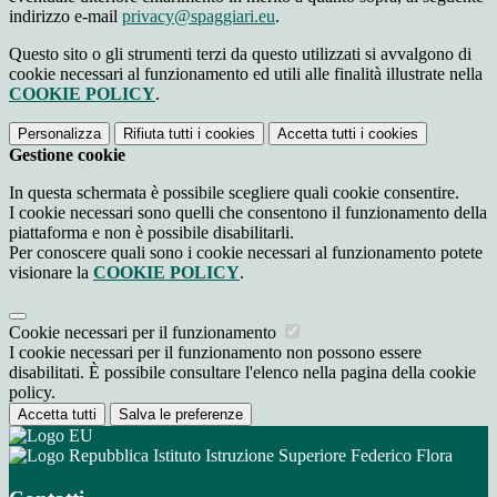
indirizzo e-mail
privacy@spaggiari.eu
.
Questo sito o gli strumenti terzi da questo utilizzati si avvalgono di
cookie necessari al funzionamento ed utili alle finalità illustrate nella
COOKIE POLICY
.
Personalizza
Rifiuta tutti
i cookies
Accetta tutti
i cookies
Gestione cookie
In questa schermata è possibile scegliere quali cookie consentire.
I cookie necessari sono quelli che consentono il funzionamento della
piattaforma e non è possibile disabilitarli.
Per conoscere quali sono i cookie necessari al funzionamento potete
visionare la
COOKIE POLICY
.
Cookie necessari per il funzionamento
I cookie necessari per il funzionamento non possono essere
disabilitati. È possibile consultare l'elenco nella pagina della cookie
policy.
Accetta tutti
Salva le preferenze
Istituto Istruzione Superiore Federico Flora