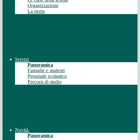
Organizzazione
La storia
Servizi
Panoramica
Famiglie e studenti
Personale scolastico
Percorsi di studio
Novità
Panoramica