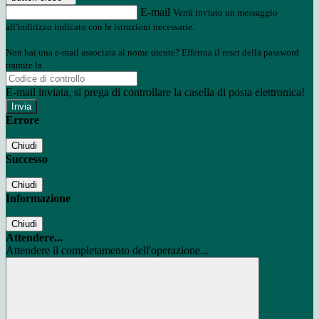
E-mail
Verrà inviato un messaggio
all'indirizzo indicato con le istruzioni necessarie.
Non hai una e-mail associata al nome utente? Effettua il reset della password
tramite la
Login Spaggiari
E-mail inviata, si prega di controllare la casella di posta elettronica!
Errore
Chiudi
Successo
Chiudi
Informazione
Chiudi
Attendere...
Attendere il completamento dell'operazione...