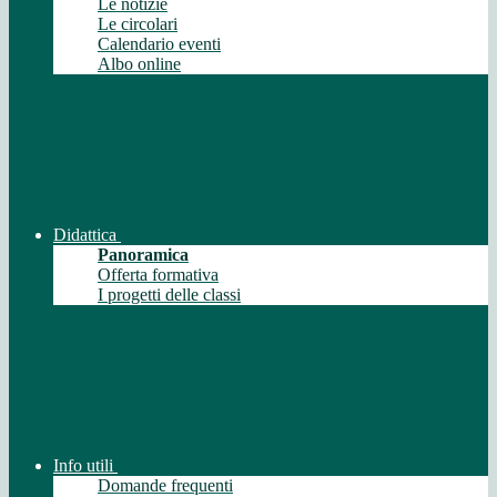
Le notizie
Le circolari
Calendario eventi
Albo online
Didattica
Panoramica
Offerta formativa
I progetti delle classi
Info utili
Domande frequenti