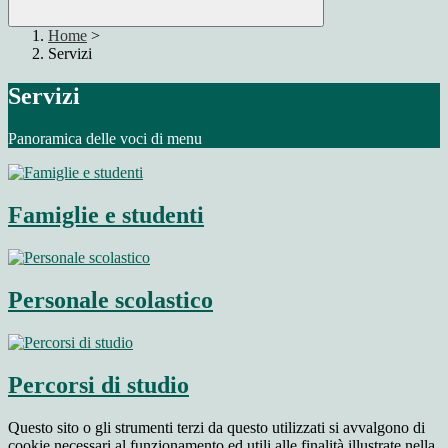
Home
>
Servizi
Servizi
Panoramica delle voci di menu
Famiglie e studenti
Personale scolastico
Percorsi di studio
Questo sito o gli strumenti terzi da questo utilizzati si avvalgono di
cookie necessari al funzionamento ed utili alle finalità illustrate nella