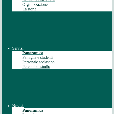
Organizzazione
La storia
Servizi
Panoramica
Famiglie e studenti
Personale scolastico
Percorsi di studio
Novità
Panoramica