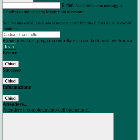
E-mail
Verrà inviato un messaggio
all'indirizzo indicato con le istruzioni necessarie.
Non hai una e-mail associata al nome utente? Effettua il reset della password
tramite la
Login Spaggiari
E-mail inviata, si prega di controllare la casella di posta elettronica!
Errore
Chiudi
Successo
Chiudi
Informazione
Chiudi
Attendere...
Attendere il completamento dell'operazione...