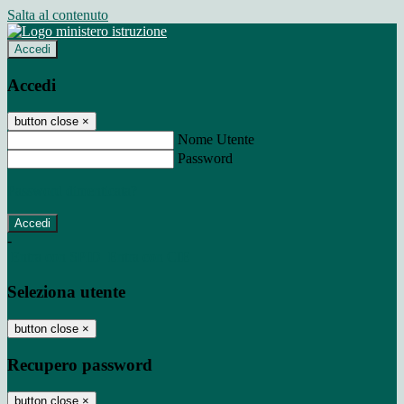
Salta al contenuto
Accedi
Accedi
button close
×
Nome Utente
Password
Password dimenticata?
-
Entra con SPID
Entra con CIE
Seleziona utente
button close
×
Recupero password
button close
×