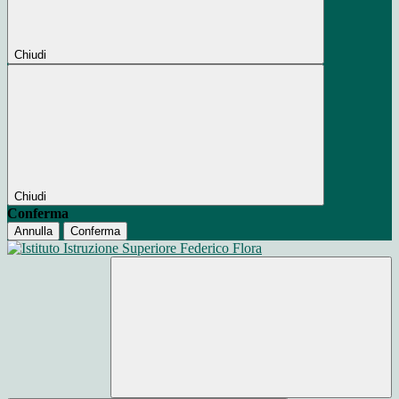
Chiudi
Chiudi
Conferma
Annulla
Conferma