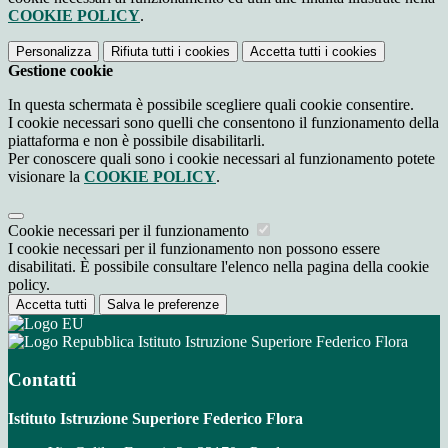
COOKIE POLICY
.
Personalizza
Rifiuta tutti
i cookies
Accetta tutti
i cookies
Gestione cookie
In questa schermata è possibile scegliere quali cookie consentire.
I cookie necessari sono quelli che consentono il funzionamento della
piattaforma e non è possibile disabilitarli.
Per conoscere quali sono i cookie necessari al funzionamento potete
visionare la
COOKIE POLICY
.
Cookie necessari per il funzionamento
I cookie necessari per il funzionamento non possono essere
disabilitati. È possibile consultare l'elenco nella pagina della cookie
policy.
Accetta tutti
Salva le preferenze
Istituto Istruzione Superiore Federico Flora
Contatti
Istituto Istruzione Superiore Federico Flora