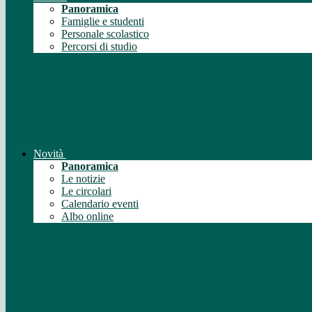
Panoramica
Famiglie e studenti
Personale scolastico
Percorsi di studio
Novità
Panoramica
Le notizie
Le circolari
Calendario eventi
Albo online