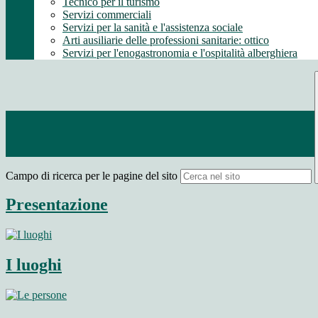
Tecnico per il turismo
Servizi commerciali
Servizi per la sanità e l'assistenza sociale
Arti ausiliarie delle professioni sanitarie: ottico
Servizi per l'enogastronomia e l'ospitalità alberghiera
Campo di ricerca per le pagine del sito
Presentazione
I luoghi