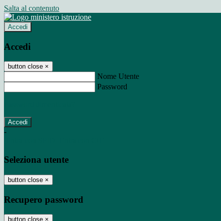
Salta al contenuto
Accedi
Accedi
button close
×
Nome Utente
Password
Password dimenticata?
-
Entra con SPID
Entra con CIE
Seleziona utente
button close
×
Recupero password
button close
×