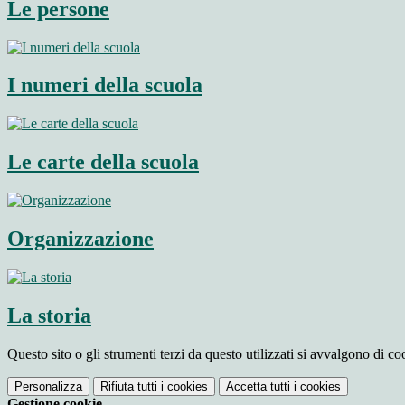
Le persone
I numeri della scuola
Le carte della scuola
Organizzazione
La storia
Questo sito o gli strumenti terzi da questo utilizzati si avvalgono di coo
Personalizza
Rifiuta tutti
i cookies
Accetta tutti
i cookies
Gestione cookie