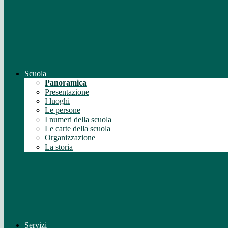
Scuola
Panoramica
Presentazione
I luoghi
Le persone
I numeri della scuola
Le carte della scuola
Organizzazione
La storia
Servizi