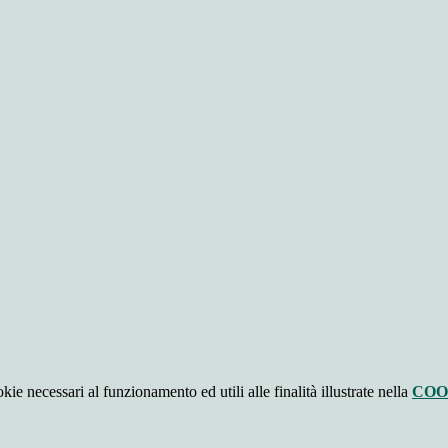
kie necessari al funzionamento ed utili alle finalità illustrate nella
COO