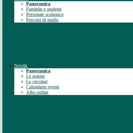
Panoramica
Famiglie e studenti
Personale scolastico
Percorsi di studio
Novità
Panoramica
Le notizie
Le circolari
Calendario eventi
Albo online