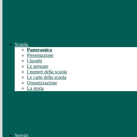
Scuola
Panoramica
Presentazione
I luoghi
Le persone
I numeri della scuola
Le carte della scuola
Organizzazione
La storia
Servizi