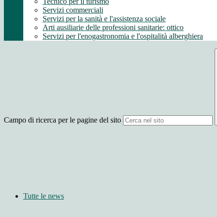
Tecnico per il turismo
Servizi commerciali
Servizi per la sanità e l'assistenza sociale
Arti ausiliarie delle professioni sanitarie: ottico
Servizi per l'enogastronomia e l'ospitalità alberghiera
Campo di ricerca per le pagine del sito
Tutte le news