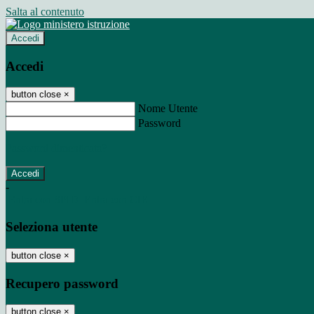
Salta al contenuto
Accedi
Accedi
button close
×
Nome Utente
Password
Password dimenticata?
-
Entra con SPID
Entra con CIE
Seleziona utente
button close
×
Recupero password
button close
×