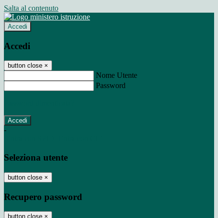
Salta al contenuto
Accedi
Accedi
button close
×
Nome Utente
Password
Password dimenticata?
-
Entra con SPID
Entra con CIE
Seleziona utente
button close
×
Recupero password
button close
×