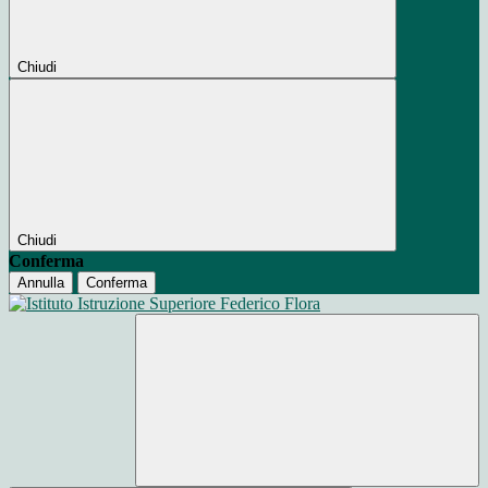
Chiudi
Chiudi
Conferma
Annulla
Conferma