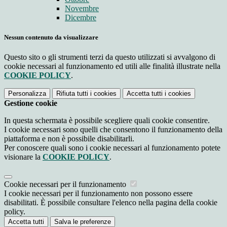
Novembre
Dicembre
Nessun contenuto da visualizzare
Questo sito o gli strumenti terzi da questo utilizzati si avvalgono di
cookie necessari al funzionamento ed utili alle finalità illustrate nella
COOKIE POLICY
.
Personalizza
Rifiuta tutti
i cookies
Accetta tutti
i cookies
Gestione cookie
In questa schermata è possibile scegliere quali cookie consentire.
I cookie necessari sono quelli che consentono il funzionamento della
piattaforma e non è possibile disabilitarli.
Per conoscere quali sono i cookie necessari al funzionamento potete
visionare la
COOKIE POLICY
.
Cookie necessari per il funzionamento
I cookie necessari per il funzionamento non possono essere
disabilitati. È possibile consultare l'elenco nella pagina della cookie
policy.
Accetta tutti
Salva le preferenze