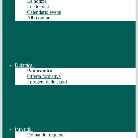
Le notizie
Le circolari
Calendario eventi
Albo online
Didattica
Panoramica
Offerta formativa
I progetti delle classi
Info utili
Domande frequenti