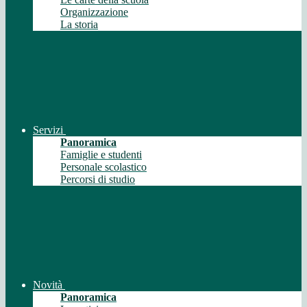
Organizzazione
La storia
Servizi
Panoramica
Famiglie e studenti
Personale scolastico
Percorsi di studio
Novità
Panoramica