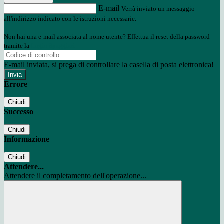
E-mail
Verrà inviato un messaggio
all'indirizzo indicato con le istruzioni necessarie.
Non hai una e-mail associata al nome utente? Effettua il reset della password
tramite la
Login Spaggiari
E-mail inviata, si prega di controllare la casella di posta elettronica!
Errore
Chiudi
Successo
Chiudi
Informazione
Chiudi
Attendere...
Attendere il completamento dell'operazione...