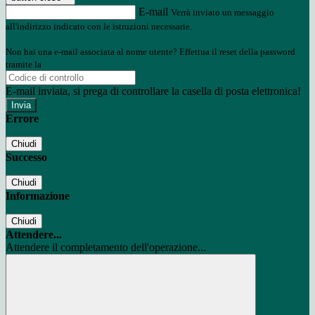
E-mail
Verrà inviato un messaggio
all'indirizzo indicato con le istruzioni necessarie.
Non hai una e-mail associata al nome utente? Effettua il reset della password
tramite la
Login Spaggiari
E-mail inviata, si prega di controllare la casella di posta elettronica!
Errore
Chiudi
Successo
Chiudi
Informazione
Chiudi
Attendere...
Attendere il completamento dell'operazione...