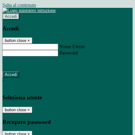
Salta al contenuto
Accedi
Accedi
button close
×
Nome Utente
Password
Password dimenticata?
-
Entra con SPID
Entra con CIE
Seleziona utente
button close
×
Recupero password
button close
×