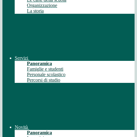
Organizzazione
La storia
Servizi
Panoramica
Famiglie e studenti
Personale scolastico
Percorsi di studio
Novità
Panoramica