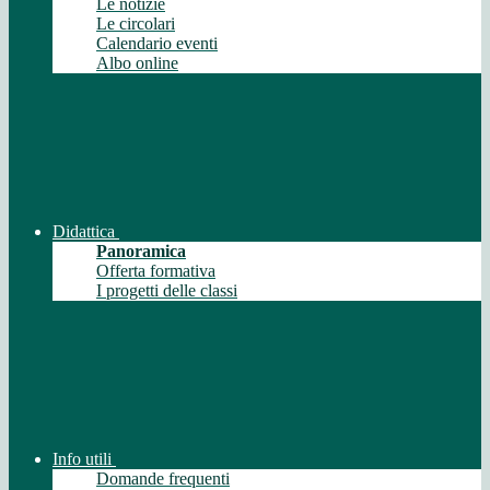
Le notizie
Le circolari
Calendario eventi
Albo online
Didattica
Panoramica
Offerta formativa
I progetti delle classi
Info utili
Domande frequenti