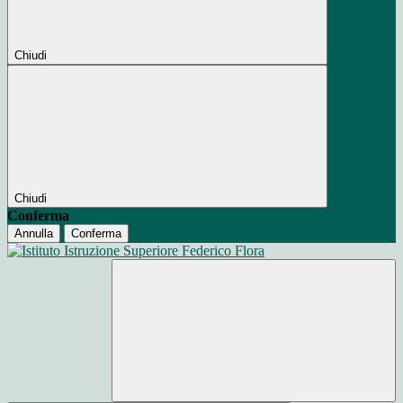
Chiudi
Chiudi
Conferma
Annulla
Conferma