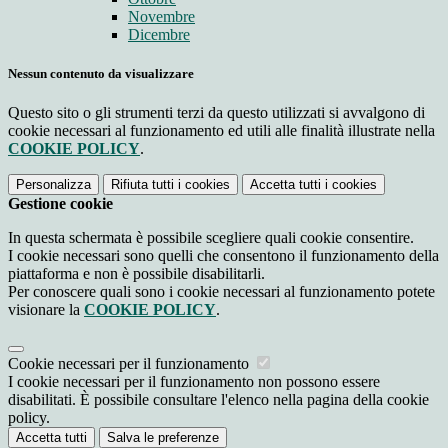
Novembre
Dicembre
Nessun contenuto da visualizzare
Questo sito o gli strumenti terzi da questo utilizzati si avvalgono di
cookie necessari al funzionamento ed utili alle finalità illustrate nella
COOKIE POLICY
.
Personalizza
Rifiuta tutti
i cookies
Accetta tutti
i cookies
Gestione cookie
In questa schermata è possibile scegliere quali cookie consentire.
I cookie necessari sono quelli che consentono il funzionamento della
piattaforma e non è possibile disabilitarli.
Per conoscere quali sono i cookie necessari al funzionamento potete
visionare la
COOKIE POLICY
.
Cookie necessari per il funzionamento
I cookie necessari per il funzionamento non possono essere
disabilitati. È possibile consultare l'elenco nella pagina della cookie
policy.
Accetta tutti
Salva le preferenze