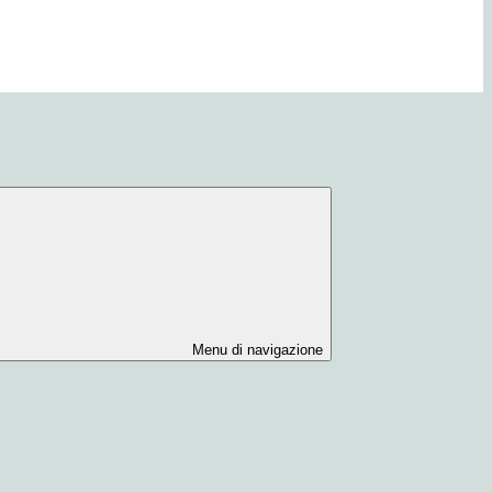
Menu di navigazione