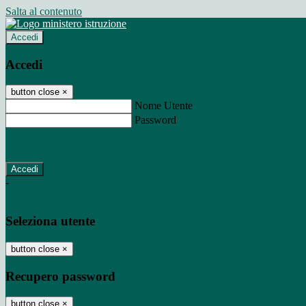
Salta al contenuto
Accedi
Accedi
button close
×
Nome Utente
Password
Password dimenticata?
-
Entra con SPID
Entra con CIE
Seleziona utente
button close
×
Recupero password
button close
×