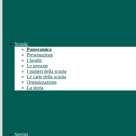
Scuola
Panoramica
Presentazione
I luoghi
Le persone
I numeri della scuola
Le carte della scuola
Organizzazione
La storia
Servizi