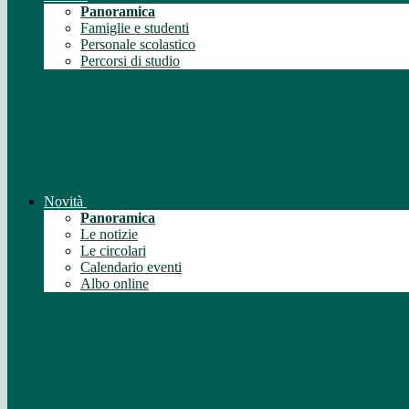
Panoramica
Famiglie e studenti
Personale scolastico
Percorsi di studio
Novità
Panoramica
Le notizie
Le circolari
Calendario eventi
Albo online