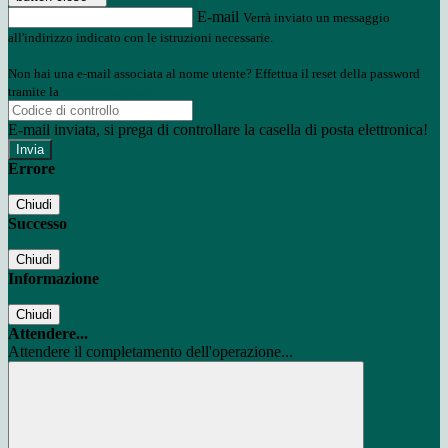
E-mail
Verrà inviato un messaggio
all'indirizzo indicato con le istruzioni necessarie.
Non hai una e-mail associata al nome utente? Effettua il reset della password
tramite la
Login Spaggiari
E-mail inviata, si prega di controllare la casella di posta elettronica!
Errore
Chiudi
Successo
Chiudi
Informazione
Chiudi
Attendere...
Attendere il completamento dell'operazione...