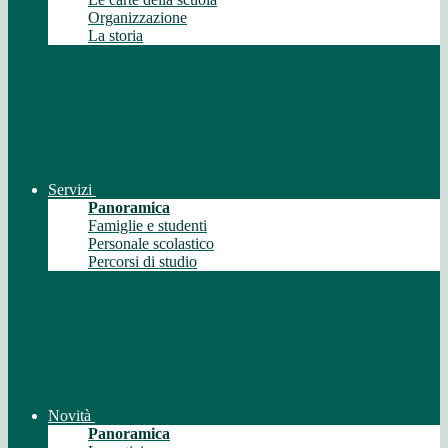
Organizzazione
La storia
Servizi
Panoramica
Famiglie e studenti
Personale scolastico
Percorsi di studio
Novità
Panoramica