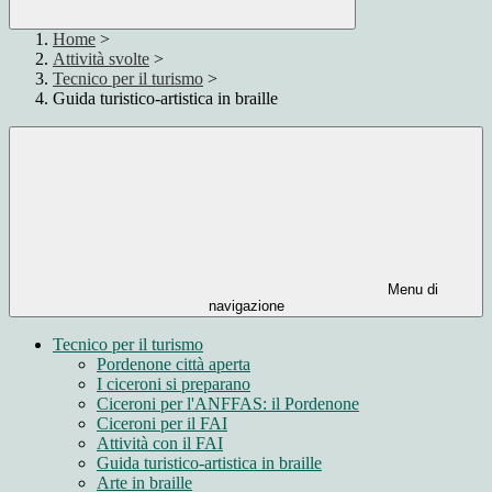
Home
>
Attività svolte
>
Tecnico per il turismo
>
Guida turistico-artistica in braille
Menu di
navigazione
Tecnico per il turismo
Pordenone città aperta
I ciceroni si preparano
Ciceroni per l'ANFFAS: il Pordenone
Ciceroni per il FAI
Attività con il FAI
Guida turistico-artistica in braille
Arte in braille