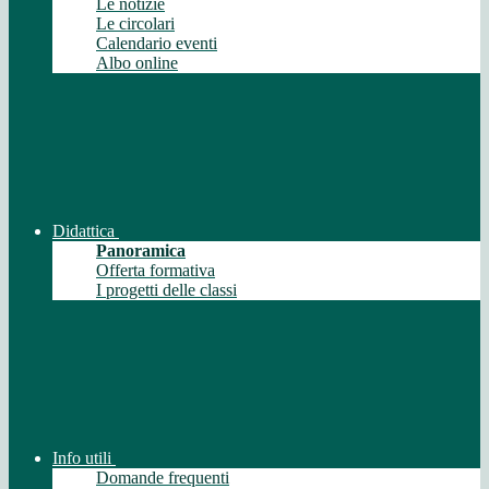
Le notizie
Le circolari
Calendario eventi
Albo online
Didattica
Panoramica
Offerta formativa
I progetti delle classi
Info utili
Domande frequenti