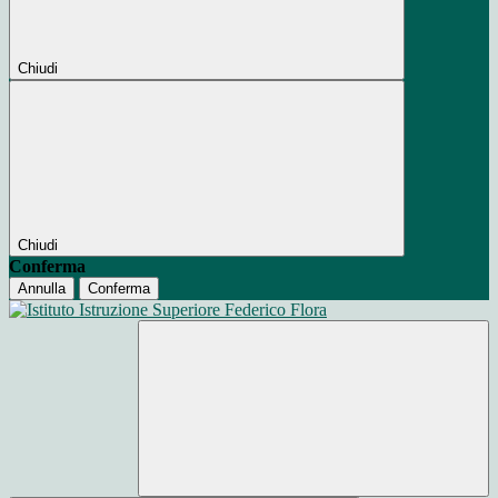
Chiudi
Chiudi
Conferma
Annulla
Conferma