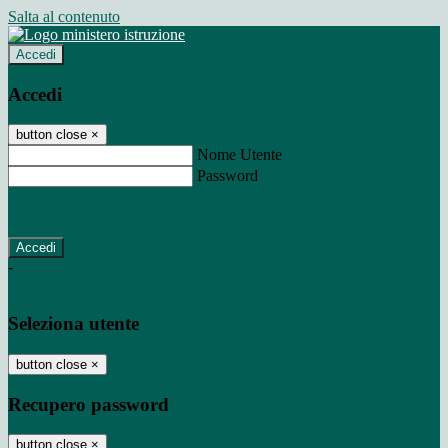
Salta al contenuto
Accedi
Accedi
button close
×
Nome Utente
Password
Password dimenticata?
-
Entra con SPID
Entra con CIE
Seleziona utente
button close
×
Recupero password
button close
×