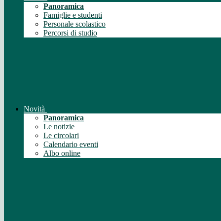
Panoramica
Famiglie e studenti
Personale scolastico
Percorsi di studio
Novità
Panoramica
Le notizie
Le circolari
Calendario eventi
Albo online