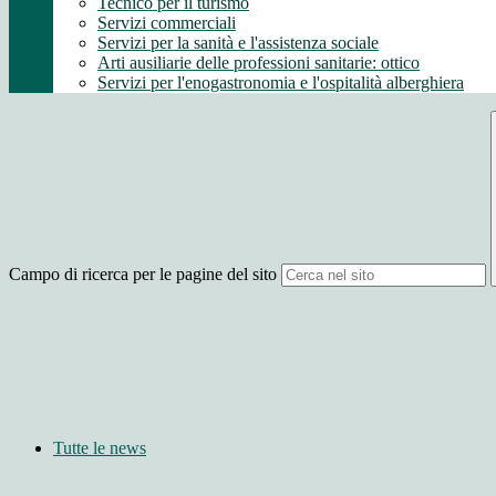
Tecnico per il turismo
Servizi commerciali
Servizi per la sanità e l'assistenza sociale
Arti ausiliarie delle professioni sanitarie: ottico
Servizi per l'enogastronomia e l'ospitalità alberghiera
Campo di ricerca per le pagine del sito
Tutte le news