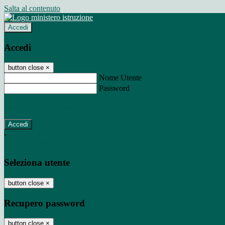
Salta al contenuto
Accedi
Accedi
button close
×
Nome Utente
Password
Password dimenticata?
-
Entra con SPID
Entra con CIE
Seleziona utente
button close
×
Recupero password
button close
×