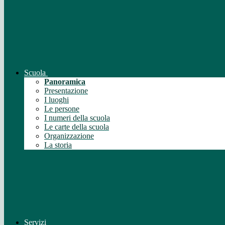
Scuola
Panoramica
Presentazione
I luoghi
Le persone
I numeri della scuola
Le carte della scuola
Organizzazione
La storia
Servizi