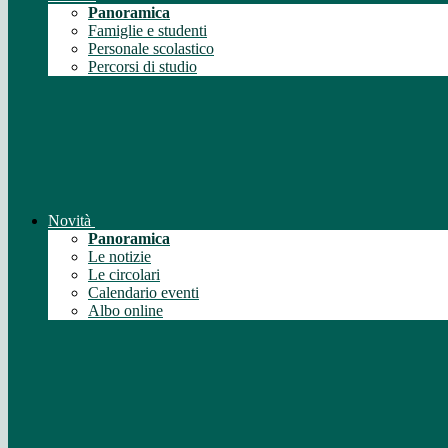
Panoramica
Famiglie e studenti
Personale scolastico
Percorsi di studio
Novità
Panoramica
Le notizie
Le circolari
Calendario eventi
Albo online