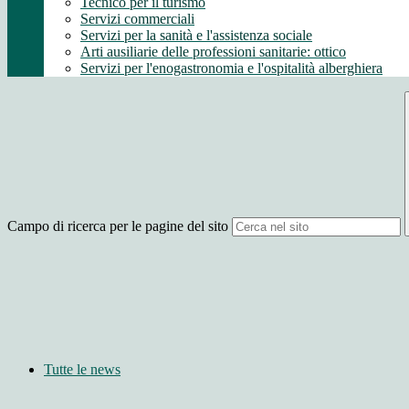
Tecnico per il turismo
Servizi commerciali
Servizi per la sanità e l'assistenza sociale
Arti ausiliarie delle professioni sanitarie: ottico
Servizi per l'enogastronomia e l'ospitalità alberghiera
Campo di ricerca per le pagine del sito
Tutte le news