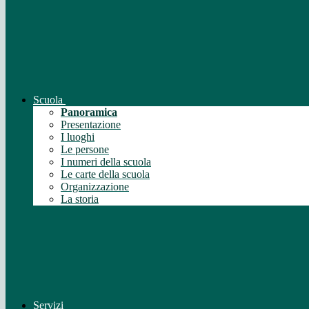
Scuola
Panoramica
Presentazione
I luoghi
Le persone
I numeri della scuola
Le carte della scuola
Organizzazione
La storia
Servizi