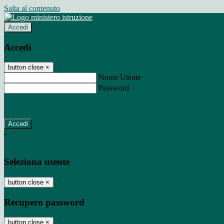
Salta al contenuto
Accedi
Accedi
button close
×
Nome Utente
Password
Password dimenticata?
-
Entra con SPID
Entra con CIE
Seleziona utente
button close
×
Recupero password
button close
×