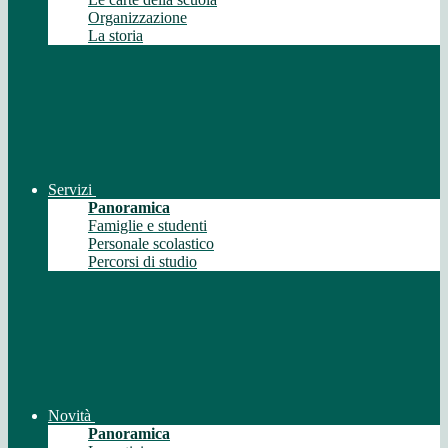
Organizzazione
La storia
Servizi
Panoramica
Famiglie e studenti
Personale scolastico
Percorsi di studio
Novità
Panoramica