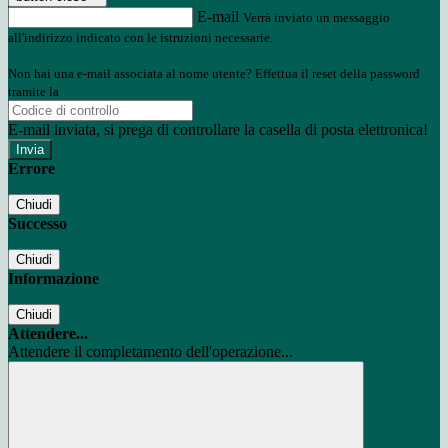
E-mail
Verrà inviato un messaggio
all'indirizzo indicato con le istruzioni necessarie.
Non hai una e-mail associata al nome utente? Effettua il reset della password
tramite la
Login Spaggiari
E-mail inviata, si prega di controllare la casella di posta elettronica!
Errore
Chiudi
Successo
Chiudi
Informazione
Chiudi
Attendere...
Attendere il completamento dell'operazione...