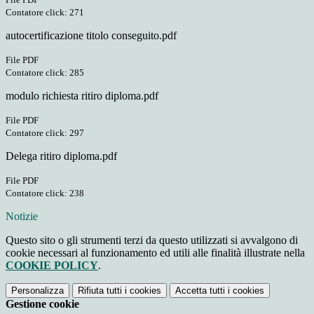
Contatore click: 271
autocertificazione titolo conseguito.pdf
File PDF
Contatore click: 285
modulo richiesta ritiro diploma.pdf
File PDF
Contatore click: 297
Delega ritiro diploma.pdf
File PDF
Contatore click: 238
Notizie
Questo sito o gli strumenti terzi da questo utilizzati si avvalgono di
cookie necessari al funzionamento ed utili alle finalità illustrate nella
COOKIE POLICY
.
Personalizza
Rifiuta tutti
i cookies
Accetta tutti
i cookies
Gestione cookie