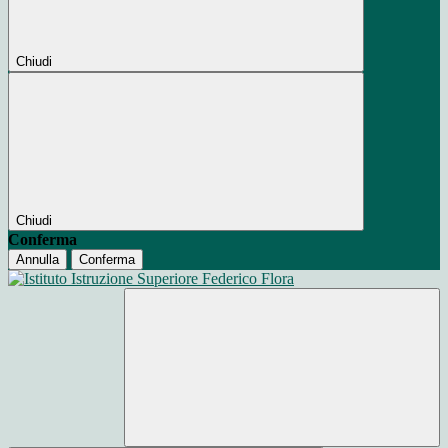
Chiudi
Chiudi
Conferma
Annulla
Conferma