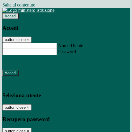
Salta al contenuto
Accedi
Accedi
button close
×
Nome Utente
Password
Password dimenticata?
-
Entra con SPID
Entra con CIE
Seleziona utente
button close
×
Recupero password
button close
×