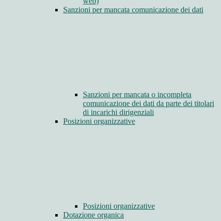
web)
Sanzioni per mancata comunicazione dei dati
Sanzioni per mancata o incompleta
comunicazione dei dati da parte dei titolari
di incarichi dirigenziali
Posizioni organizzative
Posizioni organizzative
Dotazione organica