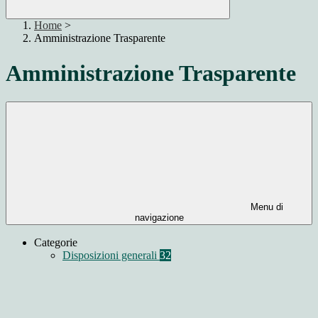
Home
>
Amministrazione Trasparente
Amministrazione Trasparente
Menu di
navigazione
Categorie
Disposizioni generali
32