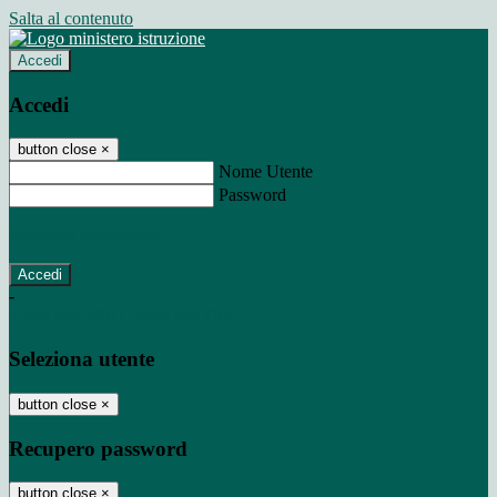
Salta al contenuto
Accedi
Accedi
button close
×
Nome Utente
Password
Password dimenticata?
-
Entra con SPID
Entra con CIE
Seleziona utente
button close
×
Recupero password
button close
×