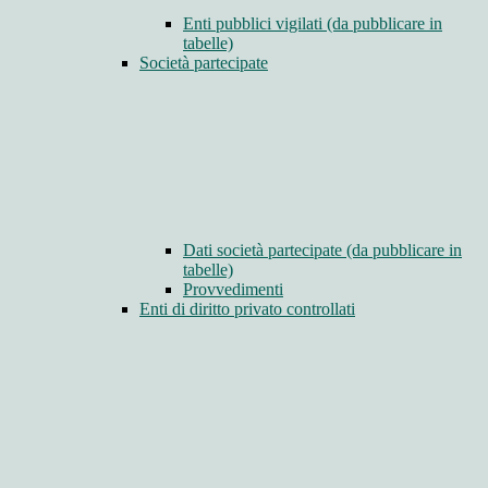
Enti pubblici vigilati (da pubblicare in
tabelle)
Società partecipate
Dati società partecipate (da pubblicare in
tabelle)
Provvedimenti
Enti di diritto privato controllati