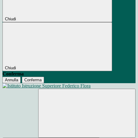
Chiudi
Chiudi
Conferma
Annulla
Conferma