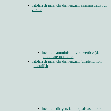
Titolari di incarichi dirigenziali amministrativi di
vertice
Incarichi amministrativi di vertice (da
pubblicare in tabelle)
Titolari di incarichi dirigenziali (dirigenti non
generali)
7
Incarichi dirigenziali, a qualsiasi titolo