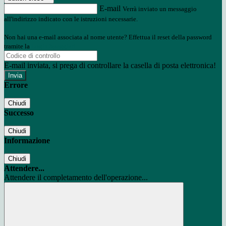
E-mail
Verrà inviato un messaggio
all'indirizzo indicato con le istruzioni necessarie.
Non hai una e-mail associata al nome utente? Effettua il reset della password
tramite la
Login Spaggiari
E-mail inviata, si prega di controllare la casella di posta elettronica!
Errore
Chiudi
Successo
Chiudi
Informazione
Chiudi
Attendere...
Attendere il completamento dell'operazione...