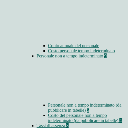
Conto annuale del personale
Costo personale tempo indeterminato
Personale non a tempo indeterminato
9
Personale non a tempo indeterminato (da
pubblicare in tabelle)
5
Costo del personale non a tempo
indeterminato (da pubblicare in tabelle)
4
Tassi di assenza
8