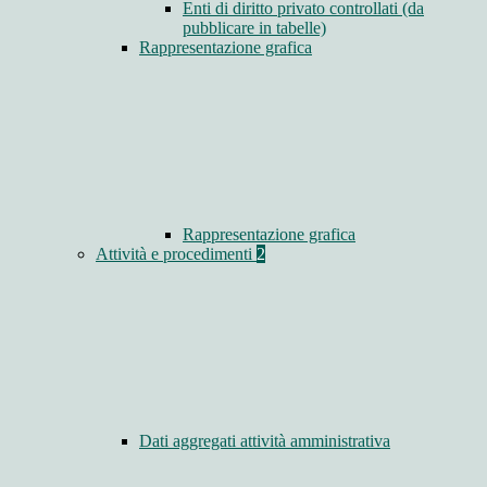
Enti di diritto privato controllati (da
pubblicare in tabelle)
Rappresentazione grafica
Rappresentazione grafica
Attività e procedimenti
2
Dati aggregati attività amministrativa