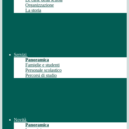
Organizzazione
La storia
Servizi
Panoramica
Famiglie e studenti
Personale scolastico
Percorsi di studio
Novità
Panoramica