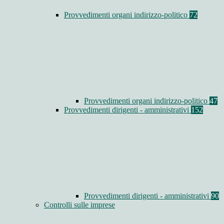
Provvedimenti organi indirizzo-politico
72
Provvedimenti organi indirizzo-politico
47
Provvedimenti dirigenti - amministrativi
152
Provvedimenti dirigenti - amministrativi
90
Controlli sulle imprese