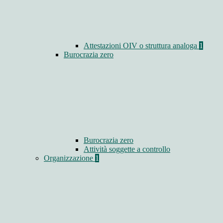
Attestazioni OIV o struttura analoga
1
Burocrazia zero
Burocrazia zero
Attività soggette a controllo
Organizzazione
1