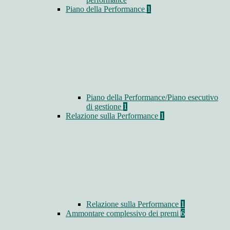
Piano della Performance
1
Piano della Performance/Piano esecutivo
di gestione
1
Relazione sulla Performance
1
Relazione sulla Performance
1
Ammontare complessivo dei premi
6