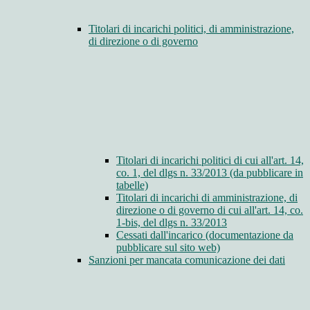
Titolari di incarichi politici, di amministrazione,
di direzione o di governo
Titolari di incarichi politici di cui all'art. 14,
co. 1, del dlgs n. 33/2013 (da pubblicare in
tabelle)
Titolari di incarichi di amministrazione, di
direzione o di governo di cui all'art. 14, co.
1-bis, del dlgs n. 33/2013
Cessati dall'incarico (documentazione da
pubblicare sul sito web)
Sanzioni per mancata comunicazione dei dati