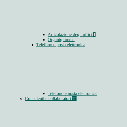
Articolazione degli uffici
1
Organigramma
Telefono e posta elettronica
Telefono e posta elettronica
Consulenti e collaboratori
15