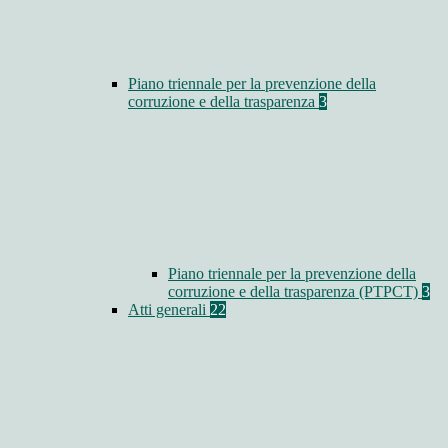
Piano triennale per la prevenzione della
corruzione e della trasparenza
3
Piano triennale per la prevenzione della
corruzione e della trasparenza (PTPCT)
3
Atti generali
22