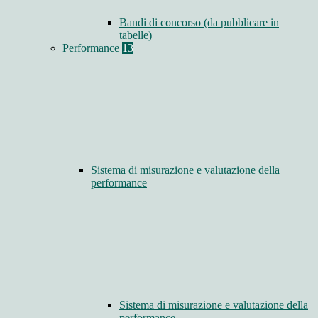
Bandi di concorso (da pubblicare in
tabelle)
Performance
13
Sistema di misurazione e valutazione della
performance
Sistema di misurazione e valutazione della
performance