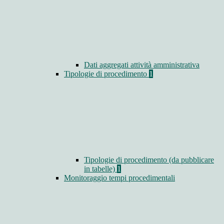
Dati aggregati attività amministrativa
Tipologie di procedimento
1
Tipologie di procedimento (da pubblicare
in tabelle)
1
Monitoraggio tempi procedimentali