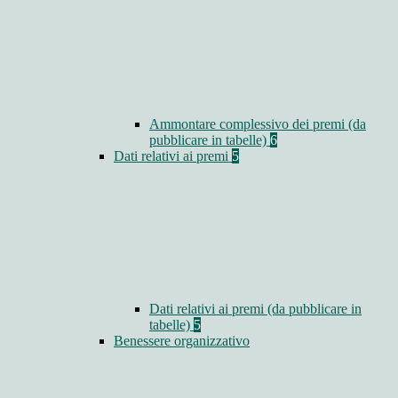
Ammontare complessivo dei premi (da
pubblicare in tabelle)
6
Dati relativi ai premi
5
Dati relativi ai premi (da pubblicare in
tabelle)
5
Benessere organizzativo