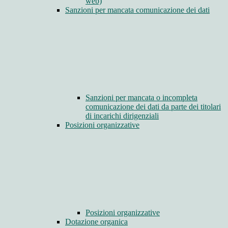
web)
Sanzioni per mancata comunicazione dei dati
Sanzioni per mancata o incompleta
comunicazione dei dati da parte dei titolari
di incarichi dirigenziali
Posizioni organizzative
Posizioni organizzative
Dotazione organica