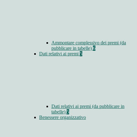
Ammontare complessivo dei premi (da
pubblicare in tabelle)
6
Dati relativi ai premi
5
Dati relativi ai premi (da pubblicare in
tabelle)
5
Benessere organizzativo