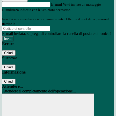
E-mail
Verrà inviato un messaggio
all'indirizzo indicato con le istruzioni necessarie.
Non hai una e-mail associata al nome utente? Effettua il reset della password
tramite la
Login Spaggiari
E-mail inviata, si prega di controllare la casella di posta elettronica!
Errore
Chiudi
Successo
Chiudi
Informazione
Chiudi
Attendere...
Attendere il completamento dell'operazione...