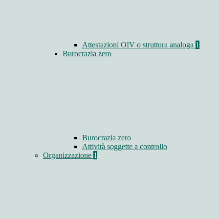
Attestazioni OIV o struttura analoga
1
Burocrazia zero
Burocrazia zero
Attività soggette a controllo
Organizzazione
1