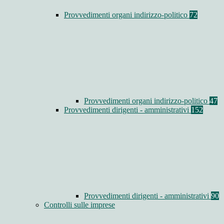
Provvedimenti organi indirizzo-politico
72
Provvedimenti organi indirizzo-politico
47
Provvedimenti dirigenti - amministrativi
152
Provvedimenti dirigenti - amministrativi
90
Controlli sulle imprese