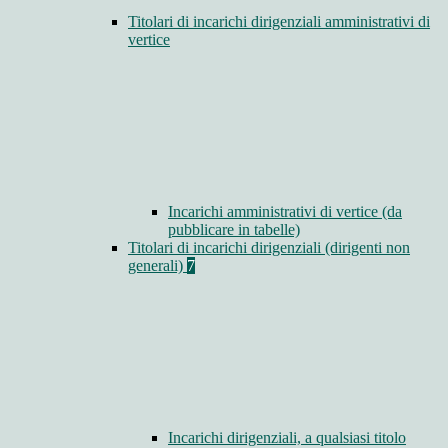
Titolari di incarichi dirigenziali amministrativi di
vertice
Incarichi amministrativi di vertice (da
pubblicare in tabelle)
Titolari di incarichi dirigenziali (dirigenti non
generali)
7
Incarichi dirigenziali, a qualsiasi titolo