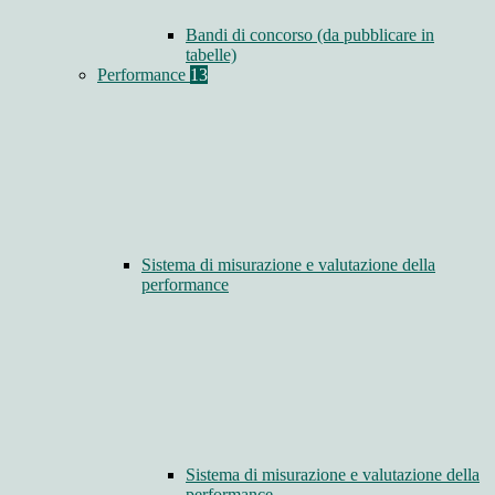
Bandi di concorso (da pubblicare in
tabelle)
Performance
13
Sistema di misurazione e valutazione della
performance
Sistema di misurazione e valutazione della
performance