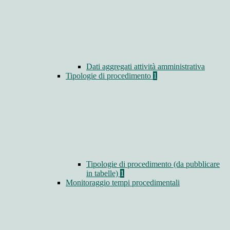
Dati aggregati attività amministrativa
Tipologie di procedimento
1
Tipologie di procedimento (da pubblicare
in tabelle)
1
Monitoraggio tempi procedimentali