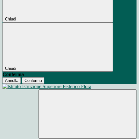
Chiudi
Chiudi
Conferma
Annulla
Conferma