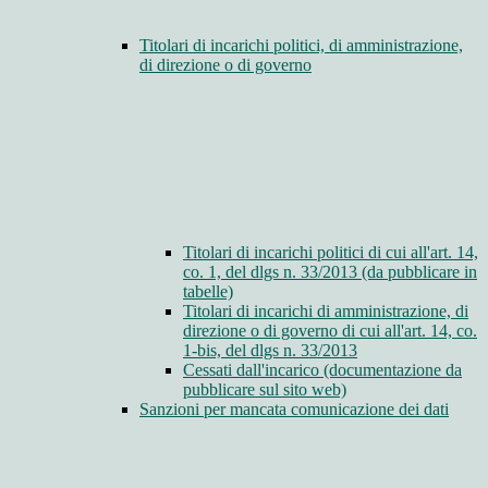
Titolari di incarichi politici, di amministrazione,
di direzione o di governo
Titolari di incarichi politici di cui all'art. 14,
co. 1, del dlgs n. 33/2013 (da pubblicare in
tabelle)
Titolari di incarichi di amministrazione, di
direzione o di governo di cui all'art. 14, co.
1-bis, del dlgs n. 33/2013
Cessati dall'incarico (documentazione da
pubblicare sul sito web)
Sanzioni per mancata comunicazione dei dati