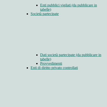
Enti pubblici vigilati (da pubblicare in
tabelle)
Società partecipate
Dati società partecipate (da pubblicare in
tabelle)
Provvedimenti
Enti di diritto privato controllati