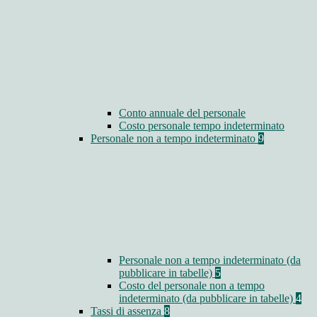
Conto annuale del personale
Costo personale tempo indeterminato
Personale non a tempo indeterminato
9
Personale non a tempo indeterminato (da
pubblicare in tabelle)
5
Costo del personale non a tempo
indeterminato (da pubblicare in tabelle)
4
Tassi di assenza
8