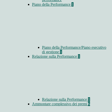
Piano della Performance
1
Piano della Performance/Piano esecutivo
di gestione
1
Relazione sulla Performance
1
Relazione sulla Performance
1
Ammontare complessivo dei premi
6