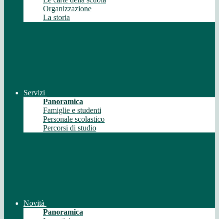
Organizzazione
La storia
Servizi
Panoramica
Famiglie e studenti
Personale scolastico
Percorsi di studio
Novità
Panoramica