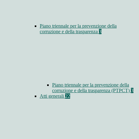
Piano triennale per la prevenzione della
corruzione e della trasparenza
3
Piano triennale per la prevenzione della
corruzione e della trasparenza (PTPCT)
3
Atti generali
22