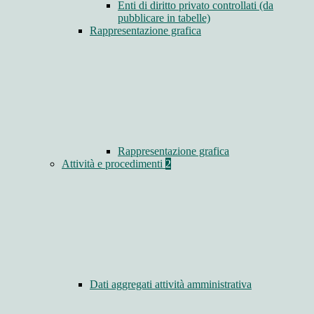
Enti di diritto privato controllati (da
pubblicare in tabelle)
Rappresentazione grafica
Rappresentazione grafica
Attività e procedimenti
2
Dati aggregati attività amministrativa