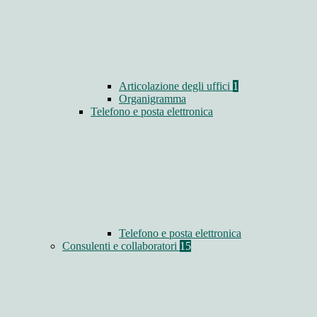
Articolazione degli uffici
1
Organigramma
Telefono e posta elettronica
Telefono e posta elettronica
Consulenti e collaboratori
15