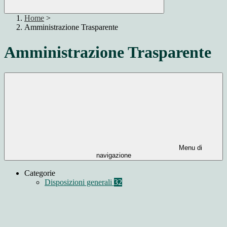
Home
>
Amministrazione Trasparente
Amministrazione Trasparente
Menu di
navigazione
Categorie
Disposizioni generali
32