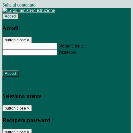
Salta al contenuto
Accedi
Accedi
button close
×
Nome Utente
Password
Password dimenticata?
-
Entra con SPID
Entra con CIE
Seleziona utente
button close
×
Recupero password
button close
×