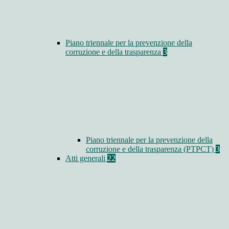
Piano triennale per la prevenzione della
corruzione e della trasparenza
3
Piano triennale per la prevenzione della
corruzione e della trasparenza (PTPCT)
3
Atti generali
22