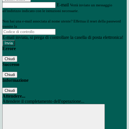
E-mail
Verrà inviato un messaggio
all'indirizzo indicato con le istruzioni necessarie.
Non hai una e-mail associata al nome utente? Effettua il reset della password
tramite la
Login Spaggiari
E-mail inviata, si prega di controllare la casella di posta elettronica!
Errore
Chiudi
Successo
Chiudi
Informazione
Chiudi
Attendere...
Attendere il completamento dell'operazione...