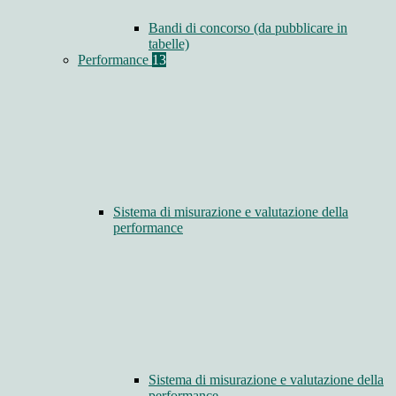
Bandi di concorso (da pubblicare in
tabelle)
Performance
13
Sistema di misurazione e valutazione della
performance
Sistema di misurazione e valutazione della
performance