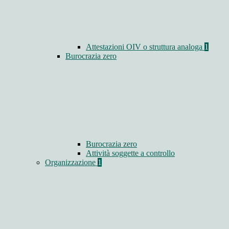
Attestazioni OIV o struttura analoga
1
Burocrazia zero
Burocrazia zero
Attività soggette a controllo
Organizzazione
1