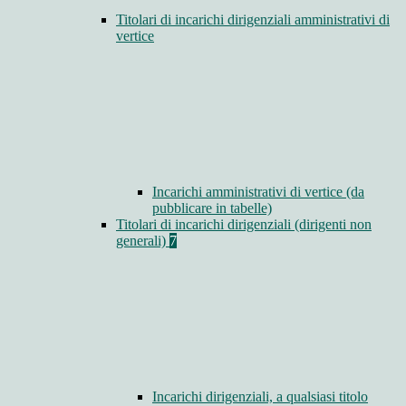
Titolari di incarichi dirigenziali amministrativi di
vertice
Incarichi amministrativi di vertice (da
pubblicare in tabelle)
Titolari di incarichi dirigenziali (dirigenti non
generali)
7
Incarichi dirigenziali, a qualsiasi titolo