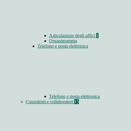
Articolazione degli uffici
1
Organigramma
Telefono e posta elettronica
Telefono e posta elettronica
Consulenti e collaboratori
15