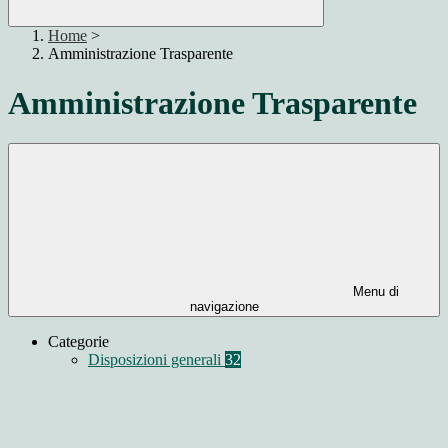
Home
>
Amministrazione Trasparente
Amministrazione Trasparente
Menu di
navigazione
Categorie
Disposizioni generali
32