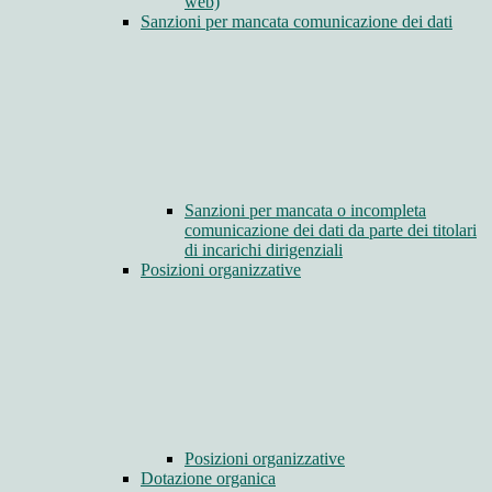
web)
Sanzioni per mancata comunicazione dei dati
Sanzioni per mancata o incompleta
comunicazione dei dati da parte dei titolari
di incarichi dirigenziali
Posizioni organizzative
Posizioni organizzative
Dotazione organica