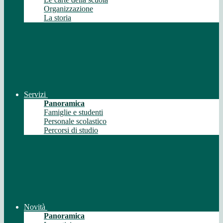
Organizzazione
La storia
Servizi
Panoramica
Famiglie e studenti
Personale scolastico
Percorsi di studio
Novità
Panoramica