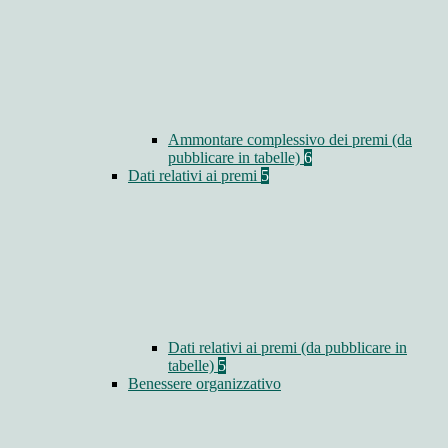
Ammontare complessivo dei premi (da
pubblicare in tabelle)
6
Dati relativi ai premi
5
Dati relativi ai premi (da pubblicare in
tabelle)
5
Benessere organizzativo