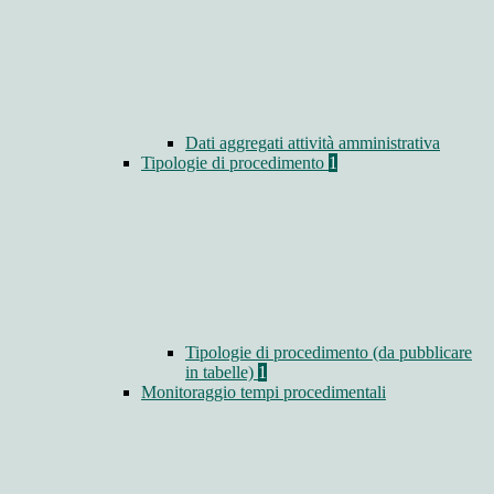
Dati aggregati attività amministrativa
Tipologie di procedimento
1
Tipologie di procedimento (da pubblicare
in tabelle)
1
Monitoraggio tempi procedimentali