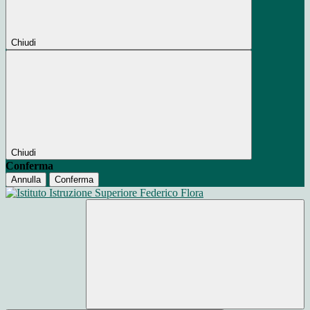
Chiudi
Chiudi
Conferma
Annulla
Conferma