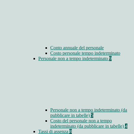
Conto annuale del personale
Costo personale tempo indeterminato
Personale non a tempo indeterminato
9
Personale non a tempo indeterminato (da
pubblicare in tabelle)
5
Costo del personale non a tempo
indeterminato (da pubblicare in tabelle)
4
Tassi di assenza
8