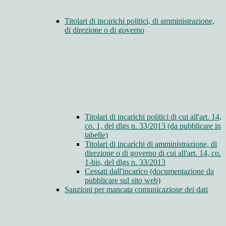
Titolari di incarichi politici, di amministrazione,
di direzione o di governo
Titolari di incarichi politici di cui all'art. 14,
co. 1, del dlgs n. 33/2013 (da pubblicare in
tabelle)
Titolari di incarichi di amministrazione, di
direzione o di governo di cui all'art. 14, co.
1-bis, del dlgs n. 33/2013
Cessati dall'incarico (documentazione da
pubblicare sul sito web)
Sanzioni per mancata comunicazione dei dati