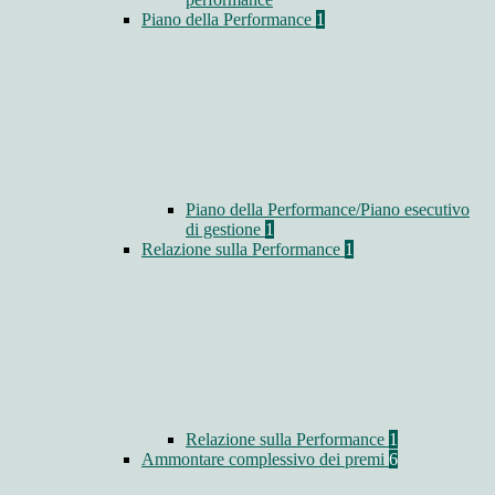
Piano della Performance
1
Piano della Performance/Piano esecutivo
di gestione
1
Relazione sulla Performance
1
Relazione sulla Performance
1
Ammontare complessivo dei premi
6