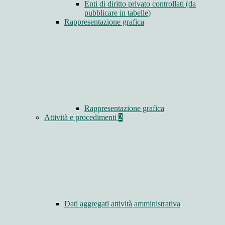
Enti di diritto privato controllati (da
pubblicare in tabelle)
Rappresentazione grafica
Rappresentazione grafica
Attività e procedimenti
2
Dati aggregati attività amministrativa