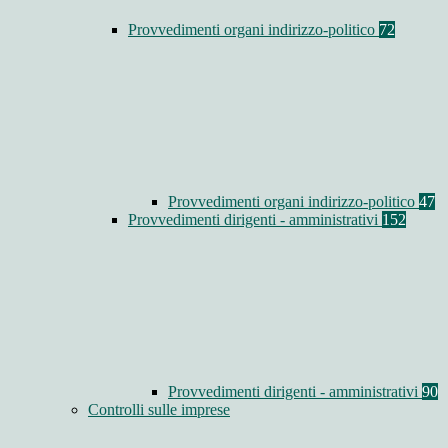
Provvedimenti organi indirizzo-politico
72
Provvedimenti organi indirizzo-politico
47
Provvedimenti dirigenti - amministrativi
152
Provvedimenti dirigenti - amministrativi
90
Controlli sulle imprese