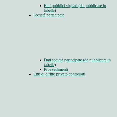
Enti pubblici vigilati (da pubblicare in
tabelle)
Società partecipate
Dati società partecipate (da pubblicare in
tabelle)
Provvedimenti
Enti di diritto privato controllati