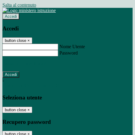
Salta al contenuto
Accedi
Accedi
button close
×
Nome Utente
Password
Password dimenticata?
-
Entra con SPID
Entra con CIE
Seleziona utente
button close
×
Recupero password
button close
×