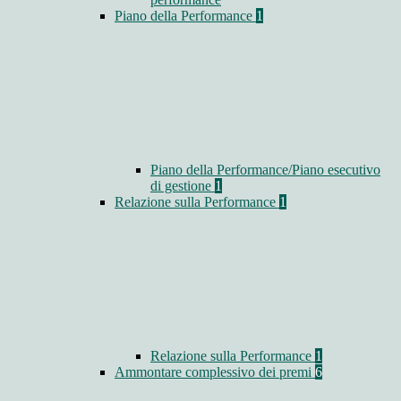
Piano della Performance
1
Piano della Performance/Piano esecutivo
di gestione
1
Relazione sulla Performance
1
Relazione sulla Performance
1
Ammontare complessivo dei premi
6