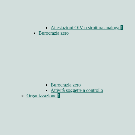
Attestazioni OIV o struttura analoga
1
Burocrazia zero
Burocrazia zero
Attività soggette a controllo
Organizzazione
1