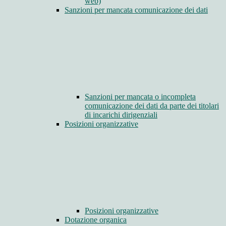
web)
Sanzioni per mancata comunicazione dei dati
Sanzioni per mancata o incompleta
comunicazione dei dati da parte dei titolari
di incarichi dirigenziali
Posizioni organizzative
Posizioni organizzative
Dotazione organica