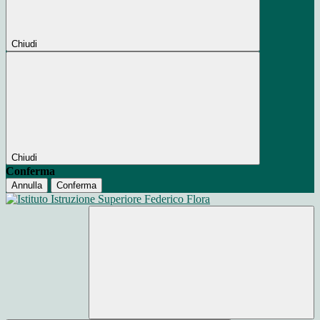
Chiudi
Chiudi
Conferma
Annulla
Conferma