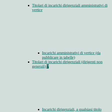
Titolari di incarichi dirigenziali amministrativi di
vertice
Incarichi amministrativi di vertice (da
pubblicare in tabelle)
Titolari di incarichi dirigenziali (dirigenti non
generali)
7
Incarichi dirigenziali, a qualsiasi titolo