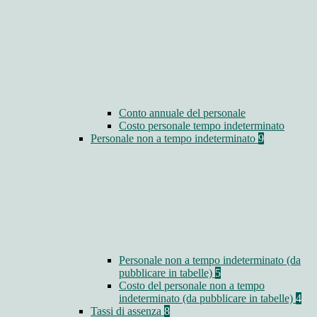
Conto annuale del personale
Costo personale tempo indeterminato
Personale non a tempo indeterminato
9
Personale non a tempo indeterminato (da
pubblicare in tabelle)
5
Costo del personale non a tempo
indeterminato (da pubblicare in tabelle)
4
Tassi di assenza
8