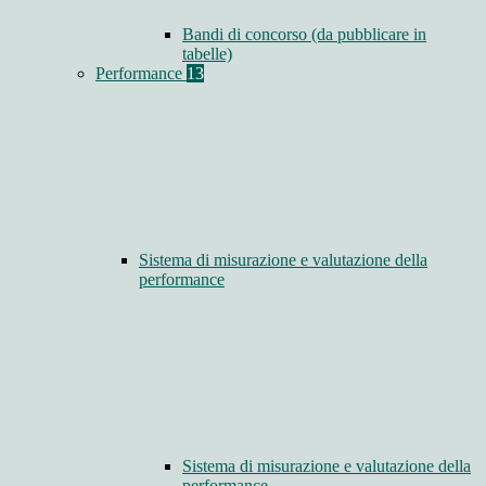
Bandi di concorso (da pubblicare in
tabelle)
Performance
13
Sistema di misurazione e valutazione della
performance
Sistema di misurazione e valutazione della
performance