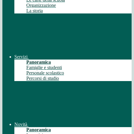
Organizzazione
La storia
Servizi
Panoramica
Famiglie e studenti
Personale scolastico
Percorsi di studio
Novità
Panoramica