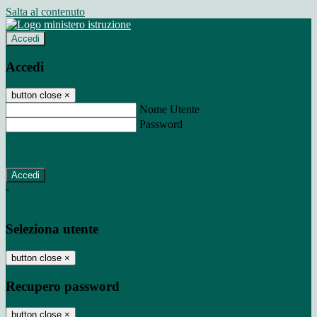
Salta al contenuto
Accedi
Accedi
button close
×
Nome Utente
Password
Password dimenticata?
-
Entra con SPID
Entra con CIE
Seleziona utente
button close
×
Recupero password
button close
×