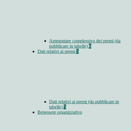
Ammontare complessivo dei premi (da
pubblicare in tabelle)
6
Dati relativi ai premi
5
Dati relativi ai premi (da pubblicare in
tabelle)
5
Benessere organizzativo