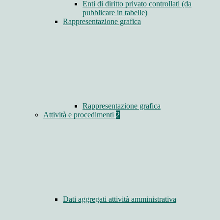
Enti di diritto privato controllati (da
pubblicare in tabelle)
Rappresentazione grafica
Rappresentazione grafica
Attività e procedimenti
2
Dati aggregati attività amministrativa