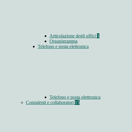
Articolazione degli uffici
1
Organigramma
Telefono e posta elettronica
Telefono e posta elettronica
Consulenti e collaboratori
15