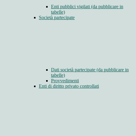
Enti pubblici vigilati (da pubblicare in
tabelle)
Società partecipate
Dati società partecipate (da pubblicare in
tabelle)
Provvedimenti
Enti di diritto privato controllati