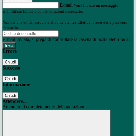
E-mail
Verrà inviato un messaggio
all'indirizzo indicato con le istruzioni necessarie.
Non hai una e-mail associata al nome utente? Effettua il reset della password
tramite la
Login Spaggiari
E-mail inviata, si prega di controllare la casella di posta elettronica!
Errore
Chiudi
Successo
Chiudi
Informazione
Chiudi
Attendere...
Attendere il completamento dell'operazione...