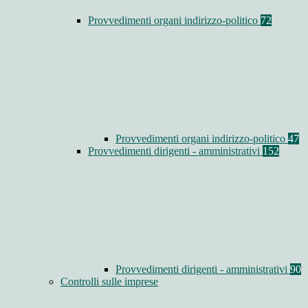
Provvedimenti organi indirizzo-politico
72
Provvedimenti organi indirizzo-politico
47
Provvedimenti dirigenti - amministrativi
152
Provvedimenti dirigenti - amministrativi
90
Controlli sulle imprese