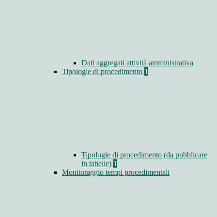
Dati aggregati attività amministrativa
Tipologie di procedimento
1
Tipologie di procedimento (da pubblicare
in tabelle)
1
Monitoraggio tempi procedimentali