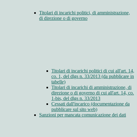
Titolari di incarichi politici, di amministrazione,
di direzione o di governo
Titolari di incarichi politici di cui all'art. 14,
co. 1, del dlgs n. 33/2013 (da pubblicare in
tabelle)
Titolari di incarichi di amministrazione, di
direzione o di governo di cui all'art. 14, co.
1-bis, del dlgs n. 33/2013
Cessati dall'incarico (documentazione da
pubblicare sul sito web)
Sanzioni per mancata comunicazione dei dati