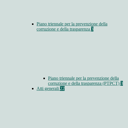
Piano triennale per la prevenzione della
corruzione e della trasparenza
3
Piano triennale per la prevenzione della
corruzione e della trasparenza (PTPCT)
3
Atti generali
22