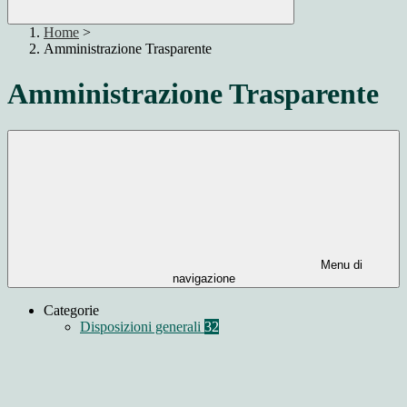
Home
>
Amministrazione Trasparente
Amministrazione Trasparente
Menu di
navigazione
Categorie
Disposizioni generali
32