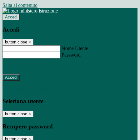
Salta al contenuto
Accedi
Accedi
button close
×
Nome Utente
Password
Password dimenticata?
-
Entra con SPID
Entra con CIE
Seleziona utente
button close
×
Recupero password
button close
×