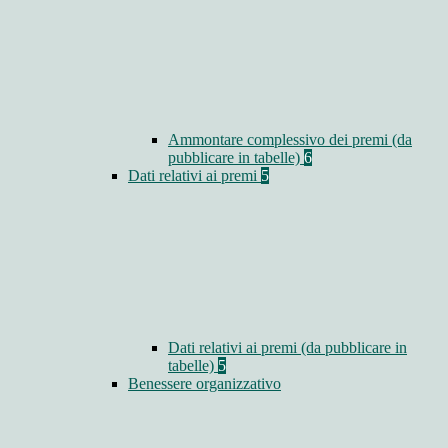
Ammontare complessivo dei premi (da
pubblicare in tabelle)
6
Dati relativi ai premi
5
Dati relativi ai premi (da pubblicare in
tabelle)
5
Benessere organizzativo