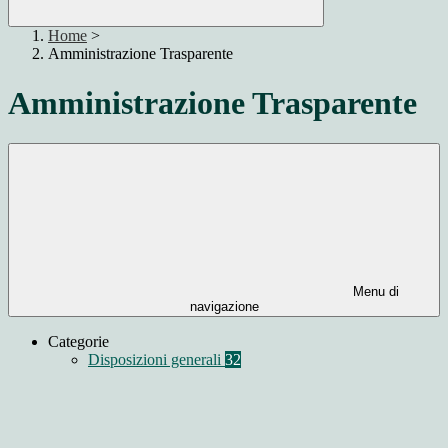
Home
>
Amministrazione Trasparente
Amministrazione Trasparente
Menu di
navigazione
Categorie
Disposizioni generali
32