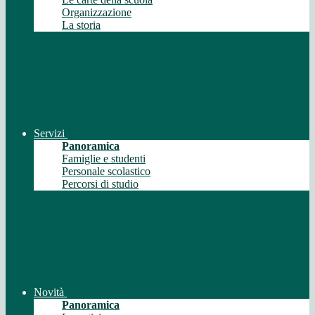
Organizzazione
La storia
Servizi
Panoramica
Famiglie e studenti
Personale scolastico
Percorsi di studio
Novità
Panoramica