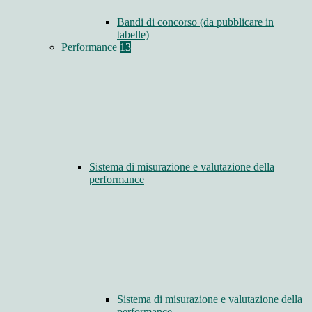
Bandi di concorso (da pubblicare in
tabelle)
Performance
13
Sistema di misurazione e valutazione della
performance
Sistema di misurazione e valutazione della
performance