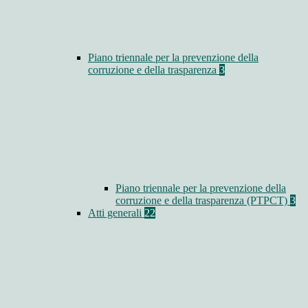
Piano triennale per la prevenzione della
corruzione e della trasparenza
3
Piano triennale per la prevenzione della
corruzione e della trasparenza (PTPCT)
3
Atti generali
22