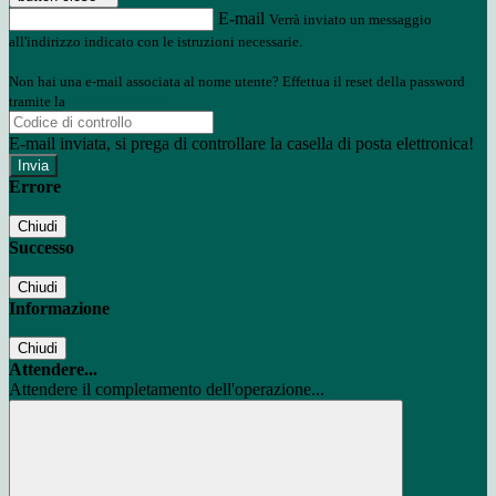
E-mail
Verrà inviato un messaggio
all'indirizzo indicato con le istruzioni necessarie.
Non hai una e-mail associata al nome utente? Effettua il reset della password
tramite la
Login Spaggiari
E-mail inviata, si prega di controllare la casella di posta elettronica!
Errore
Chiudi
Successo
Chiudi
Informazione
Chiudi
Attendere...
Attendere il completamento dell'operazione...