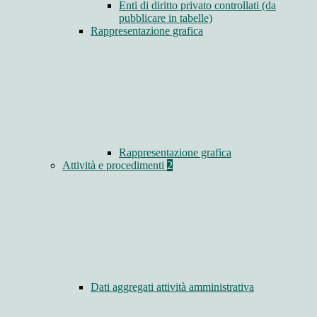
Enti di diritto privato controllati (da
pubblicare in tabelle)
Rappresentazione grafica
Rappresentazione grafica
Attività e procedimenti
2
Dati aggregati attività amministrativa