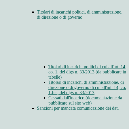
Titolari di incarichi politici, di amministrazione,
di direzione o di governo
Titolari di incarichi politici di cui all'art. 14,
co. 1, del dlgs n. 33/2013 (da pubblicare in
tabelle)
Titolari di incarichi di amministrazione, di
direzione o di governo di cui all'art. 14, co.
1-bis, del dlgs n. 33/2013
Cessati dall'incarico (documentazione da
pubblicare sul sito web)
Sanzioni per mancata comunicazione dei dati