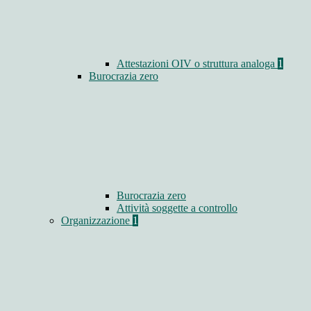
Attestazioni OIV o struttura analoga
1
Burocrazia zero
Burocrazia zero
Attività soggette a controllo
Organizzazione
1