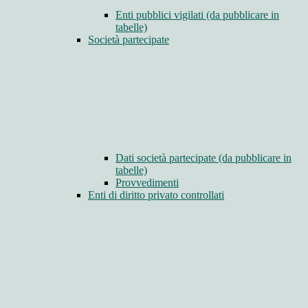
Enti pubblici vigilati (da pubblicare in
tabelle)
Società partecipate
Dati società partecipate (da pubblicare in
tabelle)
Provvedimenti
Enti di diritto privato controllati