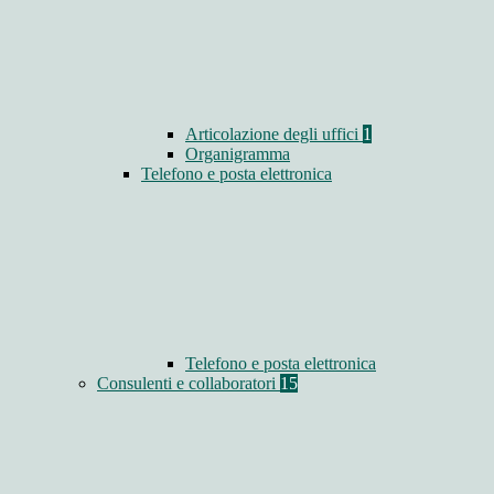
Articolazione degli uffici
1
Organigramma
Telefono e posta elettronica
Telefono e posta elettronica
Consulenti e collaboratori
15