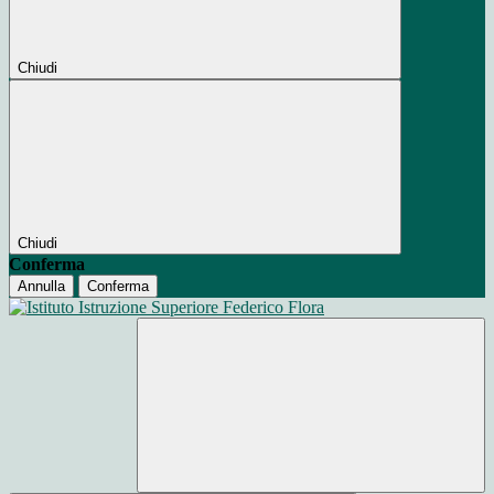
Chiudi
Chiudi
Conferma
Annulla
Conferma