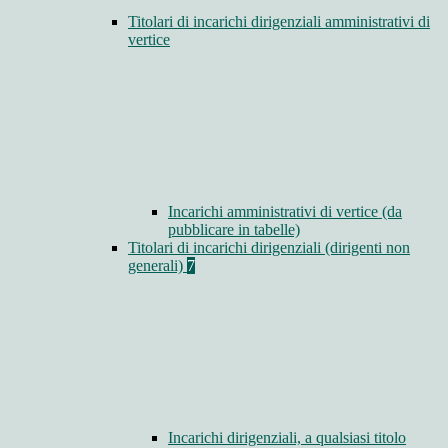
Titolari di incarichi dirigenziali amministrativi di
vertice
Incarichi amministrativi di vertice (da
pubblicare in tabelle)
Titolari di incarichi dirigenziali (dirigenti non
generali)
7
Incarichi dirigenziali, a qualsiasi titolo