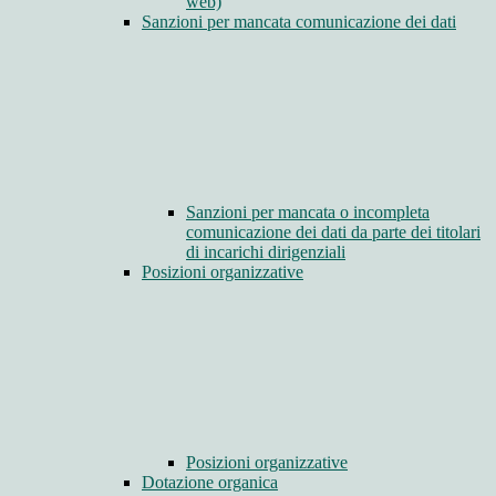
web)
Sanzioni per mancata comunicazione dei dati
Sanzioni per mancata o incompleta
comunicazione dei dati da parte dei titolari
di incarichi dirigenziali
Posizioni organizzative
Posizioni organizzative
Dotazione organica