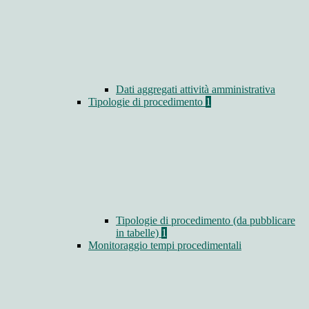
Dati aggregati attività amministrativa
Tipologie di procedimento
1
Tipologie di procedimento (da pubblicare
in tabelle)
1
Monitoraggio tempi procedimentali