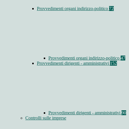
Provvedimenti organi indirizzo-politico
72
Provvedimenti organi indirizzo-politico
47
Provvedimenti dirigenti - amministrativi
152
Provvedimenti dirigenti - amministrativi
90
Controlli sulle imprese