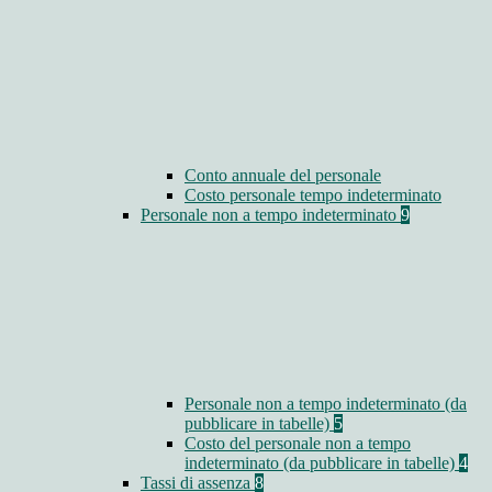
Conto annuale del personale
Costo personale tempo indeterminato
Personale non a tempo indeterminato
9
Personale non a tempo indeterminato (da
pubblicare in tabelle)
5
Costo del personale non a tempo
indeterminato (da pubblicare in tabelle)
4
Tassi di assenza
8