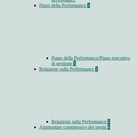
Piano della Performance
1
Piano della Performance/Piano esecutivo
di gestione
1
Relazione sulla Performance
1
Relazione sulla Performance
1
Ammontare complessivo dei premi
6