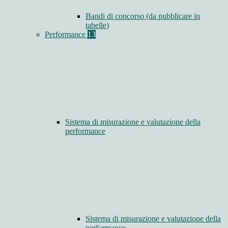
Bandi di concorso (da pubblicare in
tabelle)
Performance
13
Sistema di misurazione e valutazione della
performance
Sistema di misurazione e valutazione della
performance