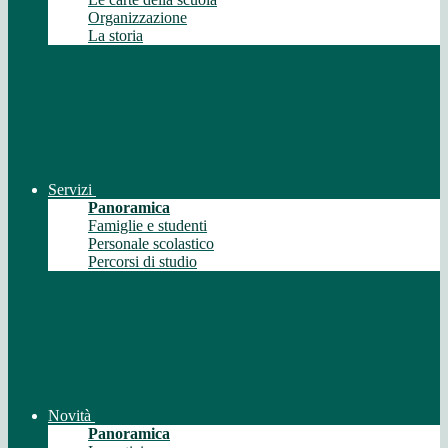
Organizzazione
La storia
Servizi
Panoramica
Famiglie e studenti
Personale scolastico
Percorsi di studio
Novità
Panoramica