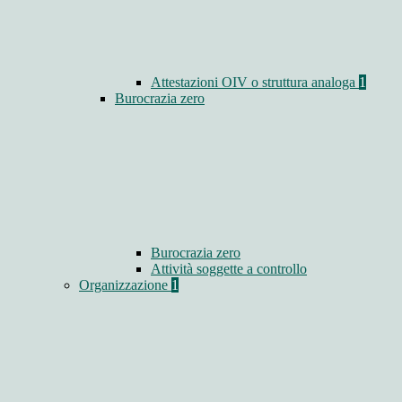
Attestazioni OIV o struttura analoga
1
Burocrazia zero
Burocrazia zero
Attività soggette a controllo
Organizzazione
1