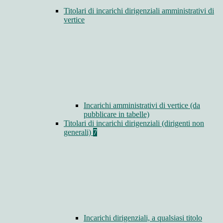
Titolari di incarichi dirigenziali amministrativi di
vertice
Incarichi amministrativi di vertice (da
pubblicare in tabelle)
Titolari di incarichi dirigenziali (dirigenti non
generali)
7
Incarichi dirigenziali, a qualsiasi titolo