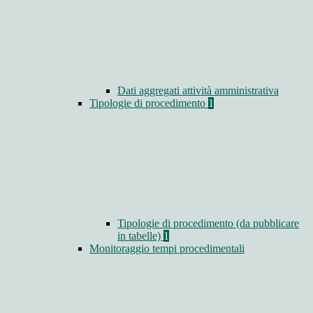
Dati aggregati attività amministrativa
Tipologie di procedimento
1
Tipologie di procedimento (da pubblicare
in tabelle)
1
Monitoraggio tempi procedimentali