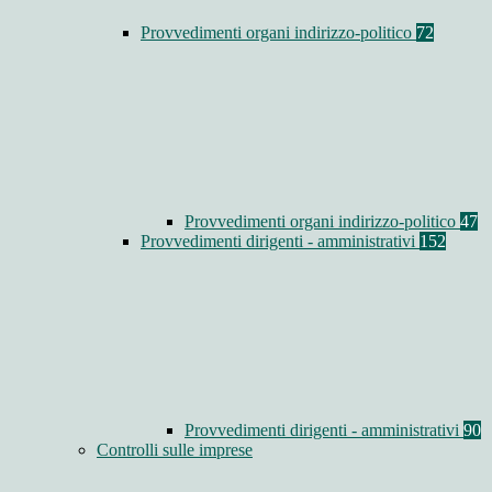
Provvedimenti organi indirizzo-politico
72
Provvedimenti organi indirizzo-politico
47
Provvedimenti dirigenti - amministrativi
152
Provvedimenti dirigenti - amministrativi
90
Controlli sulle imprese