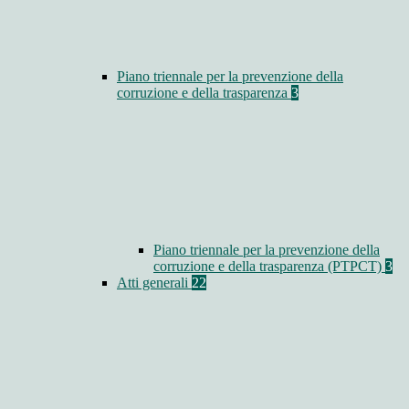
Piano triennale per la prevenzione della
corruzione e della trasparenza
3
Piano triennale per la prevenzione della
corruzione e della trasparenza (PTPCT)
3
Atti generali
22