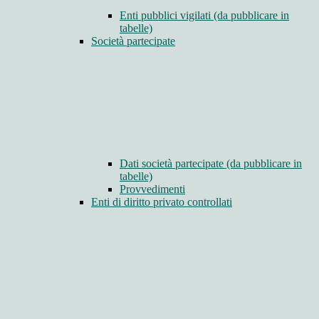
Enti pubblici vigilati (da pubblicare in
tabelle)
Società partecipate
Dati società partecipate (da pubblicare in
tabelle)
Provvedimenti
Enti di diritto privato controllati