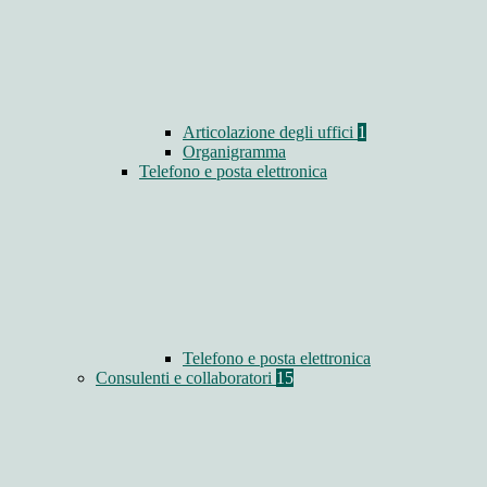
Articolazione degli uffici
1
Organigramma
Telefono e posta elettronica
Telefono e posta elettronica
Consulenti e collaboratori
15