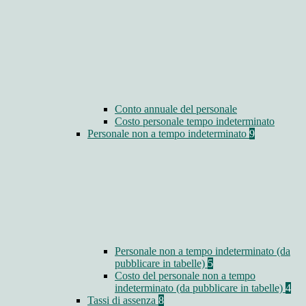
Conto annuale del personale
Costo personale tempo indeterminato
Personale non a tempo indeterminato
9
Personale non a tempo indeterminato (da
pubblicare in tabelle)
5
Costo del personale non a tempo
indeterminato (da pubblicare in tabelle)
4
Tassi di assenza
8