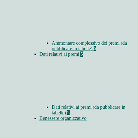
Ammontare complessivo dei premi (da
pubblicare in tabelle)
6
Dati relativi ai premi
5
Dati relativi ai premi (da pubblicare in
tabelle)
5
Benessere organizzativo