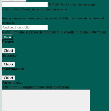
E-mail
Verrà inviato un messaggio
all'indirizzo indicato con le istruzioni necessarie.
Non hai una e-mail associata al nome utente? Effettua il reset della password
tramite la
Login Spaggiari
E-mail inviata, si prega di controllare la casella di posta elettronica!
Errore
Chiudi
Successo
Chiudi
Informazione
Chiudi
Attendere...
Attendere il completamento dell'operazione...