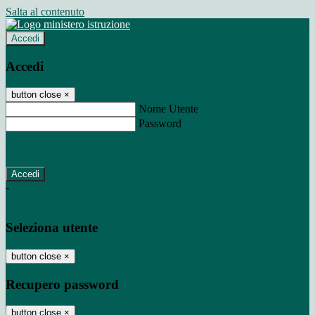
Salta al contenuto
Accedi
Accedi
button close
×
Nome Utente
Password
Password dimenticata?
-
Entra con SPID
Entra con CIE
Seleziona utente
button close
×
Recupero password
button close
×