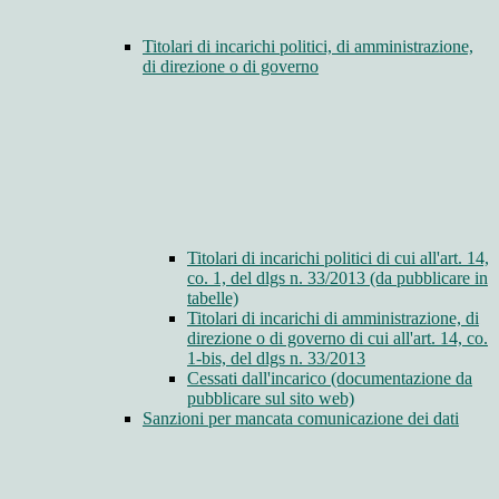
Titolari di incarichi politici, di amministrazione,
di direzione o di governo
Titolari di incarichi politici di cui all'art. 14,
co. 1, del dlgs n. 33/2013 (da pubblicare in
tabelle)
Titolari di incarichi di amministrazione, di
direzione o di governo di cui all'art. 14, co.
1-bis, del dlgs n. 33/2013
Cessati dall'incarico (documentazione da
pubblicare sul sito web)
Sanzioni per mancata comunicazione dei dati