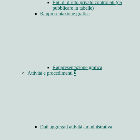
Enti di diritto privato controllati (da
pubblicare in tabelle)
Rappresentazione grafica
Rappresentazione grafica
Attività e procedimenti
2
Dati aggregati attività amministrativa