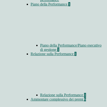
Piano della Performance
1
Piano della Performance/Piano esecutivo
di gestione
1
Relazione sulla Performance
1
Relazione sulla Performance
1
Ammontare complessivo dei premi
6