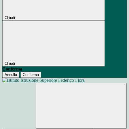
Chiudi
Chiudi
Conferma
Annulla
Conferma