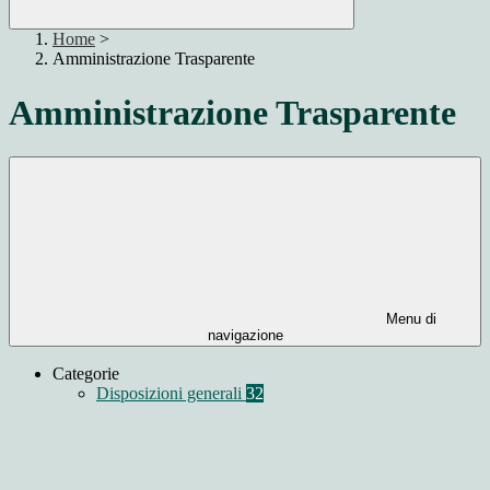
Home
>
Amministrazione Trasparente
Amministrazione Trasparente
Menu di
navigazione
Categorie
Disposizioni generali
32