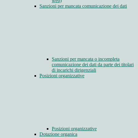
web)
Sanzioni per mancata comunicazione dei dati
Sanzioni per mancata o incompleta
comunicazione dei dati da parte dei titolari
di incarichi dirigenziali
Posizioni organizzative
Posizioni organizzative
Dotazione organica