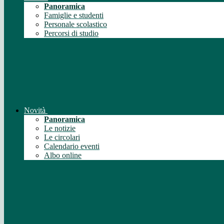
Panoramica
Famiglie e studenti
Personale scolastico
Percorsi di studio
Novità
Panoramica
Le notizie
Le circolari
Calendario eventi
Albo online