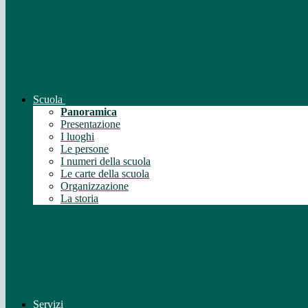
Scuola
Panoramica
Presentazione
I luoghi
Le persone
I numeri della scuola
Le carte della scuola
Organizzazione
La storia
Servizi