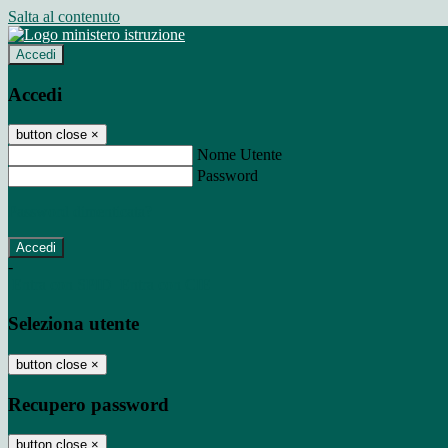
Salta al contenuto
Accedi
Accedi
button close
×
Nome Utente
Password
Password dimenticata?
-
Entra con SPID
Entra con CIE
Seleziona utente
button close
×
Recupero password
button close
×