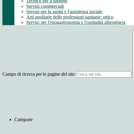
Tecnico per il turismo
Servizi commerciali
Servizi per la sanità e l'assistenza sociale
Arti ausiliarie delle professioni sanitarie: ottico
Servizi per l'enogastronomia e l'ospitalità alberghiera
Campo di ricerca per le pagine del sito
Categorie