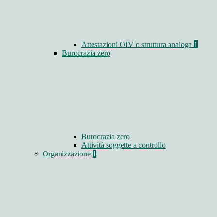
Attestazioni OIV o struttura analoga
1
Burocrazia zero
Burocrazia zero
Attività soggette a controllo
Organizzazione
1