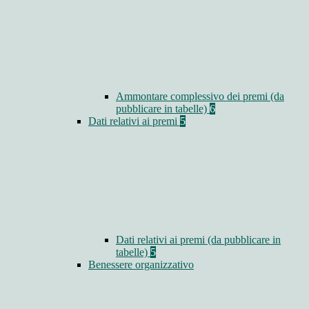
Ammontare complessivo dei premi (da
pubblicare in tabelle)
6
Dati relativi ai premi
5
Dati relativi ai premi (da pubblicare in
tabelle)
5
Benessere organizzativo