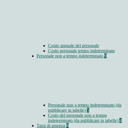
Conto annuale del personale
Costo personale tempo indeterminato
Personale non a tempo indeterminato
9
Personale non a tempo indeterminato (da
pubblicare in tabelle)
5
Costo del personale non a tempo
indeterminato (da pubblicare in tabelle)
4
Tassi di assenza
8