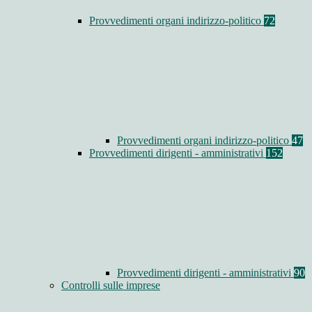
Provvedimenti organi indirizzo-politico
72
Provvedimenti organi indirizzo-politico
47
Provvedimenti dirigenti - amministrativi
152
Provvedimenti dirigenti - amministrativi
90
Controlli sulle imprese