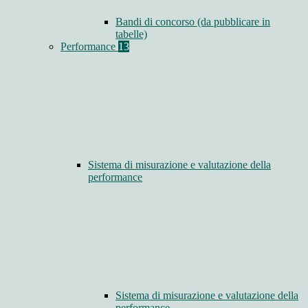
Bandi di concorso (da pubblicare in
tabelle)
Performance
13
Sistema di misurazione e valutazione della
performance
Sistema di misurazione e valutazione della
performance