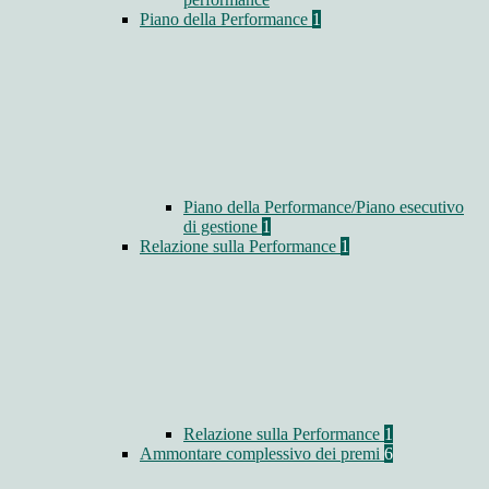
Piano della Performance
1
Piano della Performance/Piano esecutivo
di gestione
1
Relazione sulla Performance
1
Relazione sulla Performance
1
Ammontare complessivo dei premi
6