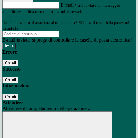
E-mail
Verrà inviato un messaggio
all'indirizzo indicato con le istruzioni necessarie.
Non hai una e-mail associata al nome utente? Effettua il reset della password
tramite la
Login Spaggiari
E-mail inviata, si prega di controllare la casella di posta elettronica!
Errore
Chiudi
Successo
Chiudi
Informazione
Chiudi
Attendere...
Attendere il completamento dell'operazione...