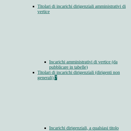
Titolari di incarichi dirigenziali amministrativi di
vertice
Incarichi amministrativi di vertice (da
pubblicare in tabelle)
Titolari di incarichi dirigenziali (dirigenti non
generali)
7
Incarichi dirigenziali, a qualsiasi titolo