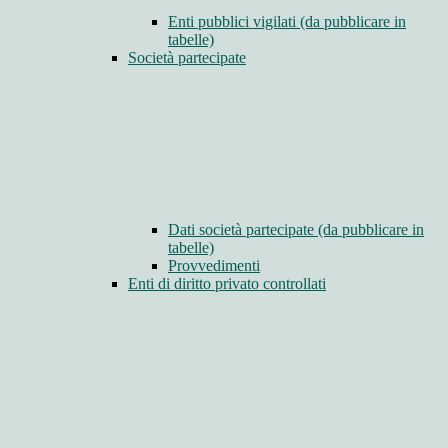
Enti pubblici vigilati (da pubblicare in
tabelle)
Società partecipate
Dati società partecipate (da pubblicare in
tabelle)
Provvedimenti
Enti di diritto privato controllati