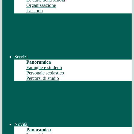
Organizzazione
La storia
Servizi
Panoramica
Famiglie e studenti
Personale scolastico
Percorsi di studio
Novità
Panoramica