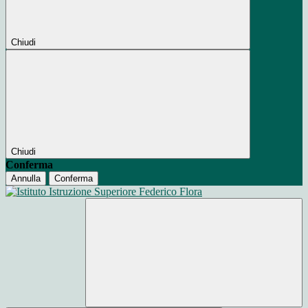
Chiudi
Chiudi
Conferma
Annulla
Conferma