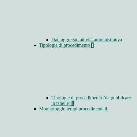
Dati aggregati attività amministrativa
Tipologie di procedimento
1
Tipologie di procedimento (da pubblicare
in tabelle)
1
Monitoraggio tempi procedimentali