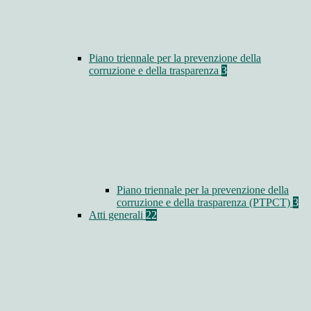
Piano triennale per la prevenzione della
corruzione e della trasparenza
3
Piano triennale per la prevenzione della
corruzione e della trasparenza (PTPCT)
3
Atti generali
22