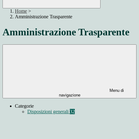
Home
>
Amministrazione Trasparente
Amministrazione Trasparente
Menu di
navigazione
Categorie
Disposizioni generali
32