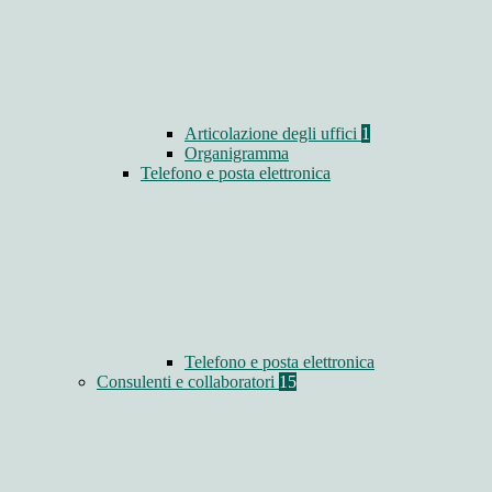
Articolazione degli uffici
1
Organigramma
Telefono e posta elettronica
Telefono e posta elettronica
Consulenti e collaboratori
15