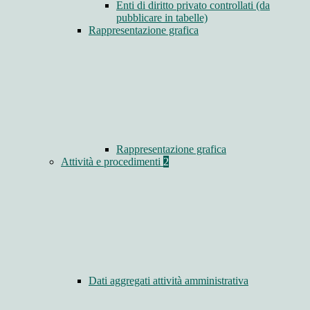
Enti di diritto privato controllati (da
pubblicare in tabelle)
Rappresentazione grafica
Rappresentazione grafica
Attività e procedimenti
2
Dati aggregati attività amministrativa