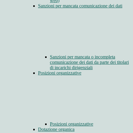
web)
Sanzioni per mancata comunicazione dei dati
Sanzioni per mancata o incompleta
comunicazione dei dati da parte dei titolari
di incarichi dirigenziali
Posizioni organizzative
Posizioni organizzative
Dotazione organica