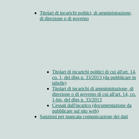
Titolari di incarichi politici, di amministrazione,
di direzione o di governo
Titolari di incarichi politici di cui all'art. 14,
co. 1, del dlgs n. 33/2013 (da pubblicare in
tabelle)
Titolari di incarichi di amministrazione, di
direzione o di governo di cui all'art. 14, co.
1-bis, del dlgs n. 33/2013
Cessati dall'incarico (documentazione da
pubblicare sul sito web)
Sanzioni per mancata comunicazione dei dati