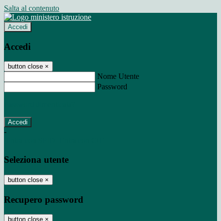
Salta al contenuto
Accedi
Accedi
button close
×
Nome Utente
Password
Password dimenticata?
-
Entra con SPID
Entra con CIE
Seleziona utente
button close
×
Recupero password
button close
×