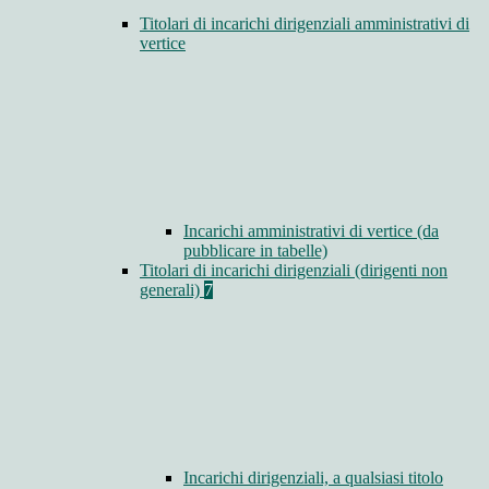
Titolari di incarichi dirigenziali amministrativi di
vertice
Incarichi amministrativi di vertice (da
pubblicare in tabelle)
Titolari di incarichi dirigenziali (dirigenti non
generali)
7
Incarichi dirigenziali, a qualsiasi titolo