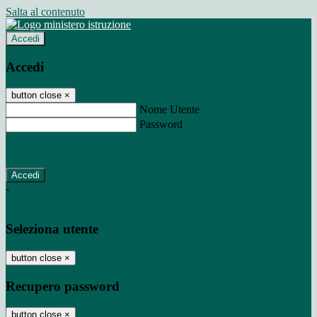
Salta al contenuto
Accedi
Accedi
button close
×
Nome Utente
Password
Password dimenticata?
-
Entra con SPID
Entra con CIE
Seleziona utente
button close
×
Recupero password
button close
×