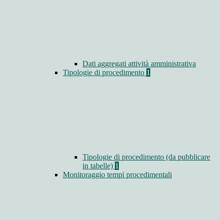
Dati aggregati attività amministrativa
Tipologie di procedimento
1
Tipologie di procedimento (da pubblicare
in tabelle)
1
Monitoraggio tempi procedimentali