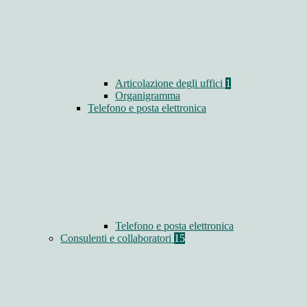
Articolazione degli uffici
1
Organigramma
Telefono e posta elettronica
Telefono e posta elettronica
Consulenti e collaboratori
15