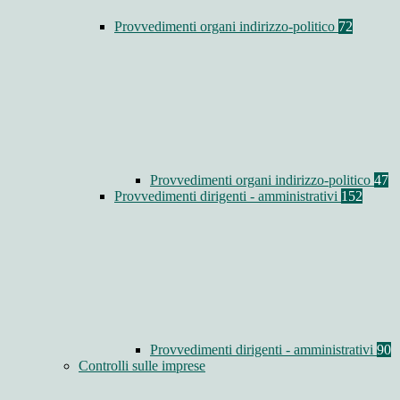
Provvedimenti organi indirizzo-politico
72
Provvedimenti organi indirizzo-politico
47
Provvedimenti dirigenti - amministrativi
152
Provvedimenti dirigenti - amministrativi
90
Controlli sulle imprese