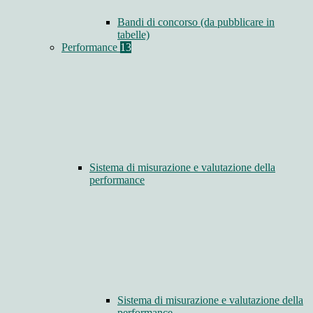
Bandi di concorso (da pubblicare in
tabelle)
Performance
13
Sistema di misurazione e valutazione della
performance
Sistema di misurazione e valutazione della
performance