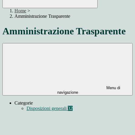
Home
>
Amministrazione Trasparente
Amministrazione Trasparente
Menu di
navigazione
Categorie
Disposizioni generali
32