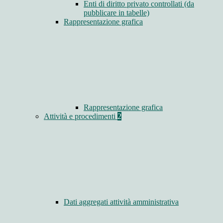
Enti di diritto privato controllati (da
pubblicare in tabelle)
Rappresentazione grafica
Rappresentazione grafica
Attività e procedimenti
2
Dati aggregati attività amministrativa