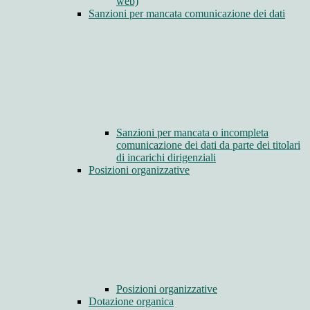
web)
Sanzioni per mancata comunicazione dei dati
Sanzioni per mancata o incompleta
comunicazione dei dati da parte dei titolari
di incarichi dirigenziali
Posizioni organizzative
Posizioni organizzative
Dotazione organica