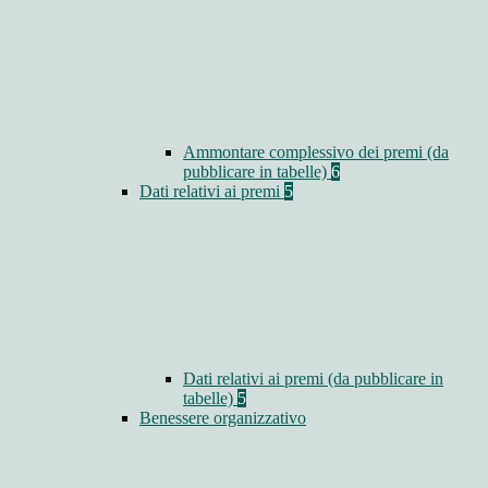
Ammontare complessivo dei premi (da
pubblicare in tabelle)
6
Dati relativi ai premi
5
Dati relativi ai premi (da pubblicare in
tabelle)
5
Benessere organizzativo