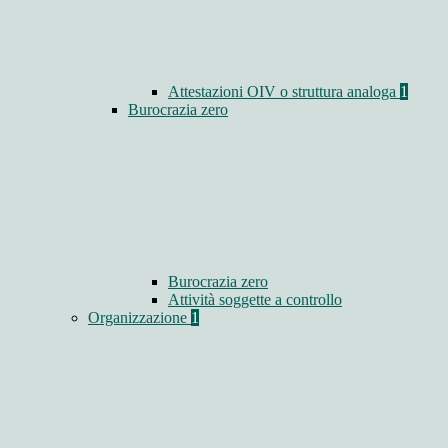
Attestazioni OIV o struttura analoga
1
Burocrazia zero
Burocrazia zero
Attività soggette a controllo
Organizzazione
1