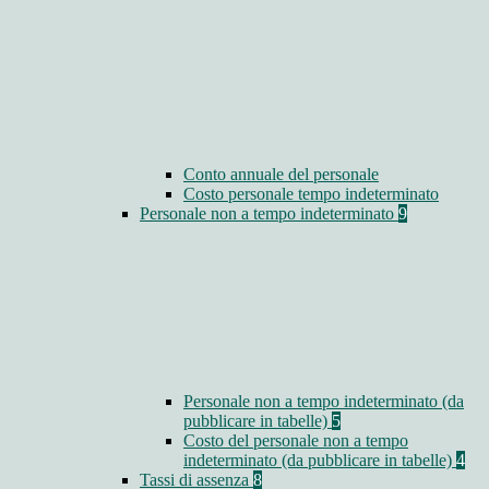
Conto annuale del personale
Costo personale tempo indeterminato
Personale non a tempo indeterminato
9
Personale non a tempo indeterminato (da
pubblicare in tabelle)
5
Costo del personale non a tempo
indeterminato (da pubblicare in tabelle)
4
Tassi di assenza
8