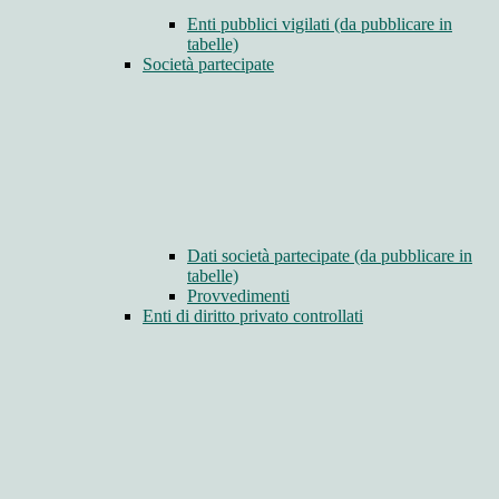
Enti pubblici vigilati (da pubblicare in
tabelle)
Società partecipate
Dati società partecipate (da pubblicare in
tabelle)
Provvedimenti
Enti di diritto privato controllati