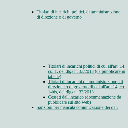
Titolari di incarichi politici, di amministrazione,
di direzione o di governo
Titolari di incarichi politici di cui all'art. 14,
co. 1, del dlgs n. 33/2013 (da pubblicare in
tabelle)
Titolari di incarichi di amministrazione, di
direzione o di governo di cui all'art. 14, co.
1-bis, del dlgs n. 33/2013
Cessati dall'incarico (documentazione da
pubblicare sul sito web)
Sanzioni per mancata comunicazione dei dati