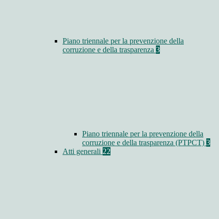
Piano triennale per la prevenzione della
corruzione e della trasparenza
3
Piano triennale per la prevenzione della
corruzione e della trasparenza (PTPCT)
3
Atti generali
22