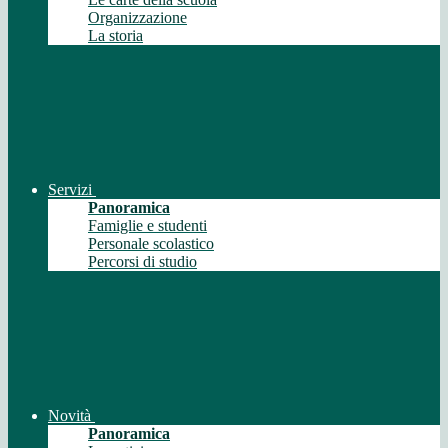
Organizzazione
La storia
Servizi
Panoramica
Famiglie e studenti
Personale scolastico
Percorsi di studio
Novità
Panoramica