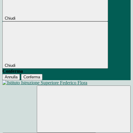
Chiudi
Chiudi
Conferma
Annulla
Conferma