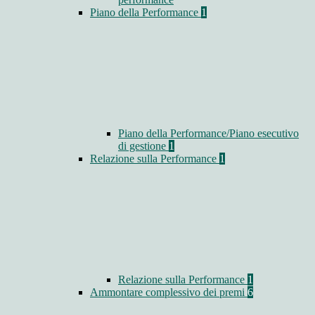
Piano della Performance
1
Piano della Performance/Piano esecutivo
di gestione
1
Relazione sulla Performance
1
Relazione sulla Performance
1
Ammontare complessivo dei premi
6