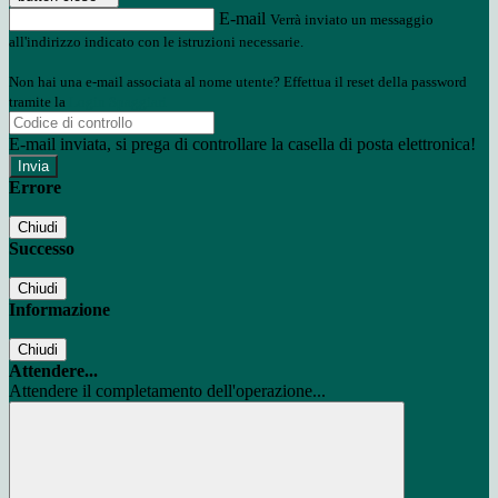
E-mail
Verrà inviato un messaggio
all'indirizzo indicato con le istruzioni necessarie.
Non hai una e-mail associata al nome utente? Effettua il reset della password
tramite la
Login Spaggiari
E-mail inviata, si prega di controllare la casella di posta elettronica!
Errore
Chiudi
Successo
Chiudi
Informazione
Chiudi
Attendere...
Attendere il completamento dell'operazione...