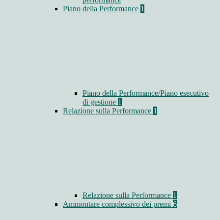
Piano della Performance
1
Piano della Performance/Piano esecutivo
di gestione
1
Relazione sulla Performance
1
Relazione sulla Performance
1
Ammontare complessivo dei premi
6