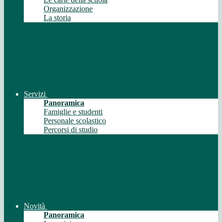
Organizzazione
La storia
Servizi
Panoramica
Famiglie e studenti
Personale scolastico
Percorsi di studio
Novità
Panoramica