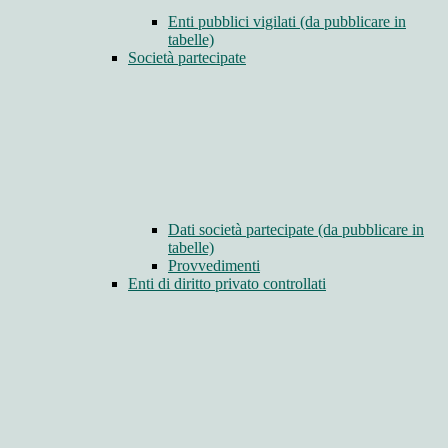
Enti pubblici vigilati (da pubblicare in
tabelle)
Società partecipate
Dati società partecipate (da pubblicare in
tabelle)
Provvedimenti
Enti di diritto privato controllati