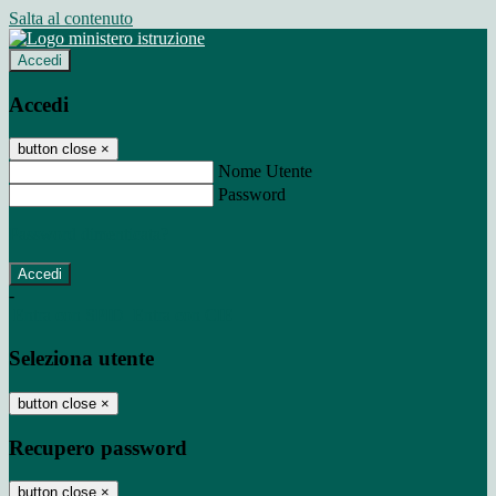
Salta al contenuto
Accedi
Accedi
button close
×
Nome Utente
Password
Password dimenticata?
-
Entra con SPID
Entra con CIE
Seleziona utente
button close
×
Recupero password
button close
×