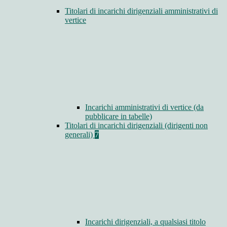
Titolari di incarichi dirigenziali amministrativi di
vertice
Incarichi amministrativi di vertice (da
pubblicare in tabelle)
Titolari di incarichi dirigenziali (dirigenti non
generali)
7
Incarichi dirigenziali, a qualsiasi titolo