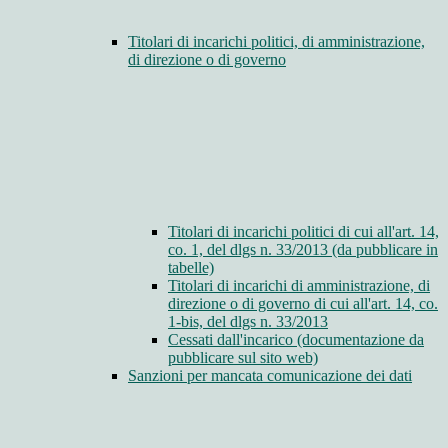
Titolari di incarichi politici, di amministrazione,
di direzione o di governo
Titolari di incarichi politici di cui all'art. 14,
co. 1, del dlgs n. 33/2013 (da pubblicare in
tabelle)
Titolari di incarichi di amministrazione, di
direzione o di governo di cui all'art. 14, co.
1-bis, del dlgs n. 33/2013
Cessati dall'incarico (documentazione da
pubblicare sul sito web)
Sanzioni per mancata comunicazione dei dati