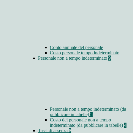
Conto annuale del personale
Costo personale tempo indeterminato
Personale non a tempo indeterminato
9
Personale non a tempo indeterminato (da
pubblicare in tabelle)
5
Costo del personale non a tempo
indeterminato (da pubblicare in tabelle)
4
Tassi di assenza
8