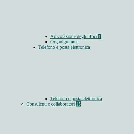
Articolazione degli uffici
1
Organigramma
Telefono e posta elettronica
Telefono e posta elettronica
Consulenti e collaboratori
15