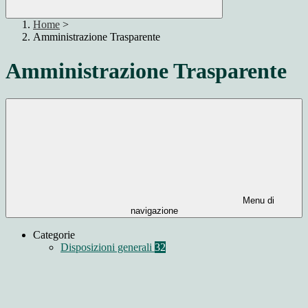
Home
>
Amministrazione Trasparente
Amministrazione Trasparente
Menu di
navigazione
Categorie
Disposizioni generali
32