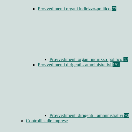
Provvedimenti organi indirizzo-politico
72
Provvedimenti organi indirizzo-politico
47
Provvedimenti dirigenti - amministrativi
152
Provvedimenti dirigenti - amministrativi
90
Controlli sulle imprese