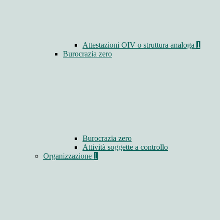
Attestazioni OIV o struttura analoga
1
Burocrazia zero
Burocrazia zero
Attività soggette a controllo
Organizzazione
1