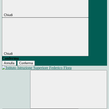
Chiudi
Chiudi
Conferma
Annulla
Conferma