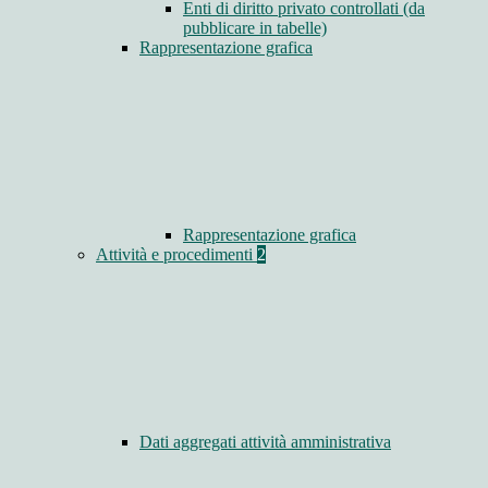
Enti di diritto privato controllati (da
pubblicare in tabelle)
Rappresentazione grafica
Rappresentazione grafica
Attività e procedimenti
2
Dati aggregati attività amministrativa