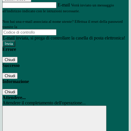
E-mail
Verrà inviato un messaggio
all'indirizzo indicato con le istruzioni necessarie.
Non hai una e-mail associata al nome utente? Effettua il reset della password
tramite la
Login Spaggiari
E-mail inviata, si prega di controllare la casella di posta elettronica!
Errore
Chiudi
Successo
Chiudi
Informazione
Chiudi
Attendere...
Attendere il completamento dell'operazione...