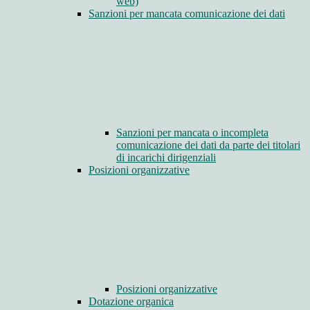
web)
Sanzioni per mancata comunicazione dei dati
Sanzioni per mancata o incompleta
comunicazione dei dati da parte dei titolari
di incarichi dirigenziali
Posizioni organizzative
Posizioni organizzative
Dotazione organica