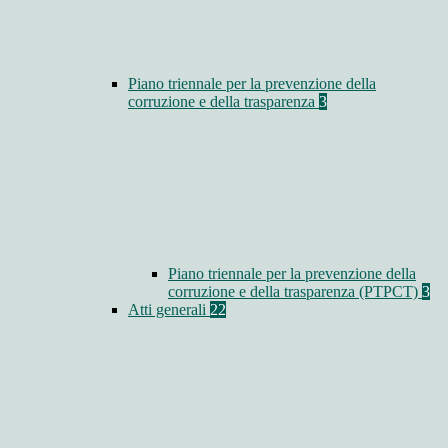
Piano triennale per la prevenzione della
corruzione e della trasparenza
3
Piano triennale per la prevenzione della
corruzione e della trasparenza (PTPCT)
3
Atti generali
22