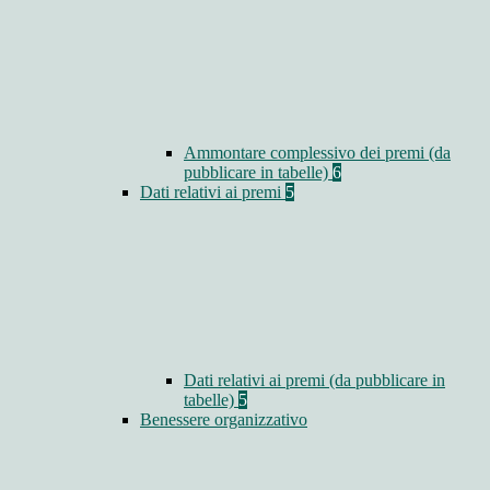
Ammontare complessivo dei premi (da
pubblicare in tabelle)
6
Dati relativi ai premi
5
Dati relativi ai premi (da pubblicare in
tabelle)
5
Benessere organizzativo