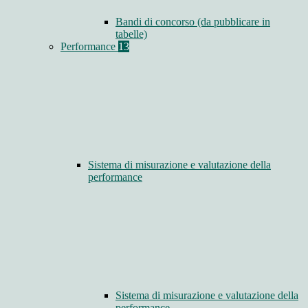
Bandi di concorso (da pubblicare in
tabelle)
Performance
13
Sistema di misurazione e valutazione della
performance
Sistema di misurazione e valutazione della
performance