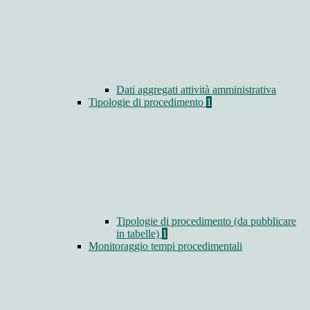
Dati aggregati attività amministrativa
Tipologie di procedimento
1
Tipologie di procedimento (da pubblicare
in tabelle)
1
Monitoraggio tempi procedimentali