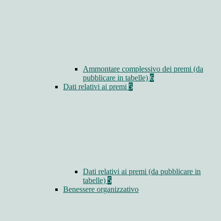
Ammontare complessivo dei premi (da
pubblicare in tabelle)
6
Dati relativi ai premi
5
Dati relativi ai premi (da pubblicare in
tabelle)
5
Benessere organizzativo