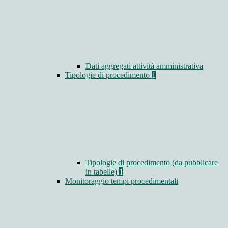
Dati aggregati attività amministrativa
Tipologie di procedimento
1
Tipologie di procedimento (da pubblicare
in tabelle)
1
Monitoraggio tempi procedimentali