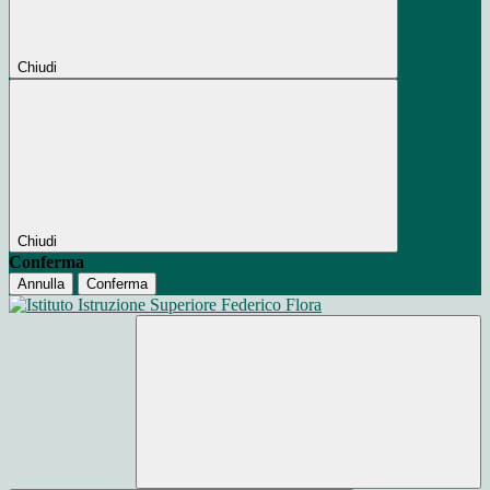
Chiudi
Chiudi
Conferma
Annulla
Conferma