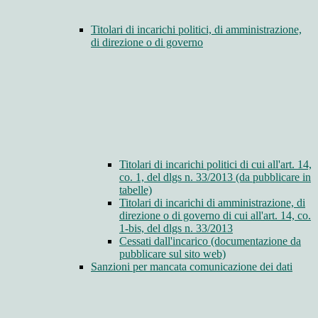
Titolari di incarichi politici, di amministrazione,
di direzione o di governo
Titolari di incarichi politici di cui all'art. 14,
co. 1, del dlgs n. 33/2013 (da pubblicare in
tabelle)
Titolari di incarichi di amministrazione, di
direzione o di governo di cui all'art. 14, co.
1-bis, del dlgs n. 33/2013
Cessati dall'incarico (documentazione da
pubblicare sul sito web)
Sanzioni per mancata comunicazione dei dati