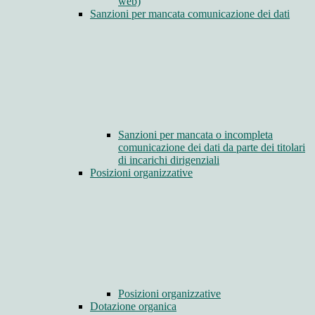
web)
Sanzioni per mancata comunicazione dei dati
Sanzioni per mancata o incompleta
comunicazione dei dati da parte dei titolari
di incarichi dirigenziali
Posizioni organizzative
Posizioni organizzative
Dotazione organica