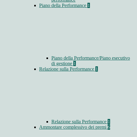
Piano della Performance
1
Piano della Performance/Piano esecutivo
di gestione
1
Relazione sulla Performance
1
Relazione sulla Performance
1
Ammontare complessivo dei premi
6