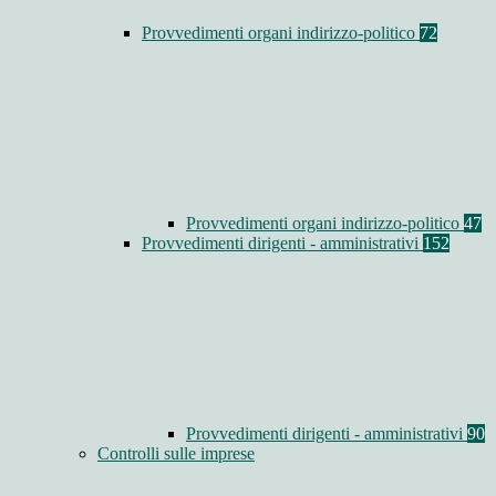
Provvedimenti organi indirizzo-politico
72
Provvedimenti organi indirizzo-politico
47
Provvedimenti dirigenti - amministrativi
152
Provvedimenti dirigenti - amministrativi
90
Controlli sulle imprese