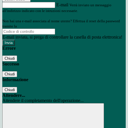
E-mail
Verrà inviato un messaggio
all'indirizzo indicato con le istruzioni necessarie.
Non hai una e-mail associata al nome utente? Effettua il reset della password
tramite la
Login Spaggiari
E-mail inviata, si prega di controllare la casella di posta elettronica!
Errore
Chiudi
Successo
Chiudi
Informazione
Chiudi
Attendere...
Attendere il completamento dell'operazione...