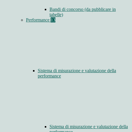
Bandi di concorso (da pubblicare in
tabelle)
Performance
13
Sistema di misurazione e valutazione della
performance
Sistema di misurazione e valutazione della
performance