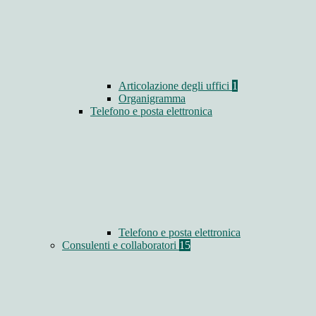
Articolazione degli uffici
1
Organigramma
Telefono e posta elettronica
Telefono e posta elettronica
Consulenti e collaboratori
15