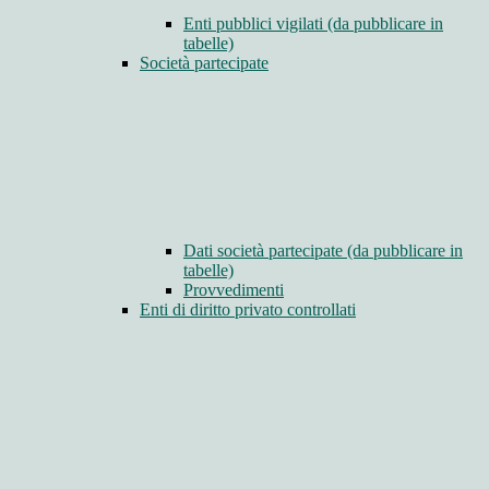
Enti pubblici vigilati (da pubblicare in
tabelle)
Società partecipate
Dati società partecipate (da pubblicare in
tabelle)
Provvedimenti
Enti di diritto privato controllati