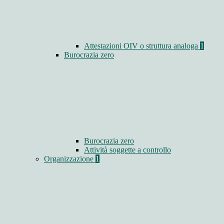
Attestazioni OIV o struttura analoga
1
Burocrazia zero
Burocrazia zero
Attività soggette a controllo
Organizzazione
1