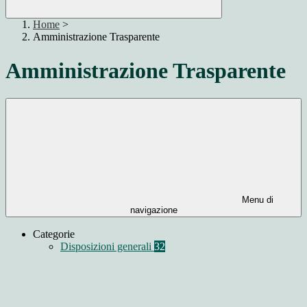
Home
>
Amministrazione Trasparente
Amministrazione Trasparente
Menu di
navigazione
Categorie
Disposizioni generali
32