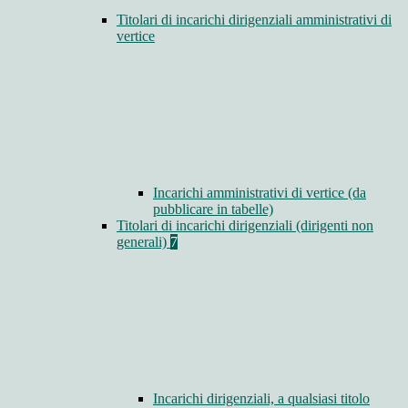
Titolari di incarichi dirigenziali amministrativi di
vertice
Incarichi amministrativi di vertice (da
pubblicare in tabelle)
Titolari di incarichi dirigenziali (dirigenti non
generali)
7
Incarichi dirigenziali, a qualsiasi titolo