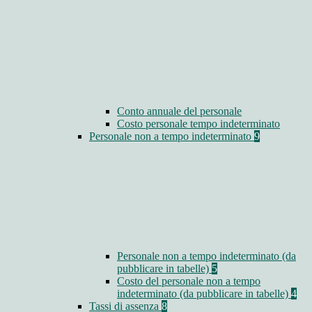
Conto annuale del personale
Costo personale tempo indeterminato
Personale non a tempo indeterminato
9
Personale non a tempo indeterminato (da
pubblicare in tabelle)
5
Costo del personale non a tempo
indeterminato (da pubblicare in tabelle)
4
Tassi di assenza
8