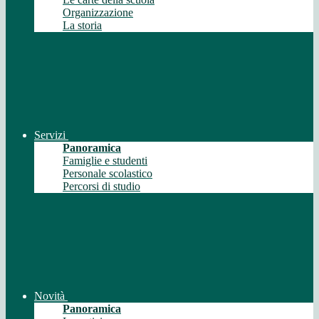
Organizzazione
La storia
Servizi
Panoramica
Famiglie e studenti
Personale scolastico
Percorsi di studio
Novità
Panoramica