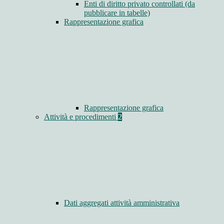
Enti di diritto privato controllati (da
pubblicare in tabelle)
Rappresentazione grafica
Rappresentazione grafica
Attività e procedimenti
2
Dati aggregati attività amministrativa