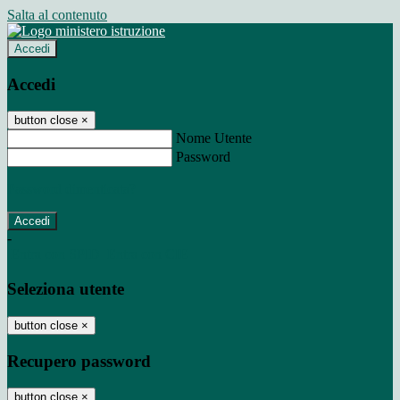
Salta al contenuto
Accedi
Accedi
button close
×
Nome Utente
Password
Password dimenticata?
-
Entra con SPID
Entra con CIE
Seleziona utente
button close
×
Recupero password
button close
×