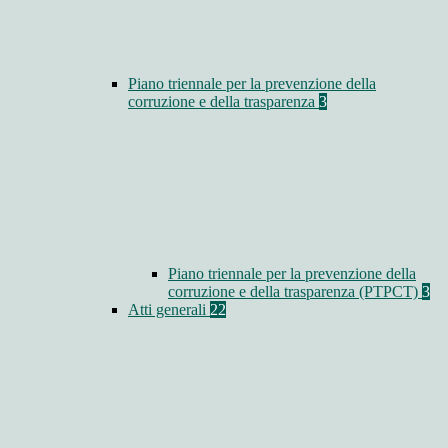
Piano triennale per la prevenzione della
corruzione e della trasparenza
3
Piano triennale per la prevenzione della
corruzione e della trasparenza (PTPCT)
3
Atti generali
22